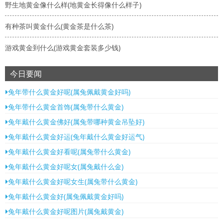
野生地黄金像什么样(地黄金长得像什么样子)
有种茶叫黄金什么(黄金茶是什么茶)
游戏黄金到什么(游戏黄金套装多少钱)
今日要闻
兔年带什么黄金好呢(属兔佩戴黄金好吗)
兔年带什么黄金首饰(属兔带什么黄金)
兔年戴什么黄金佛好(属兔带哪种黄金吊坠好)
兔年戴什么黄金好运(兔年戴什么黄金好运气)
兔年戴什么黄金好看呢(属兔带什么黄金)
兔年戴什么黄金好呢女(属兔戴什么金)
兔年戴什么黄金好呢女生(属兔带什么黄金)
兔年戴什么黄金好(属兔佩戴黄金好吗)
兔年戴什么黄金好呢图片(属兔戴黄金)