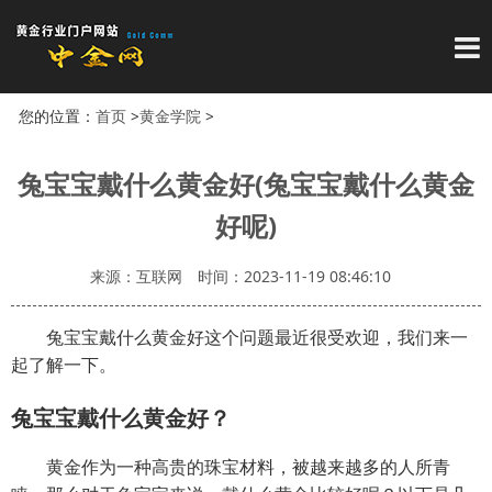
导
您的位置：
首页
>
黄金学院
>
兔宝宝戴什么黄金好(兔宝宝戴什么黄金
好呢)
来源：互联网
时间：2023-11-19 08:46:10
兔宝宝戴什么黄金好这个问题最近很受欢迎，我们来一
起了解一下。
兔宝宝戴什么黄金好？
黄金作为一种高贵的珠宝材料，被越来越多的人所青