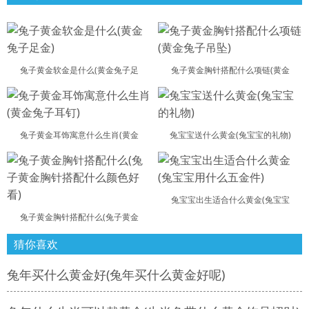
兔子黄金软金是什么(黄金兔子足
兔子黄金胸针搭配什么项链(黄金
兔子黄金耳饰寓意什么生肖(黄金
兔宝宝送什么黄金(兔宝宝的礼物)
兔宝宝出生适合什么黄金(兔宝宝
兔子黄金胸针搭配什么(兔子黄金
猜你喜欢
兔年买什么黄金好(兔年买什么黄金好呢)