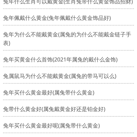
兔年什么生肖可以戴黄金(生肖兔带什么黄金饰品招财)
兔年佩戴什么黄金(兔年佩戴什么黄金饰品好)
兔年为什么不能戴黄金(属兔的为什么不能戴金链子手
表)
兔年买黄金什么首饰(2021年属兔的戴什么金饰)
兔属鼠马为什么不能戴黄金(属兔的带马可以么)
兔年买什么黄金最好(属兔带什么黄金)
兔带什么黄金好(属兔戴黄金好还是铂金好)
兔年买什么黄金最好呢(属兔带什么黄金)