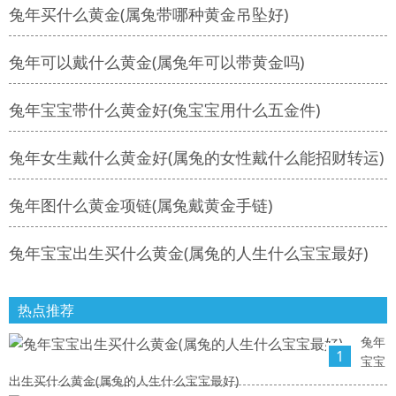
兔年买什么黄金(属兔带哪种黄金吊坠好)
兔年可以戴什么黄金(属兔年可以带黄金吗)
兔年宝宝带什么黄金好(兔宝宝用什么五金件)
兔年女生戴什么黄金好(属兔的女性戴什么能招财转运)
兔年图什么黄金项链(属兔戴黄金手链)
兔年宝宝出生买什么黄金(属兔的人生什么宝宝最好)
热点推荐
兔年
1
宝宝
出生买什么黄金(属兔的人生什么宝宝最好)