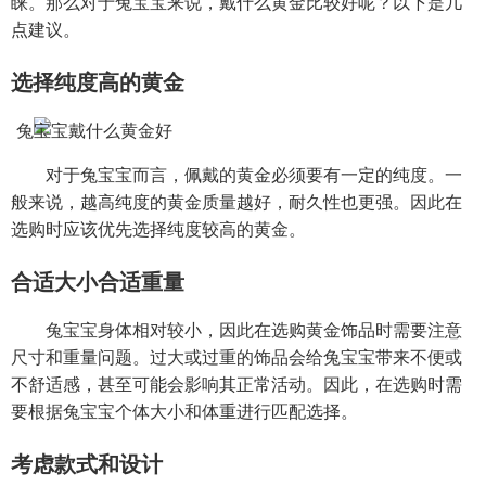
睐。那么对于兔宝宝来说，戴什么黄金比较好呢？以下是几
点建议。
选择纯度高的黄金
对于兔宝宝而言，佩戴的黄金必须要有一定的纯度。一
般来说，越高纯度的黄金质量越好，耐久性也更强。因此在
选购时应该优先选择纯度较高的黄金。
合适大小合适重量
兔宝宝身体相对较小，因此在选购黄金饰品时需要注意
尺寸和重量问题。过大或过重的饰品会给兔宝宝带来不便或
不舒适感，甚至可能会影响其正常活动。因此，在选购时需
要根据兔宝宝个体大小和体重进行匹配选择。
考虑款式和设计