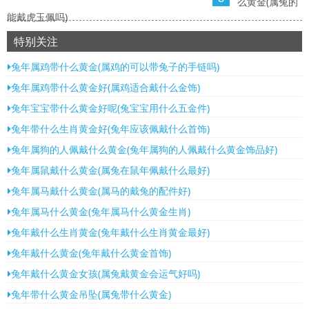
么黄金(属兔的
能戴虎玉佩吗)
特别关注
兔年属鸡带什么黄金(属鸡的可以带兔子的手链吗)
兔年属鸡带什么黄金好(属鸡适合戴什么金饰)
兔年宝宝带什么黄金好呢(兔宝宝用什么五金件)
兔年带什么生肖黄金好(兔年应该佩戴什么首饰)
兔年属狗的人佩戴什么黄金(兔年属狗的人佩戴什么黄金饰品好)
兔年属鼠戴什么黄金(属兔在鼠年佩戴什么最好)
兔年属马戴什么黄金(属马的戴兔的配件好)
兔年属马什么黄金(兔年属马什么黄金生肖)
兔年戴什么生肖黄金(兔年戴什么生肖黄金最好)
兔年戴什么黄金(兔年戴什么黄金首饰)
兔年戴什么黄金女孩(属兔戴黄金会运气好吗)
兔年带什么黄金吊坠(属兔带什么黄金)