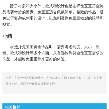
除了材质和大小外，款式和设计也是选择兔宝宝黄金饰
品需要考虑的因素。兔宝宝适合佩戴简单、精致的饰品，避
免过于复杂或刺眼的设计，以免刺激到兔宝宝敏感的眼睛和
嗅觉。
小结
在选择兔宝宝黄金饰品时，需要考虑纯度、大小、重
量、款式和设计等多个方面。只有选购到符合兔宝宝需求的
饰品，才能给兔宝宝带来更好的体验。
声明：文章仅代表原作者观点，不代表本站立场；如有侵权、违规，可直接
反馈本站，我们将会作修改或删除处理。
相关推荐