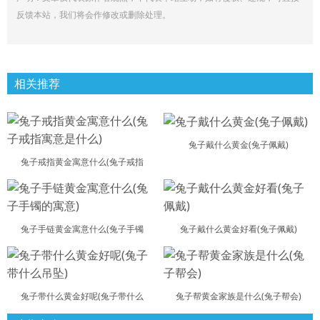
反馈本站，我们将会作修改或删除处理。
相关推荐
兔子戴什么黄金(兔子佩戴)
兔子戒指黄金寓意什么(兔子戒指
兔子手链黄金寓意什么(兔子手镯
兔子戴什么黄金好看(兔子佩戴)
兔子带什么黄金好呢(兔子带什么
兔子帮黄金家族是什么(兔子帮会)