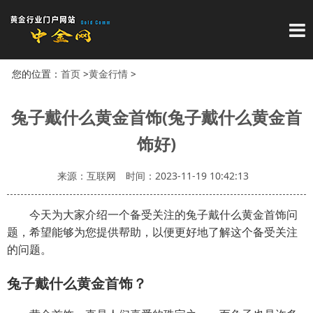
导
您的位置：
首页
>
黄金行情
>
兔子戴什么黄金首饰(兔子戴什么黄金首
饰好)
来源：互联网
时间：2023-11-19 10:42:13
今天为大家介绍一个备受关注的兔子戴什么黄金首饰问
题，希望能够为您提供帮助，以便更好地了解这个备受关注
的问题。
兔子戴什么黄金首饰？