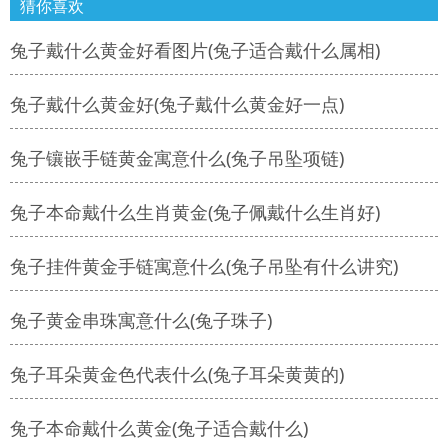
猜你喜欢
兔子戴什么黄金好看图片(兔子适合戴什么属相)
兔子戴什么黄金好(兔子戴什么黄金好一点)
兔子镶嵌手链黄金寓意什么(兔子吊坠项链)
兔子本命戴什么生肖黄金(兔子佩戴什么生肖好)
兔子挂件黄金手链寓意什么(兔子吊坠有什么讲究)
兔子黄金串珠寓意什么(兔子珠子)
兔子耳朵黄金色代表什么(兔子耳朵黄黄的)
兔子本命戴什么黄金(兔子适合戴什么)