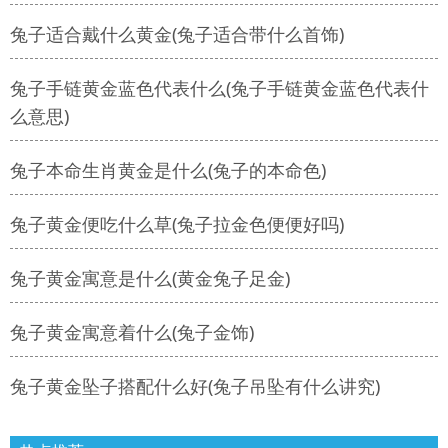
兔子适合戴什么黄金(兔子适合带什么首饰)
兔子手链黄金蓝色代表什么(兔子手链黄金蓝色代表什
么意思)
兔子本命生肖黄金是什么(兔子的本命色)
兔子黄金便吃什么草(兔子拉金色便便好吗)
兔子黄金寓意是什么(黄金兔子足金)
兔子黄金寓意着什么(兔子金饰)
兔子黄金坠子搭配什么好(兔子吊坠有什么讲究)