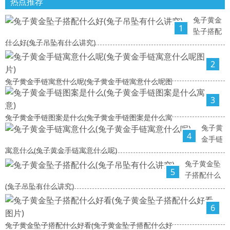
热点推荐
兔子黄金
1
坠子搭配
什么好(兔子吊坠有什么讲究)
2
兔子黄金手链寓意什么呢(兔子黄金手链寓意什么呢图
3
兔子黄金手链图案是什么(兔子黄金手链图案是什么寓
兔子黄
4
金手链
寓意什么(兔子黄金手链寓意什么呢)
兔子黄金坠
5
子搭配什么
(兔子吊坠有什么讲究)
6
兔子黄金坠子搭配什么好看(兔子黄金坠子搭配什么好