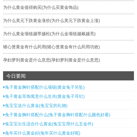
为什么黄金值得购买(为什么买黄金饰品)
为什么美元下跌黄金涨价(为什么美元下跌黄金上涨)
为什么黄金项链越带越松(为什么金项链越戴越亮)
猪心煲黄金有什么药用(猪心煲黄金有什么药用功效)
孕妇梦到黄金是什么意思(孕妇梦到黄金是什么意思)
今日要闻
兔子黄金胸针搭配什么项链(黄金兔子吊坠)
兔子黄金耳饰寓意什么生肖(黄金兔子耳钉)
兔宝宝送什么黄金(兔宝宝的礼物)
兔子黄金胸针搭配什么(兔子黄金胸针搭配什么颜色好看)
兔宝宝出生适合什么黄金(兔宝宝用什么五金件)
兔年买什么黄金好(兔年买什么黄金好呢)