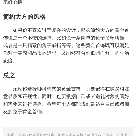
来好心情。
简约大方的风格
如果你不喜欢过于复杂的设计，那么简约大方的黄金首
饰也是一个不错的选择。比如说一条简单的兔子吊坠项链，
或者是一只精致的兔子戒指等等。这些黄金首饰既可以满足
你对于美感和品质的追求，又能够符合你低调而舒适的生活
态度。
总之
无论你选择哪种样式的黄金首饰，都要记得在购买时注
意品质和正规性。同时，也要根据自己或者送礼对象的喜好
和需要来进行选择。希望每个人都能找到最适合自己或者朋
友的兔子黄金首饰。
声明：文章仅代表原作者观点，不代表本站立场；如有侵权、违规，可直接