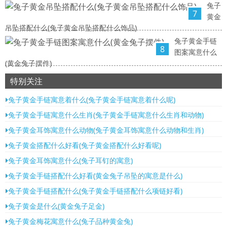
兔子
7
黄金
吊坠搭配什么(兔子黄金吊坠搭配什么饰品)
兔子黄金手链
8
图案寓意什么
(黄金兔子摆件)
特别关注
兔子黄金手链寓意着什么(兔子黄金手链寓意着什么呢)
兔子黄金手链寓意什么生肖(兔子黄金手链寓意什么生肖和动物)
兔子黄金耳饰寓意什么动物(兔子黄金耳饰寓意什么动物和生肖)
兔子黄金搭配什么好看(兔子黄金搭配什么好看呢)
兔子黄金耳饰寓意什么(兔子耳钉的寓意)
兔子黄金手链搭配什么好看(黄金兔子吊坠的寓意是什么)
兔子黄金手链搭配什么(兔子黄金手链搭配什么项链好看)
兔子黄金是什么(黄金兔子足金)
兔子黄金梅花寓意什么(兔子品种黄金兔)