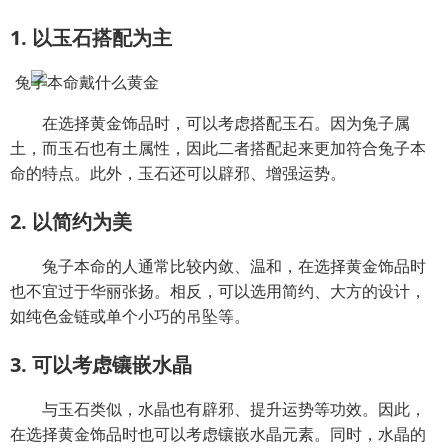
1. 以玉石搭配为主
在选择黄金饰品时，可以考虑搭配玉石。因为兔子属
土，而玉石也有土属性，因此二者搭配起来更加符合兔子本
命的特点。此外，玉石还可以辟邪、增强运势。
2. 以简约为美
兔子本命的人通常比较内敛、温和，在选择黄金饰品时
也不宜过于华丽张扬。相反，可以选用简约、大方的设计，
如纯色金链或单个小巧的吊坠等。
3. 可以考虑镶嵌水晶
与玉石类似，水晶也有辟邪、提升运势等功效。因此，
在选择黄金饰品时也可以考虑镶嵌水晶元素。同时，水晶的