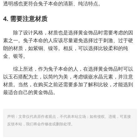
透明感也更符合兔子本命的清新、纯洁特点。
4. 需要注意材质
除了设计风格，材质也是选择黄金饰品时需要考虑的因
素之一。兔子本命的人应该尽量避免选择过于刺激、过于硬
朗的材质，如紫铜、镍等。相反，可以选择比较柔和的纯
金、银等。
综上所述，作为兔子本命的人，在选择黄金饰品时可以
以玉石搭配为主，以简约为美，考虑镶嵌水晶元素，并注意
材质。当然，在购买之前还需要多加了解和比较，才能选到
最适合自己的黄金饰品。
声明：文章仅代表原作者观点，不代表本站立场；如有侵权、违规，可直接
反馈本站，我们将会作修改或删除处理。