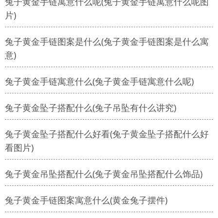
兔子黄金手链寓意什么呢(兔子黄金手链寓意什么呢图
片)
兔子黄金手链图案是什么(兔子黄金手链图案是什么寓
意)
兔子黄金手链寓意什么(兔子黄金手链寓意什么呢)
兔子黄金坠子搭配什么(兔子吊坠有什么讲究)
兔子黄金坠子搭配什么好看(兔子黄金坠子搭配什么好
看图片)
兔子黄金吊坠搭配什么(兔子黄金吊坠搭配什么饰品)
兔子黄金手链图案寓意什么(黄金兔子摆件)