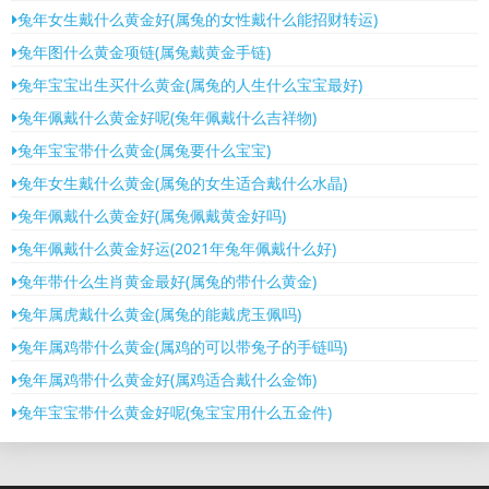
兔年女生戴什么黄金好(属兔的女性戴什么能招财转运)
兔年图什么黄金项链(属兔戴黄金手链)
兔年宝宝出生买什么黄金(属兔的人生什么宝宝最好)
兔年佩戴什么黄金好呢(兔年佩戴什么吉祥物)
兔年宝宝带什么黄金(属兔要什么宝宝)
兔年女生戴什么黄金(属兔的女生适合戴什么水晶)
兔年佩戴什么黄金好(属兔佩戴黄金好吗)
兔年佩戴什么黄金好运(2021年兔年佩戴什么好)
兔年带什么生肖黄金最好(属兔的带什么黄金)
兔年属虎戴什么黄金(属兔的能戴虎玉佩吗)
兔年属鸡带什么黄金(属鸡的可以带兔子的手链吗)
兔年属鸡带什么黄金好(属鸡适合戴什么金饰)
兔年宝宝带什么黄金好呢(兔宝宝用什么五金件)