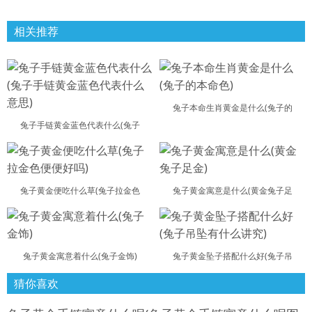
相关推荐
兔子本命生肖黄金是什么(兔子的
兔子手链黄金蓝色代表什么(兔子
兔子黄金便吃什么草(兔子拉金色
兔子黄金寓意是什么(黄金兔子足
兔子黄金寓意着什么(兔子金饰)
兔子黄金坠子搭配什么好(兔子吊
猜你喜欢