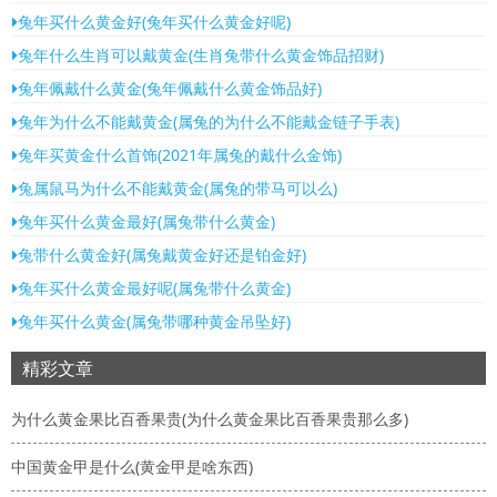
兔年买什么黄金好(兔年买什么黄金好呢)
兔年什么生肖可以戴黄金(生肖兔带什么黄金饰品招财)
兔年佩戴什么黄金(兔年佩戴什么黄金饰品好)
兔年为什么不能戴黄金(属兔的为什么不能戴金链子手表)
兔年买黄金什么首饰(2021年属兔的戴什么金饰)
兔属鼠马为什么不能戴黄金(属兔的带马可以么)
兔年买什么黄金最好(属兔带什么黄金)
兔带什么黄金好(属兔戴黄金好还是铂金好)
兔年买什么黄金最好呢(属兔带什么黄金)
兔年买什么黄金(属兔带哪种黄金吊坠好)
精彩文章
为什么黄金果比百香果贵(为什么黄金果比百香果贵那么多)
中国黄金甲是什么(黄金甲是啥东西)