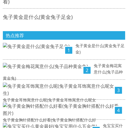
看)
兔子黄金是什么(黄金兔子足金)
热点推荐
兔子黄金是什么(黄金兔子足
1
金)
兔子黄金梅花寓
2
意什么(兔子品种
黄金兔)
3
兔子黄金耳饰寓意什么呢(兔子黄金耳饰寓意什么呢女
4
兔子黄金胸针搭配什么好看(兔子黄金胸针搭配什么好
兔宝宝买什