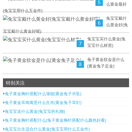
5
么黄金最好
(兔宝宝用什么五金件)
兔宝宝戴什
6
么黄金好(兔
宝宝戴什么黄金好呢)
兔宝宝买什么黄金(兔
7
宝宝什么材质)
兔子黄金软金是什么
8
(黄金兔子足金)
特别关注
兔子黄金胸针搭配什么项链(黄金兔子吊坠)
兔子黄金耳饰寓意什么生肖(黄金兔子耳钉)
兔宝宝送什么黄金(兔宝宝的礼物)
兔子黄金胸针搭配什么(兔子黄金胸针搭配什么颜色好看)
兔宝宝出生适合什么黄金(兔宝宝用什么五金件)