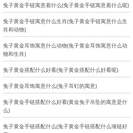
兔子黄金手链寓意着什么(兔子黄金手链寓意着什么呢)
兔子黄金手链寓意什么生肖(兔子黄金手链寓意什么生
肖和动物)
兔子黄金耳饰寓意什么动物(兔子黄金耳饰寓意什么动
物和生肖)
兔子黄金搭配什么好看(兔子黄金搭配什么好看呢)
兔子黄金耳饰寓意什么(兔子耳钉的寓意)
兔子黄金手链搭配什么好看(黄金兔子吊坠的寓意是什
么)
兔子黄金手链搭配什么(兔子黄金手链搭配什么项链好