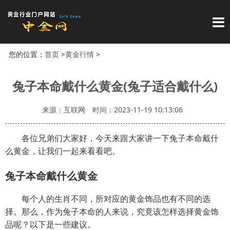
导
您的位置：
首页
>
黄金行情
>
兔子本命戴什么黄金(兔子适合戴什么)
来源：互联网
时间：2023-11-19 10:13:06
各位兄弟们大家好，今天来跟大家讲一下兔子本命戴什
么黄金，让我们一起来看看吧。
兔子本命戴什么黄金
每个人的生肖不同，所对应的黄金饰品也有不同的选
择。那么，作为兔子本命的人来说，究竟该怎样选择黄金饰
品呢？以下是一些建议。