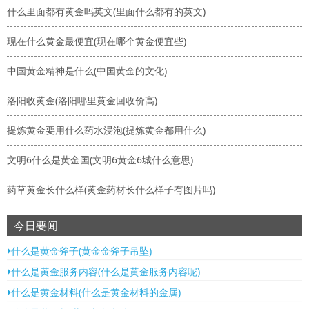
什么里面都有黄金吗英文(里面什么都有的英文)
现在什么黄金最便宜(现在哪个黄金便宜些)
中国黄金精神是什么(中国黄金的文化)
洛阳收黄金(洛阳哪里黄金回收价高)
提炼黄金要用什么药水浸泡(提炼黄金都用什么)
文明6什么是黄金国(文明6黄金6城什么意思)
药草黄金长什么样(黄金药材长什么样子有图片吗)
今日要闻
什么是黄金斧子(黄金金斧子吊坠)
什么是黄金服务内容(什么是黄金服务内容呢)
什么是黄金材料(什么是黄金材料的金属)