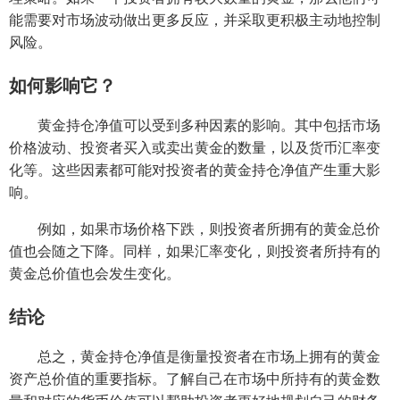
能需要对市场波动做出更多反应，并采取更积极主动地控制
风险。
如何影响它？
黄金持仓净值可以受到多种因素的影响。其中包括市场
价格波动、投资者买入或卖出黄金的数量，以及货币汇率变
化等。这些因素都可能对投资者的黄金持仓净值产生重大影
响。
例如，如果市场价格下跌，则投资者所拥有的黄金总价
值也会随之下降。同样，如果汇率变化，则投资者所持有的
黄金总价值也会发生变化。
结论
总之，黄金持仓净值是衡量投资者在市场上拥有的黄金
资产总价值的重要指标。了解自己在市场中所持有的黄金数