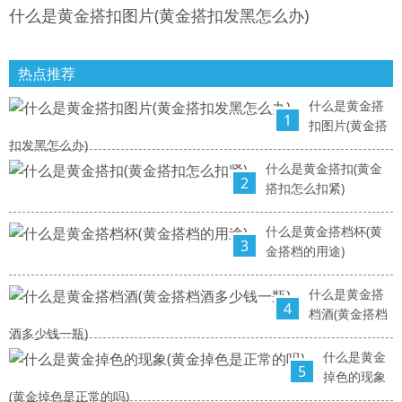
什么是黄金搭扣图片(黄金搭扣发黑怎么办)
热点推荐
什么是黄金搭
1
扣图片(黄金搭
扣发黑怎么办)
什么是黄金搭扣(黄金
2
搭扣怎么扣紧)
什么是黄金搭档杯(黄
3
金搭档的用途)
什么是黄金搭
4
档酒(黄金搭档
酒多少钱一瓶)
什么是黄金
5
掉色的现象
(黄金掉色是正常的吗)