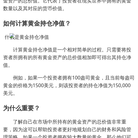
金资产的总价值。它代表了投资者在现实世界中拥有的黄金
数量以及其对应的货币价值。
如何计算黄金持仓净值？
计算黄金持仓净值是一个相对简单的过程。只需要将投
资者所拥有的所有黄金资产的总价值相加即可得出其持仓净
值。
例如，如果一个投资者拥有100盎司黄金，且当前每盎司
黄金的价格为1500美元，则该投资者的持仓净值为150,000
美元。
为什么重要？
了解自己在市场中所持有的黄金资产的总价值非常重
要，因为这可以帮助投资者更好地规划自己的财务和风险管
理策略。如果一个投资者拥有较大数量的黄金，那么他们可