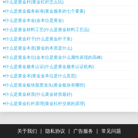
什么是黄金杆(黄金杠杆怎么玩)
什么是黄金服务标准(黄金服务的七个要素)
什么是黄金本金(金本位是黄金)
什么是黄金材料工艺(什么是黄金材料工艺品)
什么是黄金杆子(什么是黄金杆子鱼)
什么是黄金本质(黄金的本质是什么)
什么是黄金本位(金本位是黄金什么属性表现的高峰)
什么是黄金服务认证(什么是黄金服务认证机构)
什么是黄金本(黄金金本位是什么意思)
什么是黄金板块股票龙头(黄金板块有哪些)
什么是黄金材质(什么黄金材质最好)
什么是黄金杠杆原理(黄金杠杆交易的原理)
|
|
|
关于我们
隐私协议
广告服务
常见问题