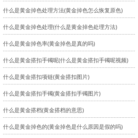
什么是黄金掉色处理方法(黄金掉色怎么恢复原色)
什么是黄金掉色处理(什么是黄金掉色处理方法)
什么是黄金掉色率(黄金掉色是真的吗)
什么是黄金搭扣手镯呢(什么是黄金搭扣手镯呢视频)
什么是黄金搭扣项链(黄金搭扣图片)
什么是黄金搭扣手镯(黄金搭扣手镯图片)
什么是黄金搭档(黄金搭档的意思)
什么是黄金掉色的(黄金掉色是什么原因是假的吗)