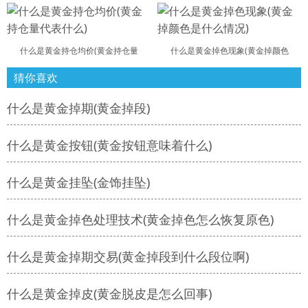
什么是黄金持仓均价(黄金持仓量
什么是黄金掉色现象(黄金掉颜色
猜你喜欢
什么是黄金掉期(黄金掉段)
什么是黄金按钮(黄金按钮意味着什么)
什么是黄金挂坠(金饰挂坠)
什么是黄金掉色处理技术(黄金掉色怎么恢复原色)
什么是黄金掉期交易(黄金掉段到什么段位啊)
什么是黄金掉皮(黄金脱皮是怎么回事)