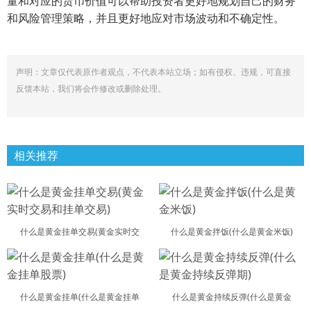
量和对应的货币价值可以帮助投资者更好地规划自己的财务
和风险管理策略，并且更好地应对市场波动和不确定性。
声明：文章仅代表原作者观点，不代表本站立场；如有侵权、违规，可直接
反馈本站，我们将会作修改或删除处理。
相关推荐
什么是黄金挂单交易(黄金实时交
什么是黄金拌饭(什么是黄金米饭)
什么是黄金挂单(什么是黄金挂单
什么是黄金持续反弹(什么是黄金