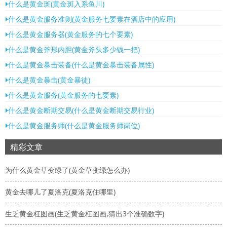
什么是黄金斑(黄金斑入系鱼川)
什么是黄金服务准则(黄金服务七要素在酒店中的应用)
什么是黄金服务器(黄金服务的七个要素)
什么是黄金斧形内胆(黄金斧头多少钱一把)
什么是黄金暴击装备(什么是黄金暴击装备属性)
什么是黄金暴击(黄金暴徒)
什么是黄金服务(黄金服务的七要素)
什么是黄金断期交易(什么是黄金断期交易行业)
什么是黄金服务师(什么是黄金服务师岗位)
精彩文章
为什么黄金草变绿了(黄金草变绿怎么办)
黄金去哪儿了夏洛克(夏洛克住哪里)
生乏黄金枉图画(生乏黄金枉图画,猜出3个准确数字)