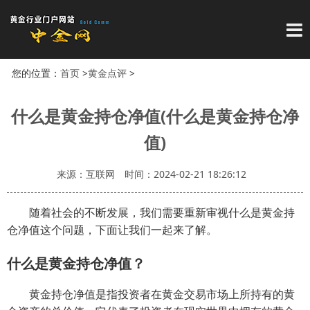
导
您的位置：
首页
>
黄金点评
>
什么是黄金持仓净值(什么是黄金持仓净
值)
来源：互联网
时间：2024-02-21 18:26:12
随着社会的不断发展，我们需要重新审视什么是黄金持
仓净值这个问题，下面让我们一起来了解。
什么是黄金持仓净值？
黄金持仓净值是指投资者在黄金交易市场上所持有的黄