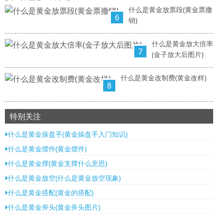
什么是黄金放票段(黄金票撤
6
销)
什么是黄金放大倍率
7
(金子放大后图片)
什么是黄金改制费(黄金改样)
8
特别关注
什么是黄金操盘手(黄金操盘手入门知识)
什么是黄金摆件(黄金摆件)
什么是黄金撑(黄金支撑什么意思)
什么是黄金放空(什么是黄金放空现象)
什么是黄金搭配(黄金的搭配)
什么是黄金斧头(黄金斧头图片)