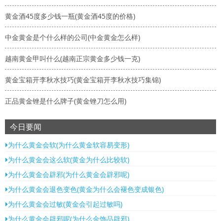
黄金酒45度多少钱一瓶(黄金酒45度的价格)
中金黄金是个什么样的公司(中金黄金怎么样)
越南黄金甲叫什么(越南正宗黄金多少钱一克)
黄金宝箱开李秋水技巧(黄金宝箱开李秋水技巧集锦)
正品黄金锉是什么牌子(黄金锉刀怎么用)
今日要闻
为什么黄金会软(为什么黄金软容易变形)
为什么黄金会这么软(黄金为什么比较软)
为什么黄金会辟邪(为什么黄金会辟邪呢)
为什么黄金会退色变色(黄金为什么会褪色变成银色)
为什么黄金会过敏(黄金会引起过敏吗)
为什么黄金会辟邪呢(为什么金饰品辟邪)