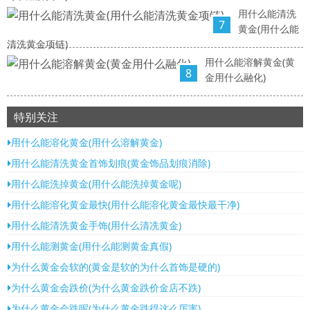
用什么能清洗
7
黄金(用什么能
清洗黄金项链)
用什么能溶解黄金(黄
8
金用什么融化)
特别关注
用什么能溶化黄金(用什么溶解黄金)
用什么能清洗黄金首饰划痕(黄金饰品划痕消除)
用什么能洗掉黄金(用什么能洗掉黄金呢)
用什么能溶化黄金最快(用什么能溶化黄金最快最干净)
用什么能清洗黄金手饰(用什么清冼黄金)
用什么能测黄金(用什么能测黄金真假)
为什么黄金会软的(黄金是软的为什么首饰是硬的)
为什么黄金会跌价(为什么黄金跌价金店不跌)
为什么黄金会跌呢(为什么黄金跌得这么厉害)