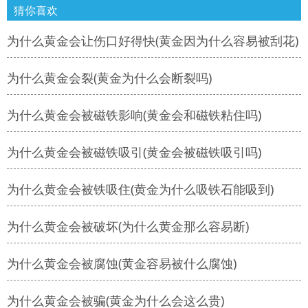
猜你喜欢
为什么黄金会让伤口好得快(黄金因为什么容易被刮花)
为什么黄金会裂(黄金为什么会断裂吗)
为什么黄金会被磁铁影响(黄金会和磁铁粘住吗)
为什么黄金会被磁铁吸引(黄金会被磁铁吸引吗)
为什么黄金会被铁吸住(黄金为什么吸铁石能吸到)
为什么黄金会被破坏(为什么黄金那么容易断)
为什么黄金会被腐蚀(黄金容易被什么腐蚀)
为什么黄金会被骗(黄金为什么会这么贵)