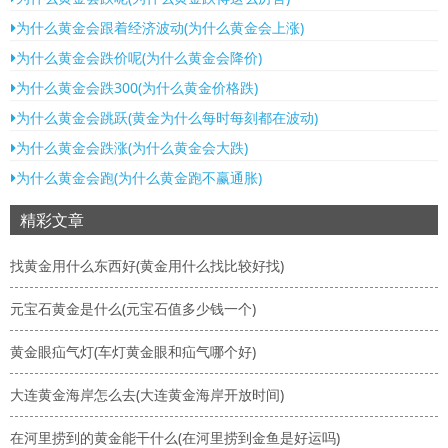
为什么黄金会跟着经济波动(为什么黄金会上涨)
为什么黄金会跌价呢(为什么黄金会降价)
为什么黄金会跌300(为什么黄金价格跌)
为什么黄金会跳跃(黄金为什么每时每刻都在波动)
为什么黄金会跌涨(为什么黄金会大跌)
为什么黄金会跑(为什么黄金跑不赢通胀)
精彩文章
找黄金用什么东西好(黄金用什么找比较好找)
元宝石黄金是什么(元宝石值多少钱一个)
黄金眼疝气灯(车灯黄金眼和疝气哪个好)
大连黄金海岸怎么去(大连黄金海岸开放时间)
在河里捞到的黄金能干什么(在河里捞到金鱼是好运吗)