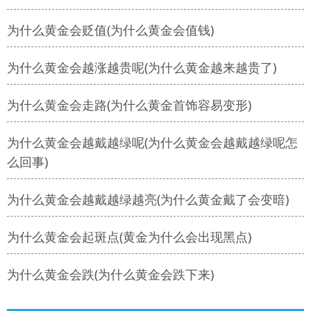
为什么黄金会贬值(为什么黄金会值钱)
为什么黄金会越涨越贵呢(为什么黄金越来越贵了)
为什么黄金会走路(为什么黄金首饰容易变形)
为什么黄金会越戴越绿呢(为什么黄金会越戴越绿呢怎
么回事)
为什么黄金会越戴越绿越亮(为什么黄金戴了会变暗)
为什么黄金会起斑点(黄金为什么会出现黑点)
为什么黄金会跌(为什么黄金会跌下来)