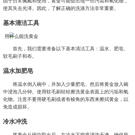
由于日常佩戴和使用，黄金可能会出现一些污垢和氧化物，
使其失去光泽。因此，了解正确的洗涤方法非常重要。
基本清洁工具
首先，我们需要准备以下基本清洁工具：温水、肥皂、
软毛刷子和布。
温水加肥皂
将温水倒入碗中，并加入少量肥皂。然后将黄金放入碗
中浸泡几分钟。使用软毛刷轻轻擦洗黄金表面上的污垢和氧
化物。注意不要用硬毛刷或者有棱角的东西来擦拭黄金，以
免造成损坏。
冷水冲洗
将黄金从碗中取出后，在冷水下彻底清洗干净。确保所