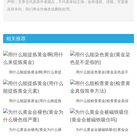
声明：文章仅代表原作者观点，不代表本站立场；如有侵权、违规，可直接
反馈本站，我们将会作修改或删除处理。
相关推荐
用什么能提炼黄金啊(用什么来提
用什么能染色黄金(黄金染色是不
用什么能提炼黄金(用什么能提炼
用什么能检查黄金(检查黄金真假
为什么黄金会褪色(黄金为什么褪
为什么黄金会被磁铁吸住(黄金会