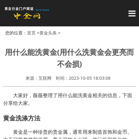
导
您的位置：
首页
>
黄金头条
>
用什么能洗黄金(用什么洗黄金会更亮而
不会损)
来源：互联网
时间：2023-10-05 18:03:08
大家好，薇薇整理了用什么能洗黄金相关的信息，下面
分享给大家。
黄金洗涤方法
黄金是一种珍贵的贵金属，通常用来制造首饰和金币。