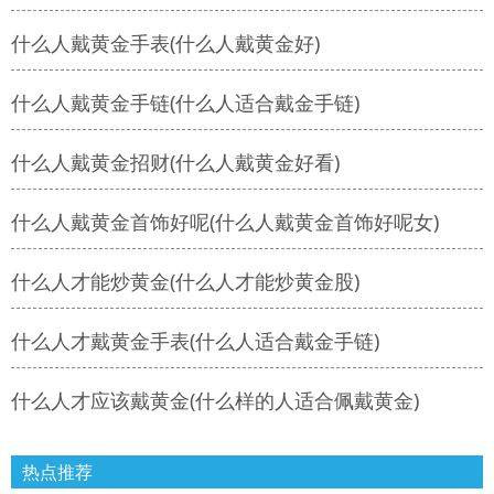
什么人戴黄金手表(什么人戴黄金好)
什么人戴黄金手链(什么人适合戴金手链)
什么人戴黄金招财(什么人戴黄金好看)
什么人戴黄金首饰好呢(什么人戴黄金首饰好呢女)
什么人才能炒黄金(什么人才能炒黄金股)
什么人才戴黄金手表(什么人适合戴金手链)
什么人才应该戴黄金(什么样的人适合佩戴黄金)
热点推荐