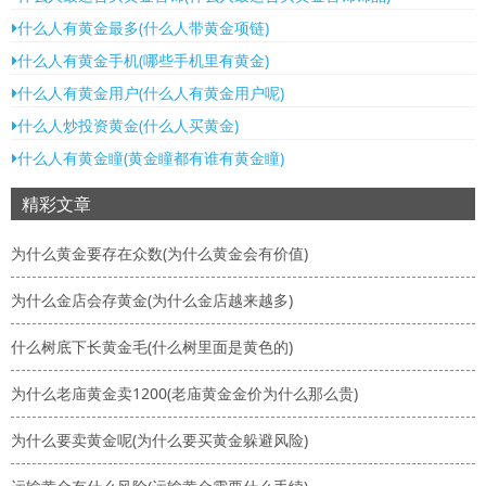
什么人有黄金最多(什么人带黄金项链)
什么人有黄金手机(哪些手机里有黄金)
什么人有黄金用户(什么人有黄金用户呢)
什么人炒投资黄金(什么人买黄金)
什么人有黄金瞳(黄金瞳都有谁有黄金瞳)
精彩文章
为什么黄金要存在众数(为什么黄金会有价值)
为什么金店会存黄金(为什么金店越来越多)
什么树底下长黄金毛(什么树里面是黄色的)
为什么老庙黄金卖1200(老庙黄金金价为什么那么贵)
为什么要卖黄金呢(为什么要买黄金躲避风险)