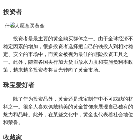
投资者
投资者是最主要的黄金购买群体之一。由于全球经济不
稳定因素的增加，很多投资者选择把自己的钱投入到相对稳
定、安全的市场中，而黄金被视为最佳的避险投资工具之
一。此外，随着各国央行加大货币放水力度和实施负利率政
策，越来越多投资者将目光转向了黄金市场。
珠宝爱好者
除了作为投资品外，黄金还是珠宝制作中不可或缺的材
料之一。很多人喜欢佩戴精美的黄金首饰来展现自己独有的
魅力和品味。此外，在某些文化中，黄金也代表着社会地位
和荣誉。
收藏家