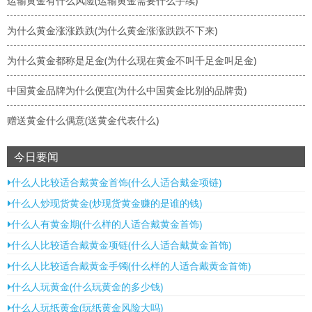
运输黄金有什么风险(运输黄金需要什么手续)
为什么黄金涨涨跌跌(为什么黄金涨涨跌跌不下来)
为什么黄金都称是足金(为什么现在黄金不叫千足金叫足金)
中国黄金品牌为什么便宜(为什么中国黄金比别的品牌贵)
赠送黄金什么偶意(送黄金代表什么)
今日要闻
什么人比较适合戴黄金首饰(什么人适合戴金项链)
什么人炒现货黄金(炒现货黄金赚的是谁的钱)
什么人有黄金期(什么样的人适合戴黄金首饰)
什么人比较适合戴黄金项链(什么人适合戴黄金首饰)
什么人比较适合戴黄金手镯(什么样的人适合戴黄金首饰)
什么人玩黄金(什么玩黄金的多少钱)
什么人玩纸黄金(玩纸黄金风险大吗)