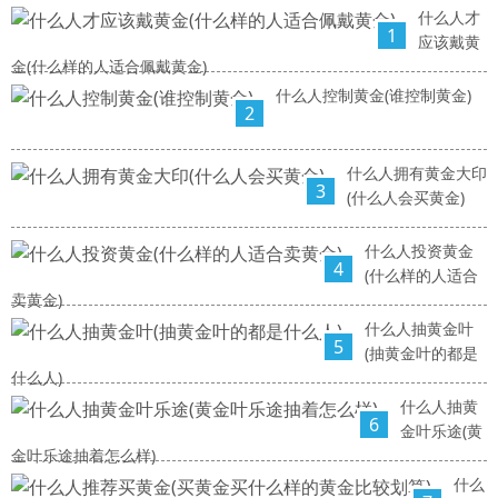
什么人才
1
应该戴黄
金(什么样的人适合佩戴黄金)
什么人控制黄金(谁控制黄金)
2
什么人拥有黄金大印
3
(什么人会买黄金)
什么人投资黄金
4
(什么样的人适合
卖黄金)
什么人抽黄金叶
5
(抽黄金叶的都是
什么人)
什么人抽黄
6
金叶乐途(黄
金叶乐途抽着怎么样)
什么