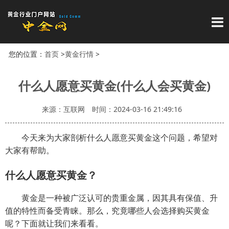
导
您的位置：
首页
>
黄金行情
>
什么人愿意买黄金(什么人会买黄金)
来源：互联网
时间：2024-03-16 21:49:16
今天来为大家剖析什么人愿意买黄金这个问题，希望对
大家有帮助。
什么人愿意买黄金？
黄金是一种被广泛认可的贵重金属，因其具有保值、升
值的特性而备受青睐。那么，究竟哪些人会选择购买黄金
呢？下面就让我们来看看。