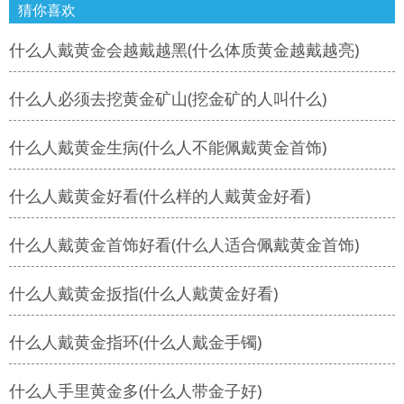
猜你喜欢
什么人戴黄金会越戴越黑(什么体质黄金越戴越亮)
什么人必须去挖黄金矿山(挖金矿的人叫什么)
什么人戴黄金生病(什么人不能佩戴黄金首饰)
什么人戴黄金好看(什么样的人戴黄金好看)
什么人戴黄金首饰好看(什么人适合佩戴黄金首饰)
什么人戴黄金扳指(什么人戴黄金好看)
什么人戴黄金指环(什么人戴金手镯)
什么人手里黄金多(什么人带金子好)