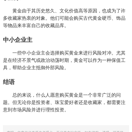
黄金由于其历史悠久、文化价值高等原因，也成为了许
多收藏家热衷的对象。他们可能会购买古代黄金硬币、饰品
等物品来丰富自己的收藏品库。
中小企业主
一些中小企业主会选择购买黄金来进行风险对冲。尤其
是在经济不景气或政治动荡时期，黄金可以作为一种保值工
具，帮助企业主抵御外部风险。
结语
总的来说，什么人愿意购买黄金是一个非常广泛的问
题。但无论你是投资者、珠宝爱好者还是收藏家，都需要注
意到市场风险并进行理性投资。