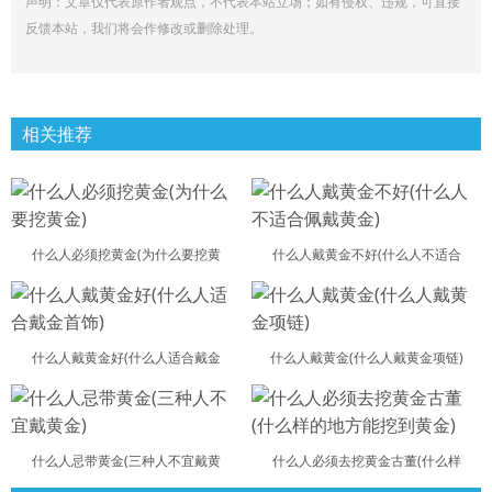
声明：文章仅代表原作者观点，不代表本站立场；如有侵权、违规，可直接
反馈本站，我们将会作修改或删除处理。
相关推荐
什么人必须挖黄金(为什么要挖黄
什么人戴黄金不好(什么人不适合
什么人戴黄金好(什么人适合戴金
什么人戴黄金(什么人戴黄金项链)
什么人忌带黄金(三种人不宜戴黄
什么人必须去挖黄金古董(什么样