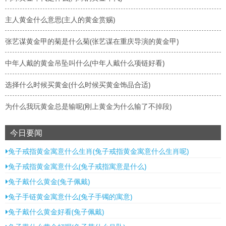
主人黄金什么意思(主人的黄金赏赐)
张艺谋黄金甲的菊是什么菊(张艺谋在重庆导演的黄金甲)
中年人戴的黄金吊坠叫什么(中年人戴什么项链好看)
选择什么时候买黄金(什么时候买黄金饰品合适)
为什么我玩黄金总是输呢(刚上黄金为什么输了不掉段)
今日要闻
兔子戒指黄金寓意什么生肖(兔子戒指黄金寓意什么生肖呢)
兔子戒指黄金寓意什么(兔子戒指寓意是什么)
兔子戴什么黄金(兔子佩戴)
兔子手链黄金寓意什么(兔子手镯的寓意)
兔子戴什么黄金好看(兔子佩戴)