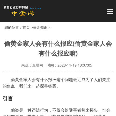
导
您的位置：
首页
>
黄金知识
>
偷黄金家人会有什么报应(偷黄金家人会
有什么报应嘛)
来源：互联网
时间：2023-11-19 13:07:05
偷黄金家人会有什么报应这个问题最近成为了人们关注
的焦点，我们来一起探寻答案。
引言
偷盗是一种违法行为，不仅会给受害者带来损失，也会