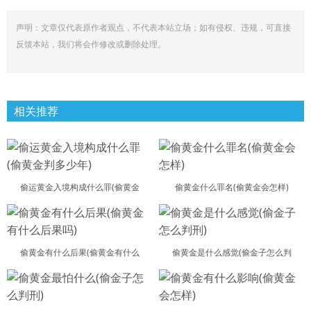
声明：文章仅代表原作者观点，不代表本站立场；如有侵权、违规，可直接
反馈本站，我们将会作修改或删除处理。
相关推荐
偷运黄金入境构成什么罪(偷黄金
偷黄金什么罪名(偷黄金会怎样)
偷黄金有什么后果(偷黄金有什么
偷黄金是什么感觉(偷金子怎么判