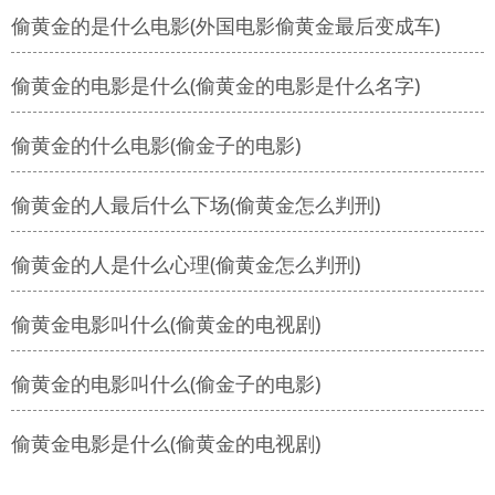
偷黄金的是什么电影(外国电影偷黄金最后变成车)
偷黄金的电影是什么(偷黄金的电影是什么名字)
偷黄金的什么电影(偷金子的电影)
偷黄金的人最后什么下场(偷黄金怎么判刑)
偷黄金的人是什么心理(偷黄金怎么判刑)
偷黄金电影叫什么(偷黄金的电视剧)
偷黄金的电影叫什么(偷金子的电影)
偷黄金电影是什么(偷黄金的电视剧)