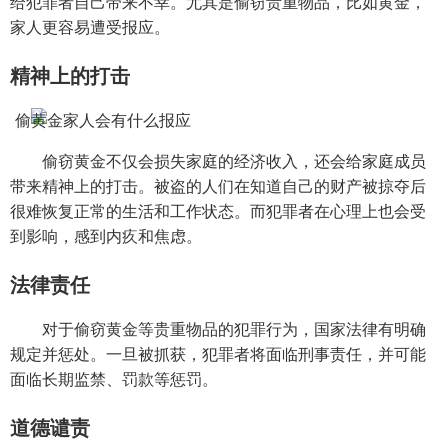
给犯罪者自己带来不幸。尤其是偷窃贵重物品，比如黄金，
家人更容易遭受报应。
精神上的打击
偷窃黄金不仅会损失家庭的经济收入，还会给家庭成员
带来精神上的打击。被盗的人们在知道自己的财产被掠夺后
很难恢复正常的生活和工作状态。而犯罪者在心理上也会受
到影响，感到内疚和焦虑。
法律责任
对于偷窃黄金等贵重物品的犯罪行为，国家法律有明确
规定并惩处。一旦被抓获，犯罪者将面临刑事责任，并可能
面临长期监禁、罚款等惩罚。
道德谴责