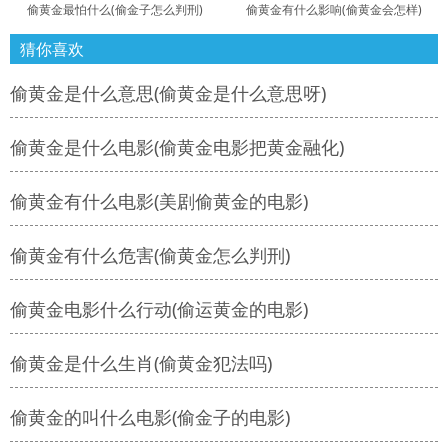
偷黄金最怕什么(偷金子怎么判刑)
偷黄金有什么影响(偷黄金会怎样)
猜你喜欢
偷黄金是什么意思(偷黄金是什么意思呀)
偷黄金是什么电影(偷黄金电影把黄金融化)
偷黄金有什么电影(美剧偷黄金的电影)
偷黄金有什么危害(偷黄金怎么判刑)
偷黄金电影什么行动(偷运黄金的电影)
偷黄金是什么生肖(偷黄金犯法吗)
偷黄金的叫什么电影(偷金子的电影)