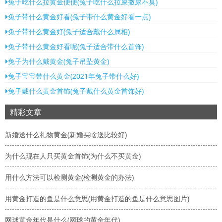
兔子吃什么拉黄金便便(兔子吃什么拉屎撒尿不臭)
兔子带什么黄金好看(兔子带什么黄金好看一点)
兔子带什么黄金好(兔子适合戴什么属相)
兔子带什么黄金好看呢(兔子适合带什么首饰)
兔子为什么戴黄金(兔子吊坠黄金)
兔子宝宝带什么黄金(2021年兔子带什么好)
兔子戴什么黄金首饰(兔子戴什么黄金首饰好)
精彩文章
新婚送什么礼物黄金(新婚买啥送比较好)
为什么现在人只买黄金首饰(为什么不买黄金)
用什么方法可以检测黄金(检测黄金的办法)
用黄金打造的鱼是什么意思(用黄金打造的鱼是什么意思图片)
网球黄金年代是什么(网球的黄金年代)