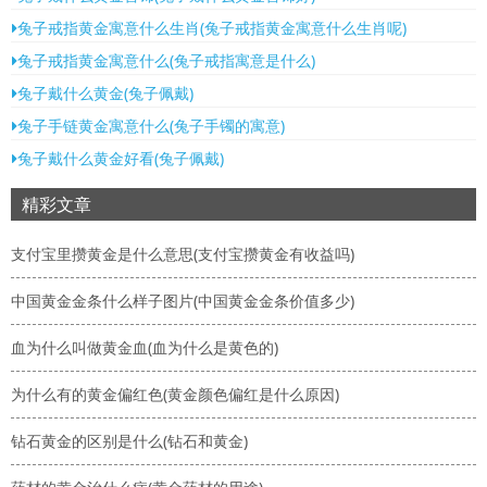
兔子戒指黄金寓意什么生肖(兔子戒指黄金寓意什么生肖呢)
兔子戒指黄金寓意什么(兔子戒指寓意是什么)
兔子戴什么黄金(兔子佩戴)
兔子手链黄金寓意什么(兔子手镯的寓意)
兔子戴什么黄金好看(兔子佩戴)
精彩文章
支付宝里攒黄金是什么意思(支付宝攒黄金有收益吗)
中国黄金金条什么样子图片(中国黄金金条价值多少)
血为什么叫做黄金血(血为什么是黄色的)
为什么有的黄金偏红色(黄金颜色偏红是什么原因)
钻石黄金的区别是什么(钻石和黄金)