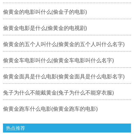
偷黄金的电影叫什么(偷金子的电影)
偷黄金电影是什么(偷黄金的电视剧)
偷黄金的五个人叫什么(偷黄金的五个人叫什么名字)
偷黄金车电影叫什么(偷黄金车电影叫什么名字)
偷黄金面具是什么电影(偷黄金面具是什么电影名字)
兔子为什么不能戴黄金(兔子为什么不能穿衣服)
偷黄金跑车什么电影(偷黄金跑车的电影)
热点推荐