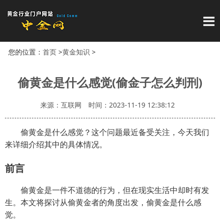
导
您的位置：
首页
>
黄金知识
>
偷黄金是什么感觉(偷金子怎么判刑)
来源：互联网
时间：2023-11-19 12:38:12
偷黄金是什么感觉？这个问题最近备受关注，今天我们
来详细介绍其中的具体情况。
前言
偷黄金是一件不道德的行为，但在现实生活中却时有发
生。本文将探讨从偷黄金者的角度出发，偷黄金是什么感
觉。