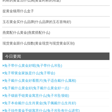
药材的黄金治什么病(黄金药材的用途)
捉黄金猫用什么盒子
玉石黄金买什么品牌(什么品牌的玉石首饰好)
燕窝配什么黄金(燕窝搭配什么)
现货黄金跟什么指数(黄金现货与现货黄金区别)
今日要闻
兔子带什么黄金好呢(兔子带什么吊坠)
兔子帮黄金家族是什么(兔子帮会)
兔子戴什么黄金好看图片(兔子适合戴什么属相)
兔子戴什么黄金好(兔子戴什么黄金好一点)
兔子镶嵌手链黄金寓意什么(兔子吊坠项链)
兔子本命戴什么生肖黄金(兔子佩戴什么生肖好)
兔子挂件黄金手链寓意什么(兔子吊坠有什么讲究)