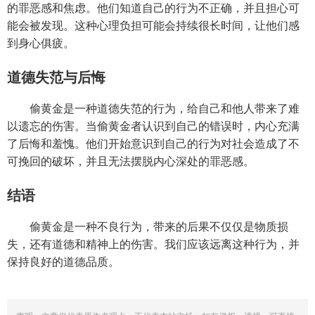
的罪恶感和焦虑。他们知道自己的行为不正确，并且担心可
能会被发现。这种心理负担可能会持续很长时间，让他们感
到身心俱疲。
道德失范与后悔
偷黄金是一种道德失范的行为，给自己和他人带来了难
以遗忘的伤害。当偷黄金者认识到自己的错误时，内心充满
了后悔和羞愧。他们开始意识到自己的行为对社会造成了不
可挽回的破坏，并且无法摆脱内心深处的罪恶感。
结语
偷黄金是一种不良行为，带来的后果不仅仅是物质损
失，还有道德和精神上的伤害。我们应该远离这种行为，并
保持良好的道德品质。