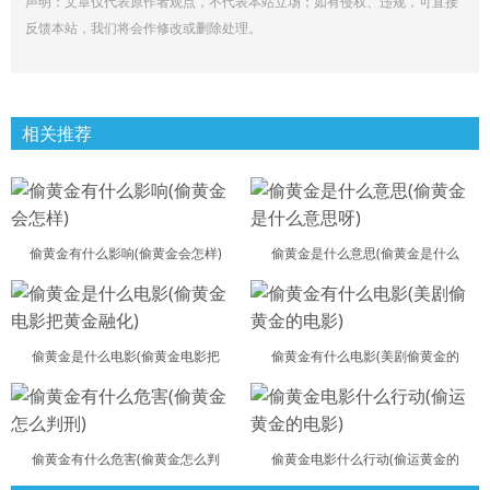
声明：文章仅代表原作者观点，不代表本站立场；如有侵权、违规，可直接
反馈本站，我们将会作修改或删除处理。
相关推荐
偷黄金有什么影响(偷黄金会怎样)
偷黄金是什么意思(偷黄金是什么
偷黄金是什么电影(偷黄金电影把
偷黄金有什么电影(美剧偷黄金的
偷黄金有什么危害(偷黄金怎么判
偷黄金电影什么行动(偷运黄金的