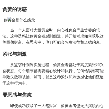
贪婪的诱惑
当一个人面对大量黄金时，内心难免会产生贪婪的想
法。这种诱惑让偷黄金者感到痴迷，并开始考虑如何获取这
笔巨额财富。在思考中，他们可能会忽略法律和道德约束。
紧张与刺激
从盗窃计划到实施过程，偷黄金者都处于高度紧张和兴
奋状态。每个细节都需要精心设计和执行，任何错误都可能
导致失败和被捕。然而，就是这种紧张和刺激感让他们沉迷
于这种行为中。
罪恶感与焦虑
即使成功获取了一大笔财富，偷黄金者也无法摆脱内心