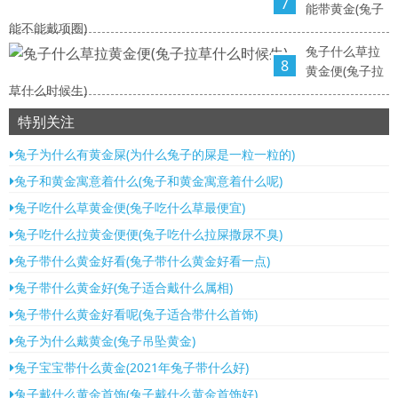
7
能带黄金(兔子
能不能戴项圈)
兔子什么草拉
8
黄金便(兔子拉
草什么时候生)
特别关注
兔子为什么有黄金屎(为什么兔子的屎是一粒一粒的)
兔子和黄金寓意着什么(兔子和黄金寓意着什么呢)
兔子吃什么草黄金便(兔子吃什么草最便宜)
兔子吃什么拉黄金便便(兔子吃什么拉屎撒尿不臭)
兔子带什么黄金好看(兔子带什么黄金好看一点)
兔子带什么黄金好(兔子适合戴什么属相)
兔子带什么黄金好看呢(兔子适合带什么首饰)
兔子为什么戴黄金(兔子吊坠黄金)
兔子宝宝带什么黄金(2021年兔子带什么好)
兔子戴什么黄金首饰(兔子戴什么黄金首饰好)