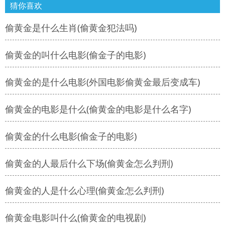
猜你喜欢
偷黄金是什么生肖(偷黄金犯法吗)
偷黄金的叫什么电影(偷金子的电影)
偷黄金的是什么电影(外国电影偷黄金最后变成车)
偷黄金的电影是什么(偷黄金的电影是什么名字)
偷黄金的什么电影(偷金子的电影)
偷黄金的人最后什么下场(偷黄金怎么判刑)
偷黄金的人是什么心理(偷黄金怎么判刑)
偷黄金电影叫什么(偷黄金的电视剧)