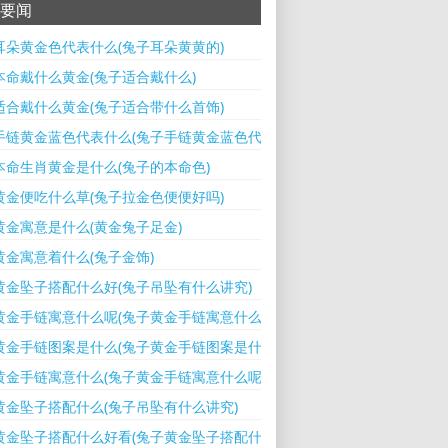
要闻
耳朵黄金色代表什么(兔子耳朵黄黄的)
本命戴什么黄金(兔子适合戴什么)
适合戴什么黄金(兔子适合带什么首饰)
手链黄金蓝色代表什么(兔子手链黄金蓝色代表什么意思)
本命生肖黄金是什么(兔子的本命色)
黄金便吃什么草(兔子拉金色便便好吗)
黄金寓意是什么(黄金兔子足金)
黄金寓意着什么(兔子金饰)
黄金坠子搭配什么好(兔子吊坠有什么讲究)
黄金手链寓意什么呢(兔子黄金手链寓意什么呢图片)
黄金手链图案是什么(兔子黄金手链图案是什么寓意)
黄金手链寓意什么(兔子黄金手链寓意什么呢)
黄金坠子搭配什么(兔子吊坠有什么讲究)
黄金坠子搭配什么好看(兔子黄金坠子搭配什么好看图片)