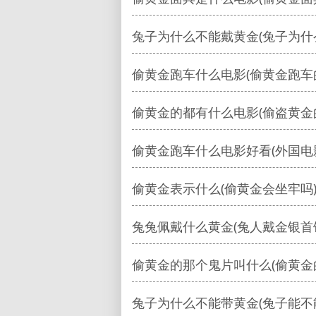
兔子为什么不能戴黄金(兔子为什
偷黄金跑车什么电影(偷黄金跑车
偷黄金的都有什么电影(偷盗黄金
偷黄金跑车什么电影好看(外国电
偷黄金表示什么(偷黄金会坐牢吗
兔兔佩戴什么黄金(兔人戴金银首
偷黄金的那个鬼片叫什么(偷黄金
兔子为什么不能带黄金(兔子能不