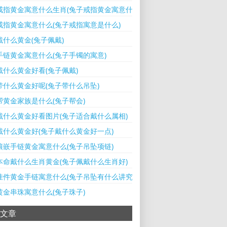
戒指黄金寓意什么生肖(兔子戒指黄金寓意什么生肖呢)
戒指黄金寓意什么(兔子戒指寓意是什么)
戴什么黄金(兔子佩戴)
手链黄金寓意什么(兔子手镯的寓意)
戴什么黄金好看(兔子佩戴)
带什么黄金好呢(兔子带什么吊坠)
帮黄金家族是什么(兔子帮会)
戴什么黄金好看图片(兔子适合戴什么属相)
戴什么黄金好(兔子戴什么黄金好一点)
镶嵌手链黄金寓意什么(兔子吊坠项链)
本命戴什么生肖黄金(兔子佩戴什么生肖好)
挂件黄金手链寓意什么(兔子吊坠有什么讲究)
黄金串珠寓意什么(兔子珠子)
文章