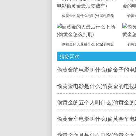
偷黄金的是什么电影(外国电影偷
偷黄
偷黄金的人最后什么下场(偷黄金
偷黄
猜你喜欢
偷黄金的电影叫什么(偷金子的电
偷黄金电影是什么(偷黄金的电视
偷黄金的五个人叫什么(偷黄金的
偷黄金车电影叫什么(偷黄金车电
偷黄金面具是什么电影(偷黄金面