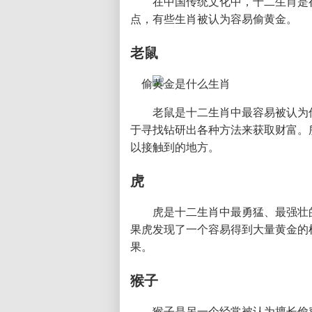
在中国传统文化中，十二生肖是
点，有些生肖被认为容易偷黄金。
老鼠
老鼠是十二生肖中最容易被认为
于寻找钻研出各种方法来获取财富。
以接触到的地方。
虎
虎是十二生肖中最勇猛、最强壮
果虎发现了一个容易得到大量黄金的
果。
猴子
猴子是另一个经常被认为擅长偷