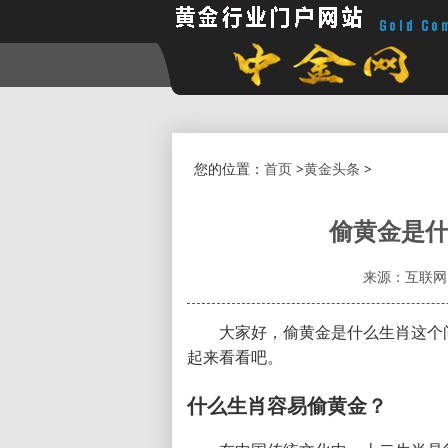
您的位置：
首页
>
黄金头条
>
偷黄金是什
来源：互联网
大家好，偷黄金是什么生肖这个
起来看看吧。
什么生肖容易偷黄金？