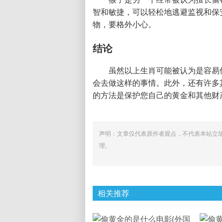
智和敏捷，可以轻松地逃避监视和保
物，要格外小心。
结论
虽然以上生肖可能被认为是容易
会去做这样的事情。此外，还有许多
的方法是保护您自己的黄金和其他财
声明：文章仅代表原作者观点，不代表本站立
理。
相关推荐