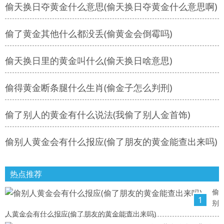
偷天换日夺黄金什么意思(偷天换日夺黄金什么意思啊)
偷了黄金其他什么都没丢(偷黄金会倒霉吗)
偷天换日里的黄金叫什么(偷天换日啥意思)
偷得黄金断条腿什么生肖(偷金子怎么判刑)
偷了别人的黄金有什么说法(我偷了别人金首饰)
偷别人黄金会有什么报应(偷了朋友的黄金能查出来吗)
热点推荐
偷
1
别
人黄金会有什么报应(偷了朋友的黄金能查出来吗)