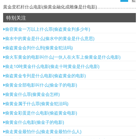
黄金变栏杆什么电影(偷黄金融化成雕像是什电影)
特别关注
偷窃黄金一万以上什么罪(偷盗黄金判多少年)
偷水中的黄金是什么(偷水中的黄金是什么意思)
偷盗黄金会判什么刑(偷黄金犯法吗)
偷火车黄金的电影叫什么(一伙人在火车上偷黄金是什么电影)
偷走10吨黄金什么电影(偷走十吨黄金是什么电影)
偷盗黄金专列是什么电影(偷盗黄金的电影)
偷黄金全部电影叫什么(偷金子的电影)
偷黄金什么罪(偷黄金会怎样)
偷黄金属于什么罪(偷黄金犯法吗)
偷黄金彩蛋是什么电影(偷盗黄金电影)
偷黄金什么电影(偷金子的电影)
偷走黄金最怕什么(偷走黄金最怕什么人)