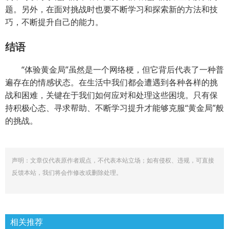
题。另外，在面对挑战时也要不断学习和探索新的方法和技
巧，不断提升自己的能力。
结语
“体验黄金局”虽然是一个网络梗，但它背后代表了一种普
遍存在的情感状态。在生活中我们都会遭遇到各种各样的挑
战和困难，关键在于我们如何应对和处理这些困境。只有保
持积极心态、寻求帮助、不断学习提升才能够克服“黄金局”般
的挑战。
声明：文章仅代表原作者观点，不代表本站立场；如有侵权、违规，可直接
反馈本站，我们将会作修改或删除处理。
相关推荐