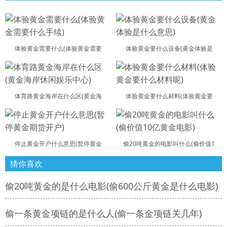
体验黄金需要什么(体验黄金需要
体验黄金要什么设备(黄金体验是
体育路黄金海岸在什么区(黄金海
体验黄金要什么材料(体验黄金要
停止黄金开户什么意思(暂停黄金
偷20吨黄金的电影叫什么(偷价值1
猜你喜欢
偷20吨黄金的是什么电影(偷600公斤黄金是什么电影)
偷一条黄金项链的是什么人(偷一条金项链关几年)