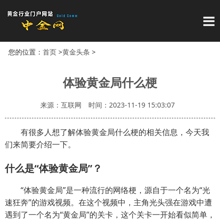
导
您的位置：
首页
>
黄金头条
>
体验黄金局什么梗
来源：互联网
时间：2023-11-19 15:03:07
有很多人想了解体验黄金局什么梗的相关信息，今天我
们来简要介绍一下。
什么是“体验黄金局”？
“体验黄金局”是一种流行的网络梗，源自于一个名为“光
速狂奔”的游戏视频。在这个视频中，主角光头强在游戏中遭
遇到了一个名为“黄金局”的关卡，这个关卡一开始看似简单，