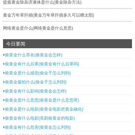
提炼黄金除杂济液体是什么(黄金除杂方法)
黄金万年草扦插(黄金万年草扦插多久可以晒太阳)
网络黄金是什么(网络黄金是什么意思)
今日要闻
偷黄金什么罪名(偷黄金会怎样)
偷黄金有什么后果(偷黄金有什么后果吗)
偷黄金是什么感觉(偷金子怎么判刑)
偷黄金最怕什么(偷金子怎么判刑)
偷黄金有什么影响(偷黄金会怎样)
偷黄金是什么意思(偷黄金是什么意思呀)
偷黄金是什么电影(偷黄金电影把黄金融化)
偷黄金有什么电影(美剧偷黄金的电影)
偷黄金有什么危害(偷黄金怎么判刑)