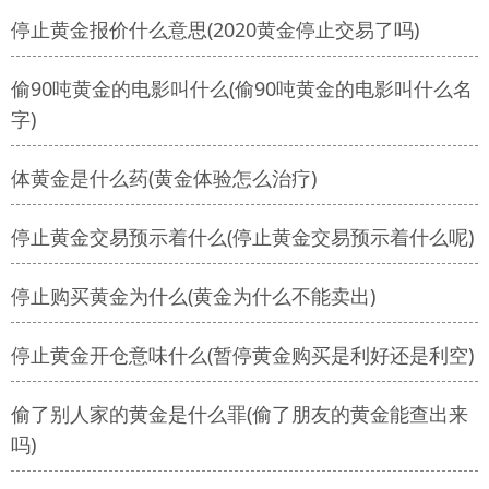
停止黄金报价什么意思(2020黄金停止交易了吗)
偷90吨黄金的电影叫什么(偷90吨黄金的电影叫什么名
字)
体黄金是什么药(黄金体验怎么治疗)
停止黄金交易预示着什么(停止黄金交易预示着什么呢)
停止购买黄金为什么(黄金为什么不能卖出)
停止黄金开仓意味什么(暂停黄金购买是利好还是利空)
偷了别人家的黄金是什么罪(偷了朋友的黄金能查出来
吗)