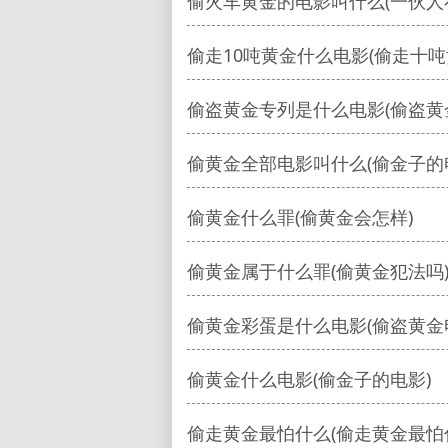
偷火车黄金的电影叫什么(一伙人
偷走10吨黄金什么电影(偷走十吨
偷盗黄金专列是什么电影(偷盗黄
偷黄金全部电影叫什么(偷金子的
偷黄金什么罪(偷黄金会怎样)
偷黄金属于什么罪(偷黄金犯法吗
偷黄金彩蛋是什么电影(偷盗黄金
偷黄金什么电影(偷金子的电影)
偷走黄金最怕什么(偷走黄金最怕