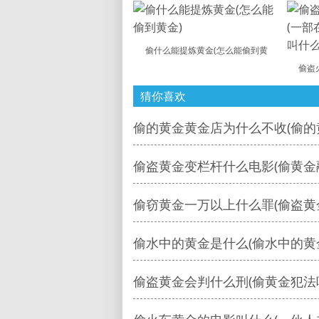
偷什么能提炼黄金(怎么能偷到黄
偷盗
猜你喜欢
偷的黄金黄金店为什么不收(偷的
偷盗黄金变栏杆什么电影(偷黄金
偷窃黄金一万以上什么罪(偷盗黄
偷水中的黄金是什么(偷水中的黄
偷盗黄金会判什么刑(偷黄金犯法