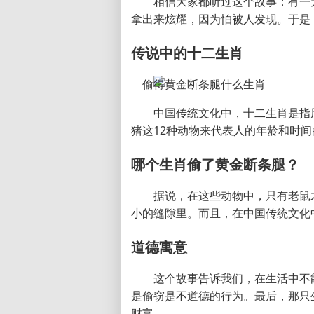
相信大家都听过这个故事：有一
拿出来炫耀，因为怕被人发现。于是
传说中的十二生肖
中国传统文化中，十二生肖是指
猪这12种动物来代表人的年龄和时
哪个生肖偷了黄金断条腿？
据说，在这些动物中，只有老鼠
小的缝隙里。而且，在中国传统文化
道德寓意
这个故事告诉我们，在生活中不
是偷窃是不道德的行为。最后，那只
财富。