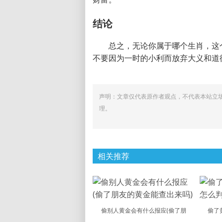
结论
总之，无论你属于哪个生肖，这
不要因为一时的小利而放弃大义和道
声明：文章仅代表原作者观点，不代表本站立
理。
相关推荐
偷别人黄金会有什么报应(偷了朋
偷了