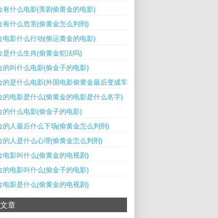
金有什么电影(美剧偷黄金的电影)
金有什么危害(偷黄金怎么判刑)
金电影什么行动(偷运黄金的电影)
金是什么生肖(偷黄金犯法吗)
金的叫什么电影(偷金子的电影)
金的是什么电影(外国电影偷黄金最后变成车)
金的电影是什么(偷黄金的电影是什么名字)
金的什么电影(偷金子的电影)
金的人最后什么下场(偷黄金怎么判刑)
金的人是什么心理(偷黄金怎么判刑)
金电影叫什么(偷黄金的电视剧)
金的电影叫什么(偷金子的电影)
金电影是什么(偷黄金的电视剧)
文章