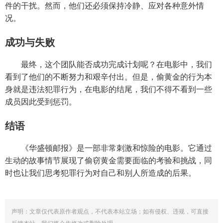
件的干扰。然而，他们还必须保持冷静、应对各种意外情
况。
成功与失败
最终，这个团队能否成功完成计划呢？在电影中，我们
看到了他们的不断努力和艰辛付出。但是，偷黄金的行为本
身就是违法犯罪行为，在电影的结尾，我们不得不看到一些
成员因此受到惩罚。
结语
《华盛顿邮报》是一部非常刺激和惊险的电影。它通过
生动的故事情节展现了偷窃黄金需要面临的考验和挑战，同
时也让我们思考犯罪行为对自己和别人所造成的后果。
声明：文章仅代表原作者观点，不代表本站立场；如有侵权、违规，可直接