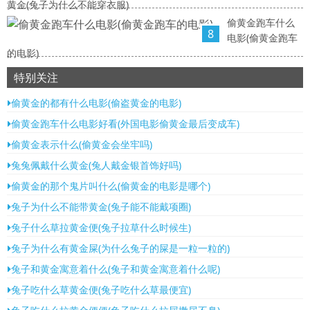
黄金(兔子为什么不能穿衣服)
偷黄金跑车什么
8
电影(偷黄金跑车
的电影)
特别关注
偷黄金的都有什么电影(偷盗黄金的电影)
偷黄金跑车什么电影好看(外国电影偷黄金最后变成车)
偷黄金表示什么(偷黄金会坐牢吗)
兔兔佩戴什么黄金(兔人戴金银首饰好吗)
偷黄金的那个鬼片叫什么(偷黄金的电影是哪个)
兔子为什么不能带黄金(兔子能不能戴项圈)
兔子什么草拉黄金便(兔子拉草什么时候生)
兔子为什么有黄金屎(为什么兔子的屎是一粒一粒的)
兔子和黄金寓意着什么(兔子和黄金寓意着什么呢)
兔子吃什么草黄金便(兔子吃什么草最便宜)