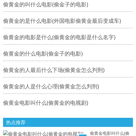
偷黄金的叫什么电影(偷金子的电影)
偷黄金的是什么电影(外国电影偷黄金最后变成车)
偷黄金的电影是什么(偷黄金的电影是什么名字)
偷黄金的什么电影(偷金子的电影)
偷黄金的人最后什么下场(偷黄金怎么判刑)
偷黄金的人是什么心理(偷黄金怎么判刑)
偷黄金电影叫什么(偷黄金的电视剧)
热点推荐
偷黄金电影叫什么(偷