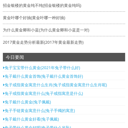
招金银楼的黄金纯不纯(招金银楼的黄金纯吗)
黄金叶哪个好抽(黄金叶哪一种好抽)
为什么黄金卿和小蓝(为什么黄金卿和小蓝是一对)
2017黄金走势分析最新(2017年黄金最新走势)
今日要闻
兔子宝宝带什么黄金(2021年兔子带什么好)
兔子戴什么黄金首饰(兔子戴什么黄金首饰好)
兔子戒指黄金寓意什么生肖(兔子戒指黄金寓意什么生肖呢)
兔子戒指黄金寓意什么(兔子戒指寓意是什么)
兔子戴什么黄金(兔子佩戴)
兔子手链黄金寓意什么(兔子手镯的寓意)
兔子戴什么黄金好看(兔子佩戴)
兔子带什么黄金好呢(兔子带什么吊坠)