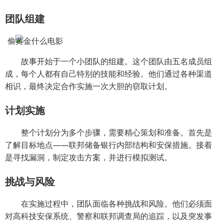
团队组建
故事开始于一个小团队的组建。这个团队由五名成员组
成，每个人都有自己特别的技能和经验。他们通过各种渠道
相识，最终决定合作实施一次大胆的窃取计划。
计划实施
整个计划分为多个步骤，需要精心策划和准备。首先是
了解目标地点——联邦储备银行内部结构和安保措施。接着
是寻找漏洞，制定攻击方案，并进行模拟测试。
挑战与风险
在实施过程中，团队面临各种挑战和风险。他们必须面
对高科技安保系统、警察和联邦调查局的追踪，以及突发事