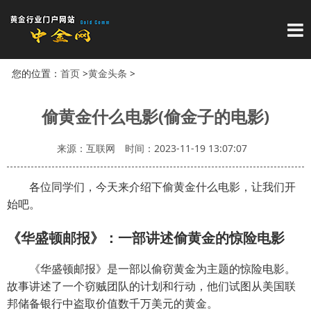
导
您的位置：
首页
>
黄金头条
>
偷黄金什么电影(偷金子的电影)
来源：互联网
时间：2023-11-19 13:07:07
各位同学们，今天来介绍下偷黄金什么电影，让我们开
始吧。
《华盛顿邮报》：一部讲述偷黄金的惊险电影
《华盛顿邮报》是一部以偷窃黄金为主题的惊险电影。
故事讲述了一个窃贼团队的计划和行动，他们试图从美国联
邦储备银行中盗取价值数千万美元的黄金。