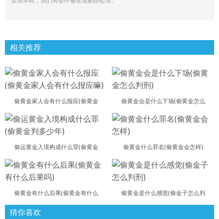
反馈本站，我们将会作修改或删除处理。
相关推荐
偷黄金家人会有什么报应(偷黄金
偷黄金会是什么下场(偷黄金怎么
偷运黄金入境构成什么罪(偷黄金
偷黄金什么罪名(偷黄金会怎样)
偷黄金有什么后果(偷黄金有什么
偷黄金是什么感觉(偷金子怎么判
猜你喜欢