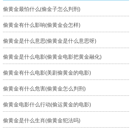
偷黄金最怕什么(偷金子怎么判刑)
偷黄金有什么影响(偷黄金会怎样)
偷黄金是什么意思(偷黄金是什么意思呀)
偷黄金是什么电影(偷黄金电影把黄金融化)
偷黄金有什么电影(美剧偷黄金的电影)
偷黄金有什么危害(偷黄金怎么判刑)
偷黄金电影什么行动(偷运黄金的电影)
偷黄金是什么生肖(偷黄金犯法吗)