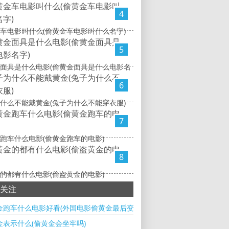
4
车电影叫什么(偷黄金车电影叫什么名字)
5
面具是什么电影(偷黄金面具是什么电影名
6
什么不能戴黄金(兔子为什么不能穿衣服)
7
跑车什么电影(偷黄金跑车的电影)
8
的都有什么电影(偷盗黄金的电影)
关注
金跑车什么电影好看(外国电影偷黄金最后变成车)
金表示什么(偷黄金会坐牢吗)