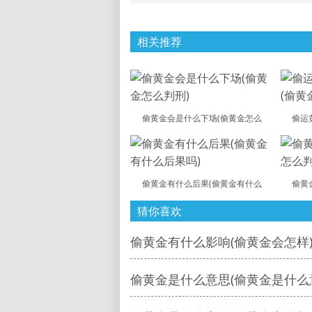
相关推荐
偷黄金会是什么下场(偷黄金怎么
偷运
偷黄金有什么后果(偷黄金有什么
偷黄
猜你喜欢
偷黄金有什么影响(偷黄金会怎样
偷黄金是什么意思(偷黄金是什么