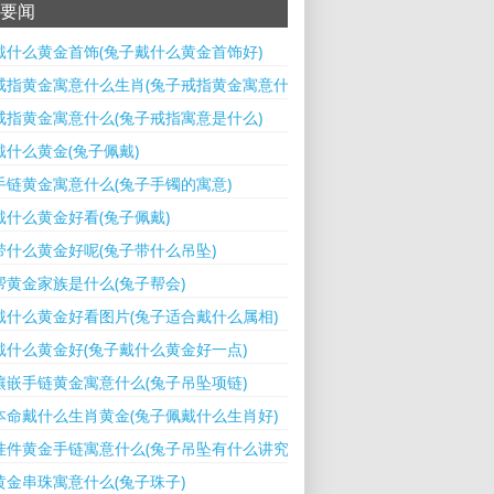
要闻
戴什么黄金首饰(兔子戴什么黄金首饰好)
戒指黄金寓意什么生肖(兔子戒指黄金寓意什么生肖呢)
戒指黄金寓意什么(兔子戒指寓意是什么)
戴什么黄金(兔子佩戴)
手链黄金寓意什么(兔子手镯的寓意)
戴什么黄金好看(兔子佩戴)
带什么黄金好呢(兔子带什么吊坠)
帮黄金家族是什么(兔子帮会)
戴什么黄金好看图片(兔子适合戴什么属相)
戴什么黄金好(兔子戴什么黄金好一点)
镶嵌手链黄金寓意什么(兔子吊坠项链)
本命戴什么生肖黄金(兔子佩戴什么生肖好)
挂件黄金手链寓意什么(兔子吊坠有什么讲究)
黄金串珠寓意什么(兔子珠子)