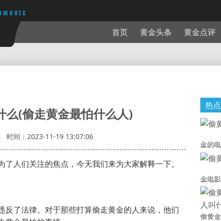
首页
黄金头条
黄金点评
热点
什么(偷走黄金最怕什么人)
时间：2023-11-19 13:07:06
金的电
为了人们关注的焦点，今天我们来为大家解释一下。
金电影
违反了法律。对于那些打算偷走黄金的人来说，他们
偷黄金