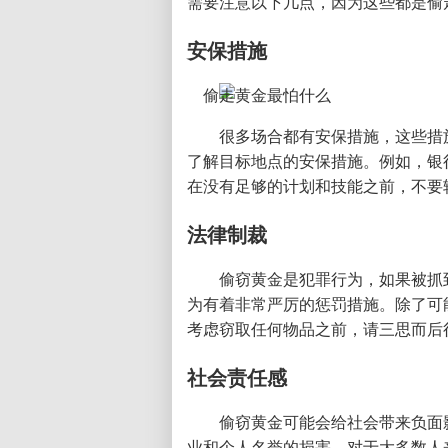
需要注意以下几点，因为这些都是偷
安保措施
很多场合都有安保措施，这些措
了解目标地点的安保措施。例如，银
在没有足够的计划和技能之前，不要
法律制裁
偷窃黄金是犯罪行为，如果被抓
为有着非常严厉的惩罚措施。除了可
考虑窃取任何物品之前，请三思而后
社会责任感
偷窃黄金可能会给社会带来负面
业和个人名誉的损害。对于大多数人