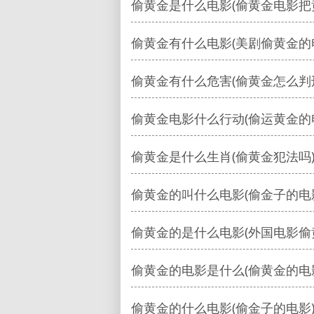
偷黄金是什么电影(偷黄金电影把
偷黄金有什么电影(美剧偷黄金的
偷黄金有什么危害(偷黄金怎么判
偷黄金电影什么行动(偷运黄金的
偷黄金是什么生肖(偷黄金犯法吗
偷黄金的叫什么电影(偷金子的电
偷黄金的是什么电影(外国电影偷
偷黄金的电影是什么(偷黄金的电
偷黄金的什么电影(偷金子的电影