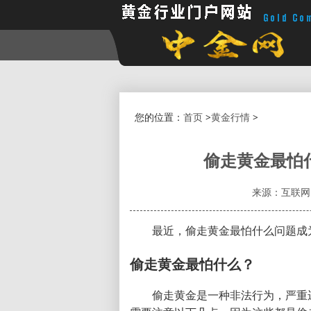
您的位置：
首页
>
黄金行情
>
偷走黄金最怕
来源：互联网
最近，偷走黄金最怕什么问题成
偷走黄金最怕什么？
偷走黄金是一种非法行为，严重