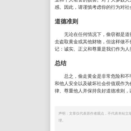
感。因此，请谨慎考虑你的行为对社
道德准则
无论在任何情况下，偷窃都是道
去盗取黄金或其他财物，但这样做不
记：诚实、正义和尊重是我们作为人
总结
总之，偷走黄金是非常危险和不
和他人安全以及破坏社会价值观作为
律、尊重他人并保持良好道德准则，
声明：文章仅代表原作者观点，不代表本站立
理。