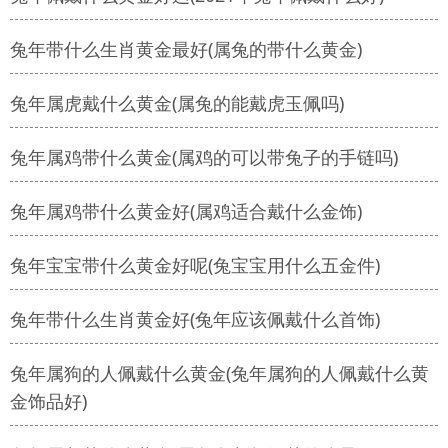
兔年带什么生肖黄金最好(属兔的带什么黄金)
兔年属虎戴什么黄金(属兔的能戴虎玉佩吗)
兔年属鸡带什么黄金(属鸡的可以带兔子的手链吗)
兔年属鸡带什么黄金好(属鸡适合戴什么金饰)
兔年宝宝带什么黄金好呢(兔宝宝用什么五金件)
兔年带什么生肖黄金好(兔年应该佩戴什么首饰)
兔年属狗的人佩戴什么黄金(兔年属狗的人佩戴什么黄
金饰品好)