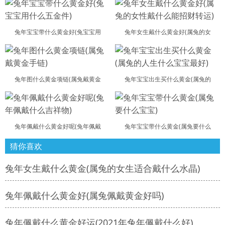
兔年宝宝带什么黄金好(兔宝宝用
兔年女生戴什么黄金好(属兔的女
兔年图什么黄金项链(属兔戴黄金
兔年宝宝出生买什么黄金(属兔的
兔年佩戴什么黄金好呢(兔年佩戴
兔年宝宝带什么黄金(属兔要什么
猜你喜欢
兔年女生戴什么黄金(属兔的女生适合戴什么水晶)
兔年佩戴什么黄金好(属兔佩戴黄金好吗)
兔年佩戴什么黄金好运(2021年兔年佩戴什么好)