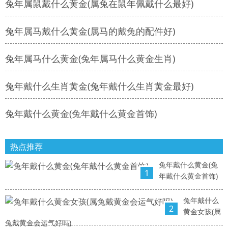
兔年属鼠戴什么黄金(属兔在鼠年佩戴什么最好)
兔年属马戴什么黄金(属马的戴兔的配件好)
兔年属马什么黄金(兔年属马什么黄金生肖)
兔年戴什么生肖黄金(兔年戴什么生肖黄金最好)
兔年戴什么黄金(兔年戴什么黄金首饰)
热点推荐
兔年戴什么黄金(兔
1
年戴什么黄金首饰)
兔年戴什么
2
黄金女孩(属
兔戴黄金会运气好吗)