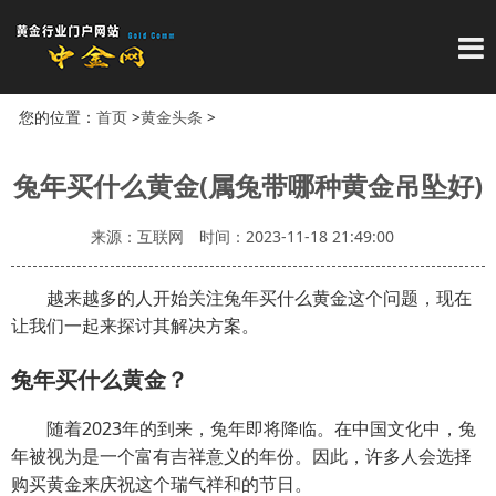
导
您的位置：
首页
>
黄金头条
>
兔年买什么黄金(属兔带哪种黄金吊坠好)
来源：互联网
时间：2023-11-18 21:49:00
越来越多的人开始关注兔年买什么黄金这个问题，现在
让我们一起来探讨其解决方案。
兔年买什么黄金？
随着2023年的到来，兔年即将降临。在中国文化中，兔
年被视为是一个富有吉祥意义的年份。因此，许多人会选择
购买黄金来庆祝这个瑞气祥和的节日。