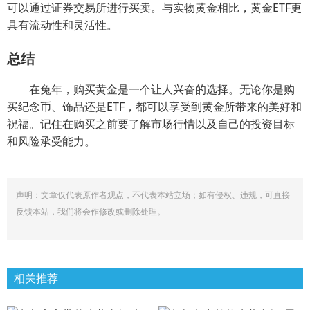
可以通过证券交易所进行买卖。与实物黄金相比，黄金ETF更
具有流动性和灵活性。
总结
在兔年，购买黄金是一个让人兴奋的选择。无论你是购
买纪念币、饰品还是ETF，都可以享受到黄金所带来的美好和
祝福。记住在购买之前要了解市场行情以及自己的投资目标
和风险承受能力。
声明：文章仅代表原作者观点，不代表本站立场；如有侵权、违规，可直接
反馈本站，我们将会作修改或删除处理。
相关推荐