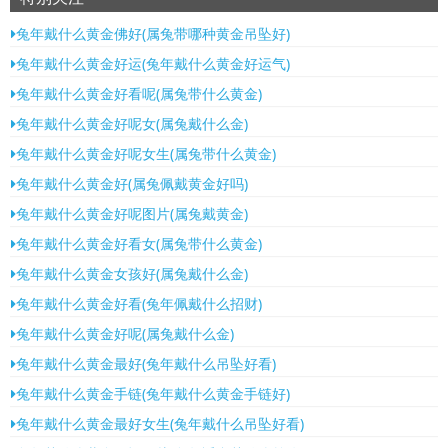
兔年戴什么黄金佛好(属兔带哪种黄金吊坠好)
兔年戴什么黄金好运(兔年戴什么黄金好运气)
兔年戴什么黄金好看呢(属兔带什么黄金)
兔年戴什么黄金好呢女(属兔戴什么金)
兔年戴什么黄金好呢女生(属兔带什么黄金)
兔年戴什么黄金好(属兔佩戴黄金好吗)
兔年戴什么黄金好呢图片(属兔戴黄金)
兔年戴什么黄金好看女(属兔带什么黄金)
兔年戴什么黄金女孩好(属兔戴什么金)
兔年戴什么黄金好看(兔年佩戴什么招财)
兔年戴什么黄金好呢(属兔戴什么金)
兔年戴什么黄金最好(兔年戴什么吊坠好看)
兔年戴什么黄金手链(兔年戴什么黄金手链好)
兔年戴什么黄金最好女生(兔年戴什么吊坠好看)