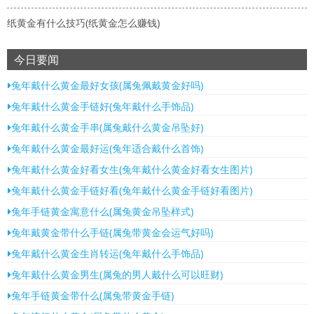
纸黄金有什么技巧(纸黄金怎么赚钱)
今日要闻
兔年戴什么黄金最好女孩(属兔佩戴黄金好吗)
兔年戴什么黄金手链好(兔年戴什么手饰品)
兔年戴什么黄金手串(属兔戴什么黄金吊坠好)
兔年戴什么黄金最好运(兔年适合戴什么首饰)
兔年戴什么黄金好看女生(兔年戴什么黄金好看女生图片)
兔年戴什么黄金手链好看(兔年戴什么黄金手链好看图片)
兔年手链黄金寓意什么(属兔黄金吊坠样式)
兔年戴黄金带什么手链(属兔带黄金会运气好吗)
兔年戴什么黄金生肖转运(兔年戴什么手饰品)
兔年戴什么黄金男生(属兔的男人戴什么可以旺财)
兔年手链黄金带什么(属兔带黄金手链)