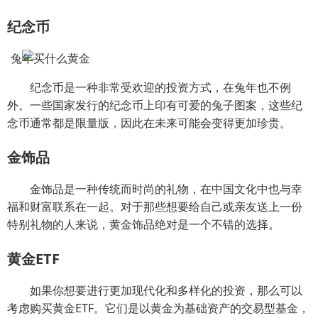
纪念币
纪念币是一种非常受欢迎的投资方式，在兔年也不例
外。一些国家发行的纪念币上印有可爱的兔子图案，这些纪
念币通常都是限量版，因此在未来可能会变得更加珍贵。
金饰品
金饰品是一种传统而时尚的礼物，在中国文化中也与幸
福和财富联系在一起。对于那些想要给自己或亲友送上一份
特别礼物的人来说，黄金饰品绝对是一个不错的选择。
黄金ETF
如果你想要进行更加现代化和多样化的投资，那么可以
考虑购买黄金ETF。它们是以黄金为基础资产的交易型基金，