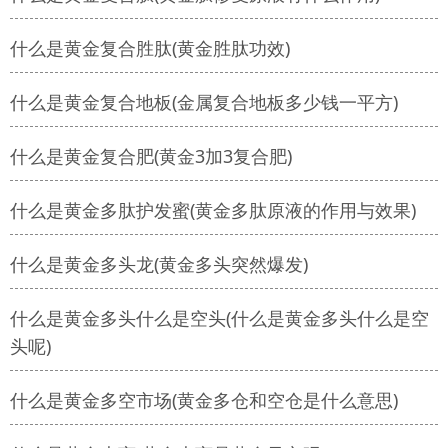
什么是黄金复合胜肽(黄金胜肽功效)
什么是黄金复合地板(金属复合地板多少钱一平方)
什么是黄金复合肥(黄金3加3复合肥)
什么是黄金多肽护发蜜(黄金多肽原液的作用与效果)
什么是黄金多头龙(黄金多头突然爆发)
什么是黄金多头什么是空头(什么是黄金多头什么是空
头呢)
什么是黄金多空市场(黄金多仓和空仓是什么意思)