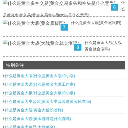
什
6
么
是黄金多空交易(黄金交易多头和空头是什么意思)
什么是黄金大底(黄金底板图)
7
什么是黄金大战(大战
8
黄金就会涨吗)
特别关注
什么是黄金大涨(什么是黄金大涨和小涨)
什么是黄金大师(什么是黄金大师工作室)
什么是黄金大板(什么是黄金大板和小板)
什么是黄金大亨套装(黄金大亨套装是黄金风衣吗)
什么是黄金大便(黄金大便长啥样)
什么是黄金大咖(黄金咖啡是什么咖啡)
什么是黄金大单品(大牌黄金)