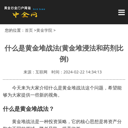
导
您的位置：
首页
>
黄金学院
>
什么是黄金堆战法(黄金堆浸法和药剂比
例)
来源：互联网
时间：2024-02-22 14:34:13
今天来为大家介绍什么是黄金堆战法这个问题，希望能
够为大家提供一些新的视角。
什么是黄金堆战法？
黄金堆战法是一种投资策略，它的核心思想是将资产分