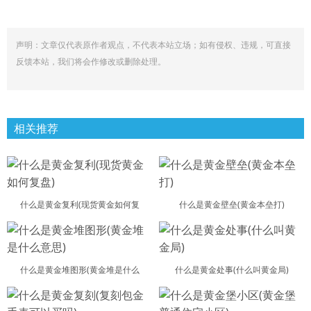
声明：文章仅代表原作者观点，不代表本站立场；如有侵权、违规，可直接
反馈本站，我们将会作修改或删除处理。
相关推荐
什么是黄金复利(现货黄金如何复
什么是黄金壁垒(黄金本垒打)
什么是黄金堆图形(黄金堆是什么
什么是黄金处事(什么叫黄金局)