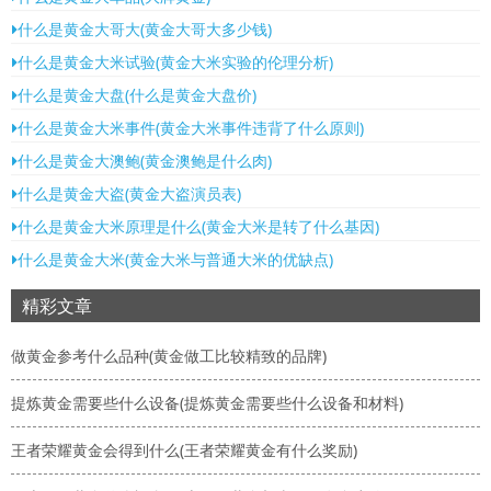
什么是黄金大哥大(黄金大哥大多少钱)
什么是黄金大米试验(黄金大米实验的伦理分析)
什么是黄金大盘(什么是黄金大盘价)
什么是黄金大米事件(黄金大米事件违背了什么原则)
什么是黄金大澳鲍(黄金澳鲍是什么肉)
什么是黄金大盗(黄金大盗演员表)
什么是黄金大米原理是什么(黄金大米是转了什么基因)
什么是黄金大米(黄金大米与普通大米的优缺点)
精彩文章
做黄金参考什么品种(黄金做工比较精致的品牌)
提炼黄金需要些什么设备(提炼黄金需要些什么设备和材料)
王者荣耀黄金会得到什么(王者荣耀黄金有什么奖励)