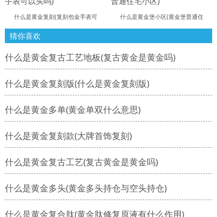
什么是黄金复刻(复刻包金手表可
什么是黄金堡小区(黄金堡普通住
猜你喜欢
什么是黄金复古工艺地板(复古黄金是黄金吗)
什么是黄金复刻版(什么是黄金复刻版)
什么是黄金多单(黄金单双什么意思)
什么是黄金复刻款(大牌首饰复刻)
什么是黄金复古工艺(复古黄金是黄金吗)
什么是黄金多头(黄金多头持仓与空头持仓)
什么是黄金复合肽(黄金肽修复原液有什么作用)