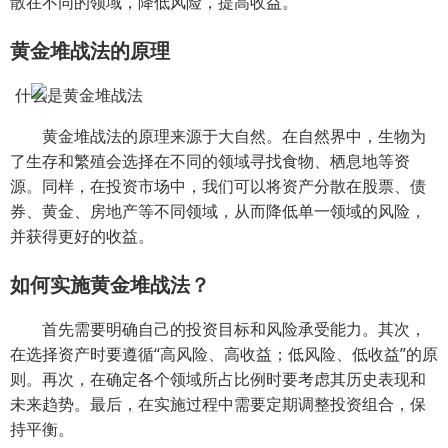
散在不同的领域，降低风险，提高收益。
黄金堆战法的原理
黄金堆战法的原理来源于大自然。在自然界中，生物为
了生存和繁殖会选择在不同的领域寻找食物、栖息地等资
源。同样，在投资市场中，我们可以将资产分散在股票、债
券、黄金、房地产等不同领域，从而降低单一领域的风险，
并获得更好的收益。
如何实施黄金堆战法？
首先需要明确自己的投资目标和风险承受能力。其次，
在选择资产时要遵循“高风险、高收益；低风险、低收益”的原
则。再次，在确定各个领域所占比例时要考虑其历史表现和
未来趋势。最后，在实施过程中需要定期调整投资组合，保
持平衡。