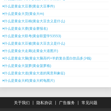
什么是黄金大豆赛(黄金大豆事件)
什么是黄金大货(黄金大m)
什么是黄金大豆棉(黄金大豆含义是什么)
什么是黄金大赛(黄金赛报名)
什么是黄金大联考(黄金联盟学53553)
什么是黄金大豆被(黄金大豆含义是什么)
什么是黄金大走廊(走黄金大道图片)
什么是黄金大脑(黄金大脑高钙+羊奶复合蛋白饮品多少钱)
什么是黄金大菠萝(黄金菠萝格)
什么是黄金大道(黄金大道的寓意和象征)
什么是黄金大鳄(黄金大鳄龟图片)
|
|
|
关于我们
隐私协议
广告服务
常见问题