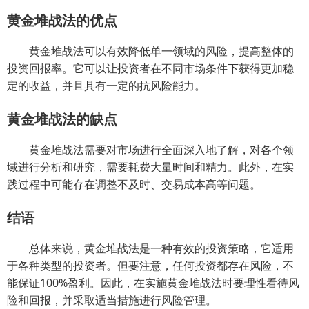
黄金堆战法的优点
黄金堆战法可以有效降低单一领域的风险，提高整体的
投资回报率。它可以让投资者在不同市场条件下获得更加稳
定的收益，并且具有一定的抗风险能力。
黄金堆战法的缺点
黄金堆战法需要对市场进行全面深入地了解，对各个领
域进行分析和研究，需要耗费大量时间和精力。此外，在实
践过程中可能存在调整不及时、交易成本高等问题。
结语
总体来说，黄金堆战法是一种有效的投资策略，它适用
于各种类型的投资者。但要注意，任何投资都存在风险，不
能保证100%盈利。因此，在实施黄金堆战法时要理性看待风
险和回报，并采取适当措施进行风险管理。