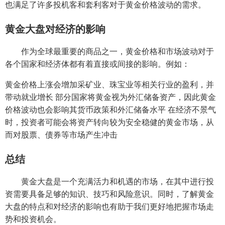
也满足了许多投机客和套利客对于黄金价格波动的需求。
黄金大盘对经济的影响
作为全球最重要的商品之一，黄金价格和市场波动对于
各个国家和经济体都有着直接或间接的影响。例如：
黄金价格上涨会增加采矿业、珠宝业等相关行业的盈利，并
带动就业增长 部分国家将黄金视为外汇储备资产，因此黄金
价格波动也会影响其货币政策和外汇储备水平 在经济不景气
时，投资者可能会将资产转向较为安全稳健的黄金市场，从
而对股票、债券等市场产生冲击
总结
黄金大盘是一个充满活力和机遇的市场，在其中进行投
资需要具备足够的知识、技巧和风险意识。同时，了解黄金
大盘的特点和对经济的影响也有助于我们更好地把握市场走
势和投资机会。