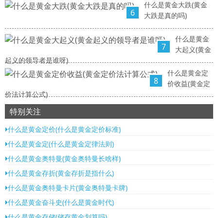
什么是黄金大跌(黄金
6
大跌是真的吗)
什么是黄金
7
大起义(黄金
起义的领导者是谁呀)
什么是黄金定
8
价收益(黄金定
价法计算公式)
特别关注
什么是黄金定价(什么是黄金定价标准)
什么是黄金定(什么是黄金定律法则)
什么是黄金奥特曼(黄金奥特曼长啥样)
什么是黄金存折(黄金存折是指什么)
什么是黄金奥特曼卡片(黄金奥特曼卡牌)
什么是黄金奋斗史(什么是黄金时代)
什么是黄金存储(储存黄金划算吗)