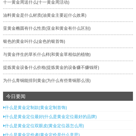
十一黄金周送什么(十一黄金周活动)
油料黄金是什么材质(油黄金主要起什么效果)
亚黄金椭圆有什么性质(亚金和黄金有什么区别)
银色的黄金叫什么(金色的银首饰)
与黄金伴生的草长什么样(和黄金草相似的植物)
提炼黄金设备什么价格(提炼黄金的设备赚不赚钱呀)
为什么青铜能排到黄金(为什么有些青铜那么强)
今日要闻
什么是黄金定制款(黄金定制首饰)
什么是黄金定位最好(什么是黄金定位最好的品牌)
什么是黄金定位双眼皮(黄金定位器怎么用)
什么是黄金定价者(黄金定价是什么意思)