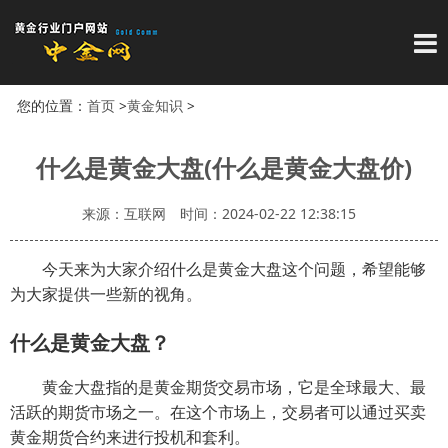
导
您的位置：
首页
>
黄金知识
>
什么是黄金大盘(什么是黄金大盘价)
来源：互联网
时间：2024-02-22 12:38:15
今天来为大家介绍什么是黄金大盘这个问题，希望能够
为大家提供一些新的视角。
什么是黄金大盘？
黄金大盘指的是黄金期货交易市场，它是全球最大、最
活跃的期货市场之一。在这个市场上，交易者可以通过买卖
黄金期货合约来进行投机和套利。