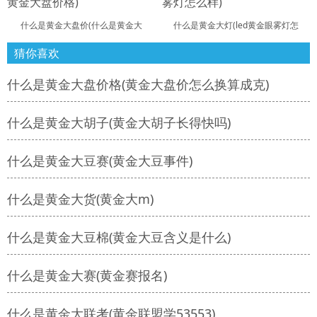
什么是黄金大盘价(什么是黄金大
什么是黄金大灯(led黄金眼雾灯怎
猜你喜欢
什么是黄金大盘价格(黄金大盘价怎么换算成克)
什么是黄金大胡子(黄金大胡子长得快吗)
什么是黄金大豆赛(黄金大豆事件)
什么是黄金大货(黄金大m)
什么是黄金大豆棉(黄金大豆含义是什么)
什么是黄金大赛(黄金赛报名)
什么是黄金大联考(黄金联盟学53553)