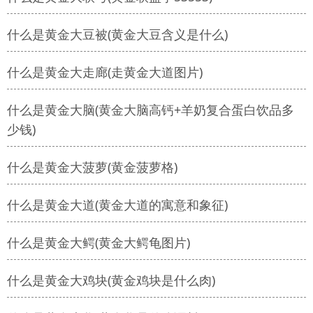
什么是黄金大豆被(黄金大豆含义是什么)
什么是黄金大走廊(走黄金大道图片)
什么是黄金大脑(黄金大脑高钙+羊奶复合蛋白饮品多
少钱)
什么是黄金大菠萝(黄金菠萝格)
什么是黄金大道(黄金大道的寓意和象征)
什么是黄金大鳄(黄金大鳄龟图片)
什么是黄金大鸡块(黄金鸡块是什么肉)