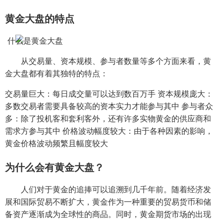
黄金大盘的特点
从交易量、资本规模、参与者数量等多个方面来看，黄
金大盘都有着其独特的特点：
交易量巨大：每日成交量可以达到数百万手 资本规模庞大：
多数交易者需要具备较高的资本实力才能参与其中 参与者众
多：除了投机客和套利客外，还有许多实物黄金的供应商和
需求方参与其中 价格波动幅度较大：由于各种因素的影响，
黄金价格波动频繁且幅度较大
为什么会有黄金大盘？
人们对于黄金的追捧可以追溯到几千年前。随着经济发
展和国际贸易不断扩大，黄金作为一种重要的贸易货币和储
备资产逐渐成为全球性的商品。同时，黄金期货市场的出现