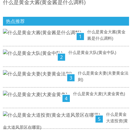
什么是黄金大酱(黄金酱是什么调料)
热点推荐
什么是黄金大酱(黄金
1
酱是什么调料)
什么是黄金大队(黄金中队)
2
什么是黄金夫妻(夫妻黄金法
3
则)
什么是黄金大麦(大麦金黄色)
4
什么是黄金
5
大道投资(黄
金大道风景区在哪里)