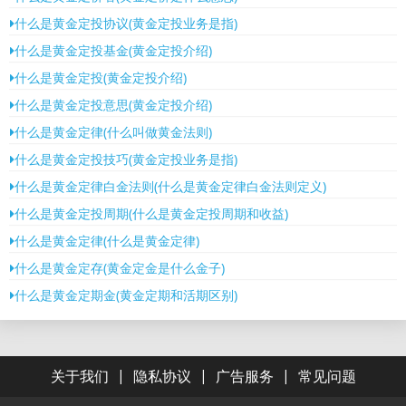
什么是黄金定投协议(黄金定投业务是指)
什么是黄金定投基金(黄金定投介绍)
什么是黄金定投(黄金定投介绍)
什么是黄金定投意思(黄金定投介绍)
什么是黄金定律(什么叫做黄金法则)
什么是黄金定投技巧(黄金定投业务是指)
什么是黄金定律白金法则(什么是黄金定律白金法则定义)
什么是黄金定投周期(什么是黄金定投周期和收益)
什么是黄金定律(什么是黄金定律)
什么是黄金定存(黄金定金是什么金子)
什么是黄金定期金(黄金定期和活期区别)
|
|
|
关于我们
隐私协议
广告服务
常见问题