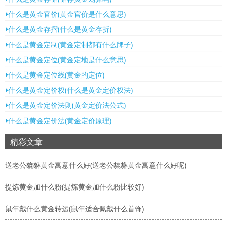
什么是黄金官价(黄金官价是什么意思)
什么是黄金存摺(什么是黄金存折)
什么是黄金定制(黄金定制都有什么牌子)
什么是黄金定位(黄金定地是什么意思)
什么是黄金定位线(黄金的定位)
什么是黄金定价权(什么是黄金定价权法)
什么是黄金定价法则(黄金定价法公式)
什么是黄金定价法(黄金定价原理)
精彩文章
送老公貔貅黄金寓意什么好(送老公貔貅黄金寓意什么好呢)
提炼黄金加什么粉(提炼黄金加什么粉比较好)
鼠年戴什么黄金转运(鼠年适合佩戴什么首饰)