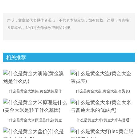
声明：文章仅代表原作者观点，不代表本站立场；如有侵权、违规，可直接
反馈本站，我们将会作修改或删除处理。
相关推荐
什么是黄金大澳鲍(黄金澳鲍是什
什么是黄金大盗(黄金大盗演员表)
什么是黄金大米原理是什么(黄金
什么是黄金大米(黄金大米与普通