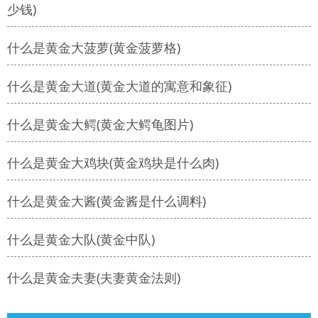
少钱)
什么是黄金大菠萝(黄金菠萝格)
什么是黄金大道(黄金大道的寓意和象征)
什么是黄金大鳄(黄金大鳄龟图片)
什么是黄金大鸡块(黄金鸡块是什么肉)
什么是黄金大酱(黄金酱是什么调料)
什么是黄金大队(黄金中队)
什么是黄金夫妻(夫妻黄金法则)