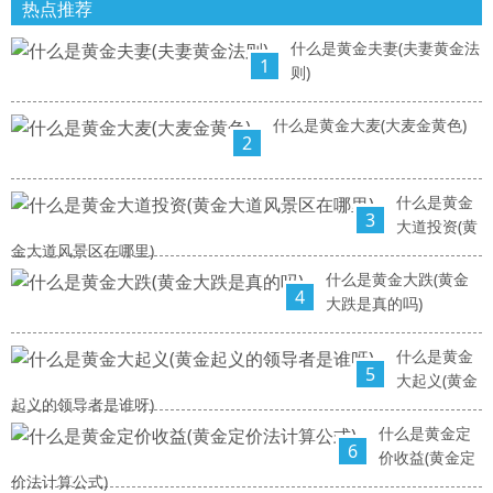
热点推荐
什么是黄金夫妻(夫妻黄金法
1
则)
什么是黄金大麦(大麦金黄色)
2
什么是黄金
3
大道投资(黄
金大道风景区在哪里)
什么是黄金大跌(黄金
4
大跌是真的吗)
什么是黄金
5
大起义(黄金
起义的领导者是谁呀)
什么是黄金定
6
价收益(黄金定
价法计算公式)