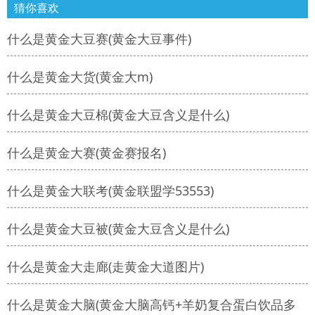
猜你喜欢
什么是黄金大豆赛(黄金大豆事件)
什么是黄金大货(黄金大m)
什么是黄金大豆棉(黄金大豆含义是什么)
什么是黄金大赛(黄金赛报名)
什么是黄金大联考(黄金联盟学53553)
什么是黄金大豆被(黄金大豆含义是什么)
什么是黄金大走廊(走黄金大道图片)
什么是黄金大脑(黄金大脑高钙+羊奶复合蛋白饮品多