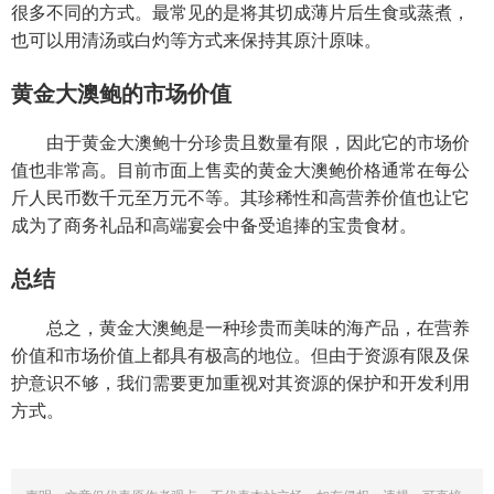
很多不同的方式。最常见的是将其切成薄片后生食或蒸煮，
也可以用清汤或白灼等方式来保持其原汁原味。
黄金大澳鲍的市场价值
由于黄金大澳鲍十分珍贵且数量有限，因此它的市场价
值也非常高。目前市面上售卖的黄金大澳鲍价格通常在每公
斤人民币数千元至万元不等。其珍稀性和高营养价值也让它
成为了商务礼品和高端宴会中备受追捧的宝贵食材。
总结
总之，黄金大澳鲍是一种珍贵而美味的海产品，在营养
价值和市场价值上都具有极高的地位。但由于资源有限及保
护意识不够，我们需要更加重视对其资源的保护和开发利用
方式。