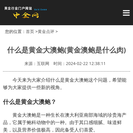
导
您的位置：
首页
>
黄金点评
>
什么是黄金大澳鲍(黄金澳鲍是什么肉)
来源：互联网
时间：2024-02-22 12:38:11
今天来为大家介绍什么是黄金大澳鲍这个问题，希望能
够为大家提供一些新的视角。
什么是黄金大澳鲍？
黄金大澳鲍是一种生长在澳大利亚南部海域的珍贵海产
品，它属于鲍科动物中的一种。由于其口感细腻、味道鲜
美，以及营养价值极高，因此备受人们喜爱。