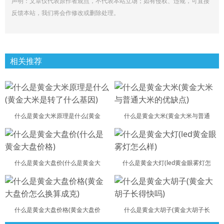
声明：文章仅代表原作者观点，不代表本站立场；如有侵权、违规，可直接
反馈本站，我们将会作修改或删除处理。
相关推荐
什么是黄金大米原理是什么(黄金
什么是黄金大米(黄金大米与普通
什么是黄金大盘价(什么是黄金大
什么是黄金大灯(led黄金眼雾灯怎
什么是黄金大盘价格(黄金大盘价
什么是黄金大胡子(黄金大胡子长