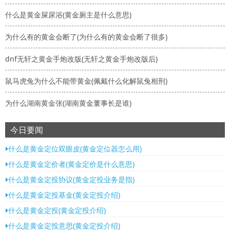
什么是黄金屎尿浴(黄金厕主是什么意思)
为什么有的黄金会断了(为什么有的黄金会断了很多)
dnf无轩之黄金手炮改版(无轩之黄金手炮改版后)
鼠马虎兔为什么不能带黄金(佩戴什么化解鼠兔相刑)
为什么湖南黄金张(湖南黄金董事长是谁)
今日要闻
什么是黄金定位双眼皮(黄金定位器怎么用)
什么是黄金定价者(黄金定价是什么意思)
什么是黄金定投协议(黄金定投业务是指)
什么是黄金定投基金(黄金定投介绍)
什么是黄金定投(黄金定投介绍)
什么是黄金定投意思(黄金定投介绍)