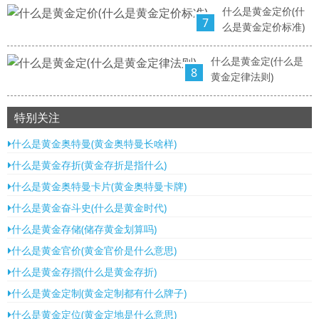
什么是黄金定价(什
7
么是黄金定价标准)
什么是黄金定(什么是
8
黄金定律法则)
特别关注
什么是黄金奥特曼(黄金奥特曼长啥样)
什么是黄金存折(黄金存折是指什么)
什么是黄金奥特曼卡片(黄金奥特曼卡牌)
什么是黄金奋斗史(什么是黄金时代)
什么是黄金存储(储存黄金划算吗)
什么是黄金官价(黄金官价是什么意思)
什么是黄金存摺(什么是黄金存折)
什么是黄金定制(黄金定制都有什么牌子)
什么是黄金定位(黄金定地是什么意思)