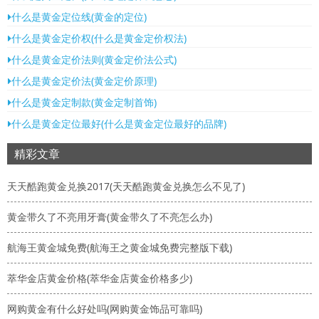
什么是黄金定位线(黄金的定位)
什么是黄金定价权(什么是黄金定价权法)
什么是黄金定价法则(黄金定价法公式)
什么是黄金定价法(黄金定价原理)
什么是黄金定制款(黄金定制首饰)
什么是黄金定位最好(什么是黄金定位最好的品牌)
精彩文章
天天酷跑黄金兑换2017(天天酷跑黄金兑换怎么不见了)
黄金带久了不亮用牙膏(黄金带久了不亮怎么办)
航海王黄金城免费(航海王之黄金城免费完整版下载)
萃华金店黄金价格(萃华金店黄金价格多少)
网购黄金有什么好处吗(网购黄金饰品可靠吗)