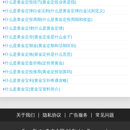
什么是黄金定投技巧(黄金定投业务是指)
什么是黄金定律白金法则(什么是黄金定律白金法则定义)
什么是黄金定投周期(什么是黄金定投周期和收益)
什么是黄金定律(什么是黄金定律)
什么是黄金定存(黄金定金是什么金子)
什么是黄金定期金(黄金定期和活期区别)
什么是黄金定格(黄金定价是什么意思)
什么是黄金定盘价格(定价类黄金)
什么是黄金定投推荐(黄金定投划算吗)
什么是黄金宝剑(黄金宝剑奇遇攻略)
什么是黄金宝(黄金宝资料简介)
|
|
|
关于我们
隐私协议
广告服务
常见问题