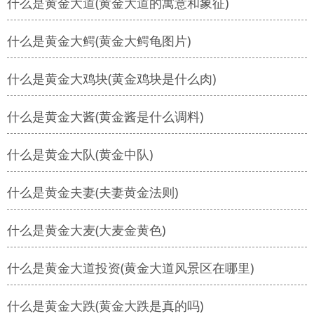
什么是黄金大道(黄金大道的寓意和象征)
什么是黄金大鳄(黄金大鳄龟图片)
什么是黄金大鸡块(黄金鸡块是什么肉)
什么是黄金大酱(黄金酱是什么调料)
什么是黄金大队(黄金中队)
什么是黄金夫妻(夫妻黄金法则)
什么是黄金大麦(大麦金黄色)
什么是黄金大道投资(黄金大道风景区在哪里)
什么是黄金大跌(黄金大跌是真的吗)