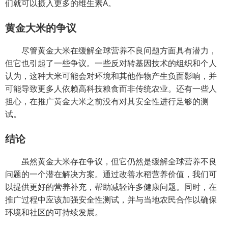
们就可以摄入更多的维生素A。
黄金大米的争议
尽管黄金大米在缓解全球营养不良问题方面具有潜力，
但它也引起了一些争议。一些反对转基因技术的组织和个人
认为，这种大米可能会对环境和其他作物产生负面影响，并
可能导致更多人依赖高科技粮食而非传统农业。还有一些人
担心，在推广黄金大米之前没有对其安全性进行足够的测
试。
结论
虽然黄金大米存在争议，但它仍然是缓解全球营养不良
问题的一个潜在解决方案。通过改善水稻营养价值，我们可
以提供更好的营养补充，帮助减轻许多健康问题。同时，在
推广过程中应该加强安全性测试，并与当地农民合作以确保
环境和社区的可持续发展。