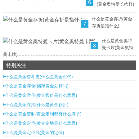
6
(黄金奥特曼长啥样)
什么是黄金存折(黄金
7
存折是指什么)
什么是黄金奥特
8
曼卡片(黄金奥特
曼卡牌)
特别关注
什么是黄金奋斗史(什么是黄金时代)
什么是黄金存储(储存黄金划算吗)
什么是黄金官价(黄金官价是什么意思)
什么是黄金存摺(什么是黄金存折)
什么是黄金定制(黄金定制都有什么牌子)
什么是黄金定位(黄金定地是什么意思)
什么是黄金定位线(黄金的定位)