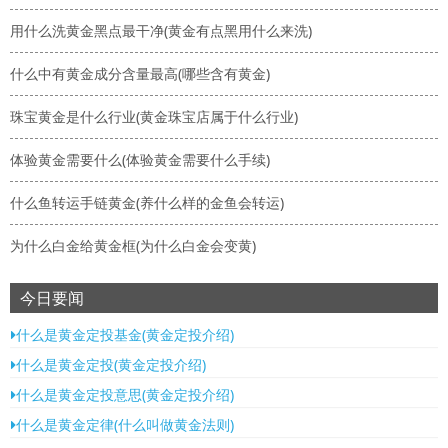
用什么洗黄金黑点最干净(黄金有点黑用什么来洗)
什么中有黄金成分含量最高(哪些含有黄金)
珠宝黄金是什么行业(黄金珠宝店属于什么行业)
体验黄金需要什么(体验黄金需要什么手续)
什么鱼转运手链黄金(养什么样的金鱼会转运)
为什么白金给黄金框(为什么白金会变黄)
今日要闻
什么是黄金定投基金(黄金定投介绍)
什么是黄金定投(黄金定投介绍)
什么是黄金定投意思(黄金定投介绍)
什么是黄金定律(什么叫做黄金法则)