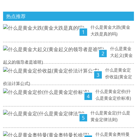
热点推荐
什么是黄金大跌(黄金
1
大跌是真的吗)
什么是黄金
2
大起义(黄金
起义的领导者是谁呀)
什么是黄金定
3
价收益(黄金定
价法计算公式)
什么是黄金定价(什
4
么是黄金定价标准)
什么是黄金定(什么是
5
黄金定律法则)
什么是黄金奥特曼