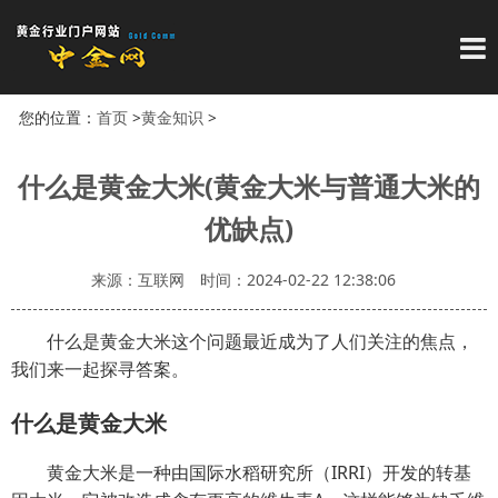
导
您的位置：
首页
>
黄金知识
>
什么是黄金大米(黄金大米与普通大米的
优缺点)
来源：互联网
时间：2024-02-22 12:38:06
什么是黄金大米这个问题最近成为了人们关注的焦点，
我们来一起探寻答案。
什么是黄金大米
黄金大米是一种由国际水稻研究所（IRRI）开发的转基