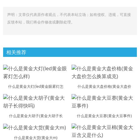
声明：文章仅代表原作者观点，不代表本站立场；如有侵权、违规，可直接
反馈本站，我们将会作修改或删除处理。
相关推荐
什么是黄金大灯(led黄金眼雾灯怎
什么是黄金大盘价格(黄金大盘价
什么是黄金大胡子(黄金大胡子长
什么是黄金大豆赛(黄金大豆事件)
什么是黄金大货(黄金大m)