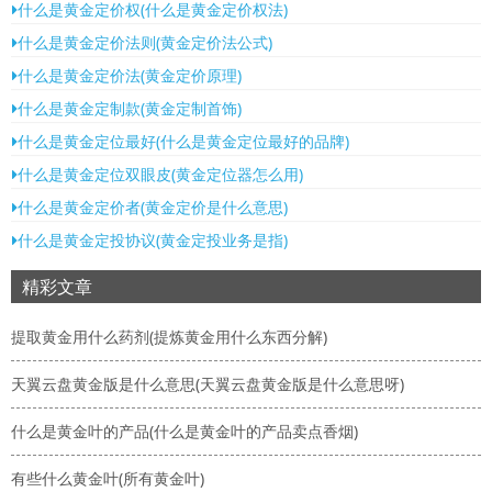
什么是黄金定价权(什么是黄金定价权法)
什么是黄金定价法则(黄金定价法公式)
什么是黄金定价法(黄金定价原理)
什么是黄金定制款(黄金定制首饰)
什么是黄金定位最好(什么是黄金定位最好的品牌)
什么是黄金定位双眼皮(黄金定位器怎么用)
什么是黄金定价者(黄金定价是什么意思)
什么是黄金定投协议(黄金定投业务是指)
精彩文章
提取黄金用什么药剂(提炼黄金用什么东西分解)
天翼云盘黄金版是什么意思(天翼云盘黄金版是什么意思呀)
什么是黄金叶的产品(什么是黄金叶的产品卖点香烟)
有些什么黄金叶(所有黄金叶)