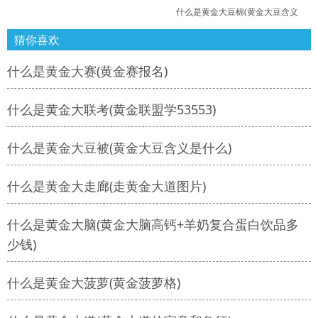
什么是黄金大豆棉(黄金大豆含义
猜你喜欢
什么是黄金大赛(黄金赛报名)
什么是黄金大联考(黄金联盟学53553)
什么是黄金大豆被(黄金大豆含义是什么)
什么是黄金大走廊(走黄金大道图片)
什么是黄金大脑(黄金大脑高钙+羊奶复合蛋白饮品多
少钱)
什么是黄金大菠萝(黄金菠萝格)