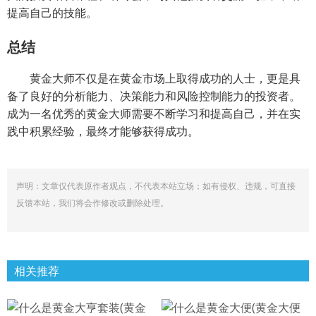
提高自己的技能。
总结
黄金大师不仅是在黄金市场上取得成功的人士，更是具
备了良好的分析能力、决策能力和风险控制能力的投资者。
成为一名优秀的黄金大师需要不断学习和提高自己，并在实
践中积累经验，最终才能够获得成功。
声明：文章仅代表原作者观点，不代表本站立场；如有侵权、违规，可直接
反馈本站，我们将会作修改或删除处理。
相关推荐