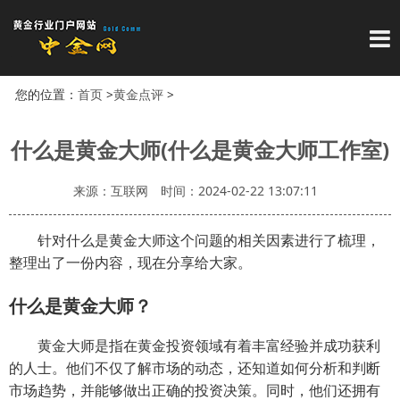
导
您的位置：
首页
>
黄金点评
>
什么是黄金大师(什么是黄金大师工作室)
来源：互联网
时间：2024-02-22 13:07:11
针对什么是黄金大师这个问题的相关因素进行了梳理，
整理出了一份内容，现在分享给大家。
什么是黄金大师？
黄金大师是指在黄金投资领域有着丰富经验并成功获利
的人士。他们不仅了解市场的动态，还知道如何分析和判断
市场趋势，并能够做出正确的投资决策。同时，他们还拥有