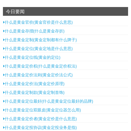
今日要闻
什么是黄金官价(黄金官价是什么意思)
什么是黄金存摺(什么是黄金存折)
什么是黄金定制(黄金定制都有什么牌子)
什么是黄金定位(黄金定地是什么意思)
什么是黄金定位线(黄金的定位)
什么是黄金定价权(什么是黄金定价权法)
什么是黄金定价法则(黄金定价法公式)
什么是黄金定价法(黄金定价原理)
什么是黄金定制款(黄金定制首饰)
什么是黄金定位最好(什么是黄金定位最好的品牌)
什么是黄金定位双眼皮(黄金定位器怎么用)
什么是黄金定价者(黄金定价是什么意思)
什么是黄金定投协议(黄金定投业务是指)