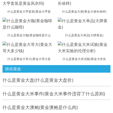
什么是黄金大亨套装(黄金大亨套
什么是黄金大便(黄金大便长啥样)
什么是黄金大咖(黄金咖啡是什么
什么是黄金大单品(大牌黄金)
什么是黄金大哥大(黄金大哥大多
什么是黄金大米试验(黄金大米实
猜你喜欢
什么是黄金大盘(什么是黄金大盘价)
什么是黄金大米事件(黄金大米事件违背了什么原则)
什么是黄金大澳鲍(黄金澳鲍是什么肉)