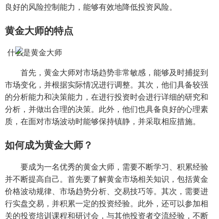
良好的风险控制能力，能够有效地降低投资风险。
黄金大师的特点
首先，黄金大师对市场趋势非常敏感，能够及时捕捉到
市场变化，并根据实际情况进行调整。其次，他们具备较强
的分析能力和决策能力，在进行投资时会进行详细的研究和
分析，并做出合理的决策。此外，他们也具备良好的心理素
质，在面对市场波动时能够保持镇静，并采取相应措施。
如何成为黄金大师？
要成为一名优秀的黄金大师，需要不断学习、积累经验
并不断提高自己。首先要了解黄金市场相关知识，包括黄金
价格波动规律、市场趋势分析、交易技巧等。其次，需要进
行实盘交易，并积累一定的投资经验。此外，还可以参加相
关的投资培训课程和研讨会，与其他投资者交流经验，不断