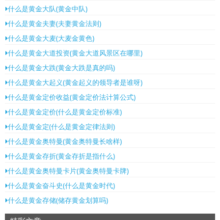
什么是黄金大队(黄金中队)
什么是黄金夫妻(夫妻黄金法则)
什么是黄金大麦(大麦金黄色)
什么是黄金大道投资(黄金大道风景区在哪里)
什么是黄金大跌(黄金大跌是真的吗)
什么是黄金大起义(黄金起义的领导者是谁呀)
什么是黄金定价收益(黄金定价法计算公式)
什么是黄金定价(什么是黄金定价标准)
什么是黄金定(什么是黄金定律法则)
什么是黄金奥特曼(黄金奥特曼长啥样)
什么是黄金存折(黄金存折是指什么)
什么是黄金奥特曼卡片(黄金奥特曼卡牌)
什么是黄金奋斗史(什么是黄金时代)
什么是黄金存储(储存黄金划算吗)