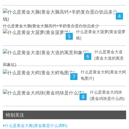
4
什么是黄金大脑(黄金大脑高钙+羊奶复合蛋白饮品多少
什么是黄金大菠萝(黄金菠萝
5
格)
什么是黄金大道
6
(黄金大道的寓意
和象征)
什么是黄金大鳄(黄金大鳄
7
龟图片)
什么是黄金大鸡块
8
(黄金鸡块是什么肉)
特别关注
什么是黄金大酱(黄金酱是什么调料)