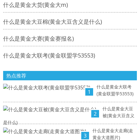
什么是黄金大货(黄金大m)
什么是黄金大豆棉(黄金大豆含义是什么)
什么是黄金大赛(黄金赛报名)
什么是黄金大联考(黄金联盟学53553)
热点推荐
什么是黄金大联考
1
(黄金联盟学53553)
什么是黄金大豆
2
被(黄金大豆含义
是什么)
什么是黄金大走廊(走
3
黄金大道图片)