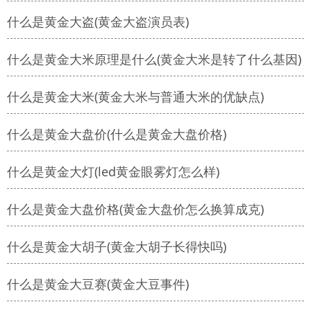
什么是黄金大盗(黄金大盗演员表)
什么是黄金大米原理是什么(黄金大米是转了什么基因)
什么是黄金大米(黄金大米与普通大米的优缺点)
什么是黄金大盘价(什么是黄金大盘价格)
什么是黄金大灯(led黄金眼雾灯怎么样)
什么是黄金大盘价格(黄金大盘价怎么换算成克)
什么是黄金大胡子(黄金大胡子长得快吗)
什么是黄金大豆赛(黄金大豆事件)