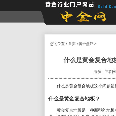
您的位置：
首页
>
黄金点评
>
什么是黄金复合地
来源：互联网
什么是黄金复合地板这个问题最
什么是黄金复合地板？
黄金复合地板是一种新型的地板