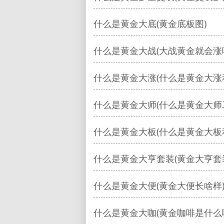
什么是黄金大底(黄金底板图)
什么是黄金大战(大战黄金就会涨
什么是黄金大涨(什么是黄金大涨
什么是黄金大师(什么是黄金大师
什么是黄金大板(什么是黄金大板
什么是黄金大亨套装(黄金大亨套
什么是黄金大便(黄金大便长啥样
什么是黄金大咖(黄金咖啡是什么