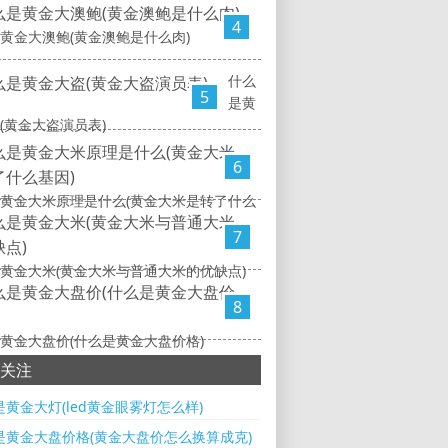
4
黄金大澳鲍(黄金澳鲍是什么肉)
什么
5
是黄
(黄金大盗演员表)
6
黄金大米原理是什么(黄金大米是转了什么
7
黄金大米(黄金大米与普通大米的优缺点)
8
黄金大盘价(什么是黄金大盘价格)
关注
黄金大灯(led黄金眼雾灯怎么样)
是黄金大盘价格(黄金大盘价怎么换算成克)