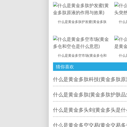
什么是黄金多肽护发蜜(黄金多肽
什么
什么是黄金多空市场(黄金多仓和
什么
猜你喜欢
什么是黄金多肽科技(黄金多肽原
什么是黄金多肽(黄金多肽护肤品
什么是黄金多头剑(黄金多头是什
什么是黄金多空交易(黄金交易多