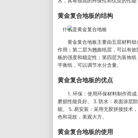
术，具有很高的环保性和优良的性能
黄金复合地板的结构
黄金复合地板主要由五层材料组
作用；第二层为翘曲纸层，可以有效
板的强度和稳定性；第四层为装饰纸
平衡纸，可以调节水分含量。
黄金复合地板的优点
1. 环保：使用环保材料制作而成
磨损性能良好。 3. 防水：表面涂层
能。 5. 易安装：采用无胶拼接技术
色和花纹，美观大方。
黄金复合地板的使用