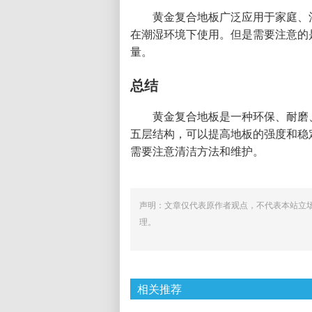
黄金复合地板广泛应用于家庭、
在潮湿环境下使用。但是需要注意的
量。
总结
黄金复合地板是一种环保、耐磨
五层结构，可以提高地板的强度和稳
需要注意清洁方法和维护。
声明：文章仅代表原作者观点，不代表本站立
理。
相关推荐