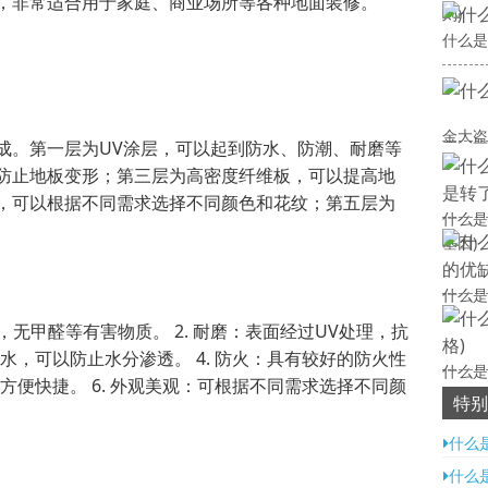
，非常适合用于家庭、商业场所等各种地面装修。
则)
什么是
金大盗
成。第一层为UV涂层，可以起到防水、防潮、耐磨等
防止地板变形；第三层为高密度纤维板，可以提高地
，可以根据不同需求选择不同颜色和花纹；第五层为
什么是
基因)
什么是
，无甲醛等有害物质。 2. 耐磨：表面经过UV处理，抗
防水，可以防止水分渗透。 4. 防火：具有较好的防火性
什么是
，方便快捷。 6. 外观美观：可根据不同需求选择不同颜
特别
什么是
什么