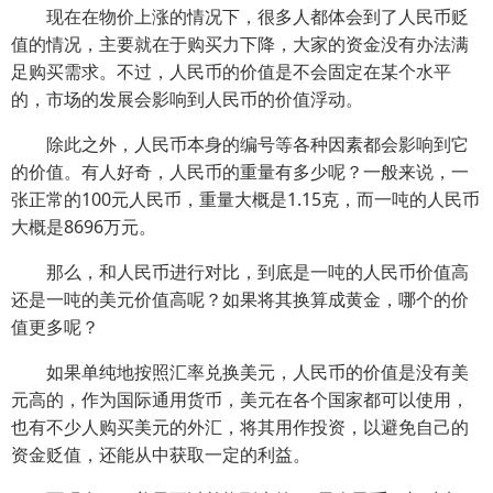
现在在物价上涨的情况下，很多人都体会到了人民币贬
值的情况，主要就在于购买力下降，大家的资金没有办法满
足购买需求。不过，人民币的价值是不会固定在某个水平
的，市场的发展会影响到人民币的价值浮动。
除此之外，人民币本身的编号等各种因素都会影响到它
的价值。有人好奇，人民币的重量有多少呢？一般来说，一
张正常的100元人民币，重量大概是1.15克，而一吨的人民币
大概是8696万元。
那么，和人民币进行对比，到底是一吨的人民币价值高
还是一吨的美元价值高呢？如果将其换算成黄金，哪个的价
值更多呢？
如果单纯地按照汇率兑换美元，人民币的价值是没有美
元高的，作为国际通用货币，美元在各个国家都可以使用，
也有不少人购买美元的外汇，将其用作投资，以避免自己的
资金贬值，还能从中获取一定的利益。