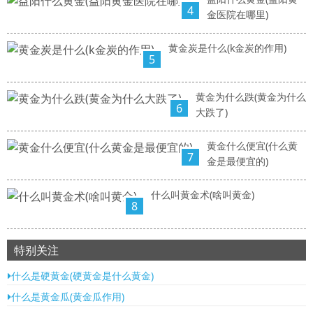
4
金医院在哪里)
黄金炭是什么(k金炭的作用)
5
黄金为什么跌(黄金为什么
6
大跌了)
黄金什么便宜(什么黄
7
金是最便宜的)
什么叫黄金术(啥叫黄金)
8
特别关注
什么是硬黄金(硬黄金是什么黄金)
什么是黄金瓜(黄金瓜作用)