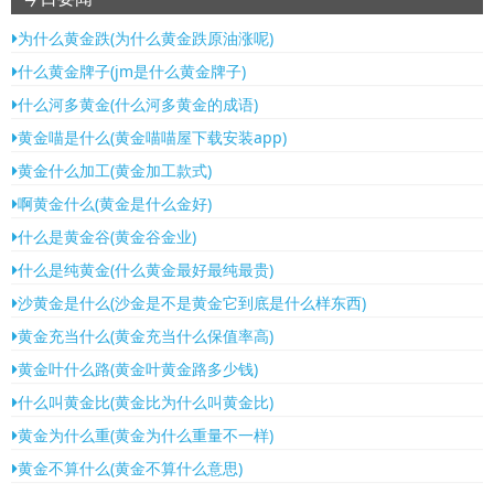
为什么黄金跌(为什么黄金跌原油涨呢)
什么黄金牌子(jm是什么黄金牌子)
什么河多黄金(什么河多黄金的成语)
黄金喵是什么(黄金喵喵屋下载安装app)
黄金什么加工(黄金加工款式)
啊黄金什么(黄金是什么金好)
什么是黄金谷(黄金谷金业)
什么是纯黄金(什么黄金最好最纯最贵)
沙黄金是什么(沙金是不是黄金它到底是什么样东西)
黄金充当什么(黄金充当什么保值率高)
黄金叶什么路(黄金叶黄金路多少钱)
什么叫黄金比(黄金比为什么叫黄金比)
黄金为什么重(黄金为什么重量不一样)
黄金不算什么(黄金不算什么意思)