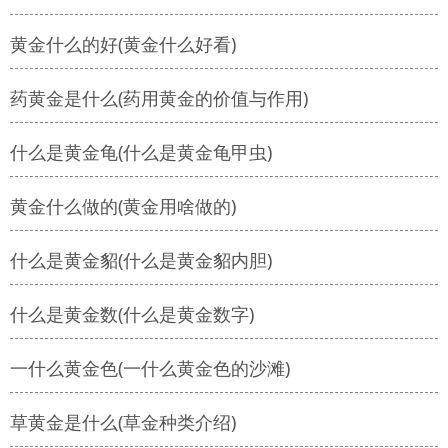
黄金什么的好(黄金什么好看)
药黄金是什么(药用黄金的价值与作用)
什么是黄金龟(什么是黄金龟甲虫)
黄金什么做的(黄金用啥做的)
什么是黄金貂(什么是黄金貂内胆)
什么是黄金数(什么是黄金数字)
一什么黄金色(一什么黄金色的沙滩)
草黄金是什么(草金种类介绍)