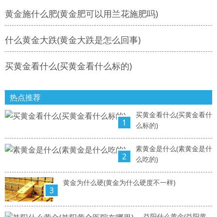
黄金施什么肥(黄金肥可以用兰花施肥吗)
什么黄金大跌(黄金大跌是怎么回事)
买黄金看什么(买黄金看什么标的)
热点推荐
买黄金看什么(买黄金看什
1
么标的)
素黄金是什么(素黄金是什
2
么吃的)
黄金为什么硬(黄金为什么硬度不一样)
3
益阳什么黄金(益阳黄