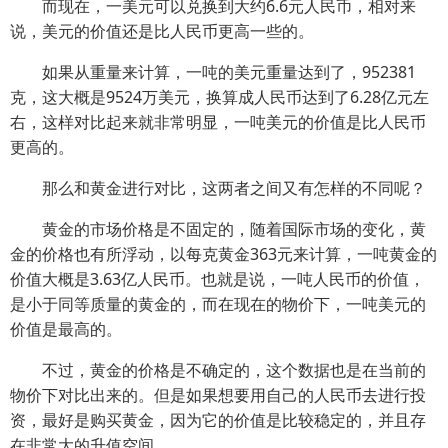
而现在，一美元可以兑换到大约6.6元人民币，相对来
说，美元的价值还是比人民币更高一些的。
如果从重量来计算，一吨的美元重量达到了，952381
克，这大概是9524万美元，换算成人民币达到了6.28亿元左
右，这样对比起来就非常明显，一吨美元的价值是比人民币
更高的。
那么和黄金进行对比，这两者之间又有怎样的不同呢？
黄金的市场价格是不固定的，随着国际市场的变化，黄
金的价格也有所浮动，以每克黄金363元来计算，一吨黄金的
价值大概是3.63亿人民币。也就是说，一吨人民币的价值，
是小于同等质量的黄金的，而在现在的物价下，一吨美元的
价值是最高的。
不过，黄金的价格是不确定的，这个数据也是在当前的
物价下对比出来的。但是如果想要用自己的人民币去进行投
资，最好是购买黄金，因为它的价值是比较稳定的，并且存
在非常大的升值空间。