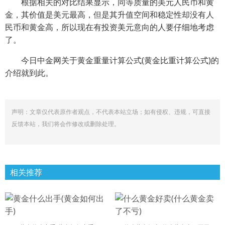
根据相关的对比结果显示，同等质量的美元人民币和黄
金，其价值是美元最高，但是其升值空间和稳定性却没有人
民币和黄金高，所以现在有投资美元意向的人要仔细地考虑
了。
今日中金网关于黄金重量计算公式(黄金比重计算公式)的
介绍就到此。
声明：文章仅代表原作者观点，不代表本站立场；如有侵权、违规，可直接
反馈本站，我们将会作修改或删除处理。
相关推荐