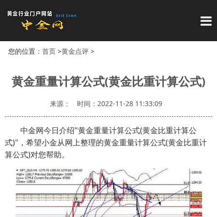
导
您的位置：
首页
>
黄金点评
>
黄金重量计算公式(黄金比重计算公式)
来源：
时间：2022-11-28 11:33:09
中金网今日介绍"黄金重量计算公式(黄金比重计算公
式)"，希望小金从网上整理的黄金重量计算公式(黄金比重计
算公式)对您帮助。