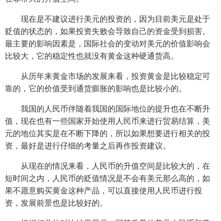
现在是不建议进行美元的投资的，因为目前美元是处于
贬值的状态的，如果投资失败会导致自己的资金受到损害。
最主要的影响因素是，国际社会的变动对美元的价值影响会
比较大，它的稳定性也就没有黄金这种硬通货高。
从历年来黄金市场的发展来看，投资黄金是比较稳定可
靠的，它的价值受到通货膨胀的影响也是比较小的。
我国的人民币伴随着我国的国际地位的提升也在不断升
值，现在也有一些国家开始使用人民币来进行贸易结算，美
元的地位其实是在不断下降的，所以如果想要进行相关的投
资，最好是进行仔细的考量之后再作投资建议。
从现在的情况来看，人民币的升值空间是比较大的，在
短时间之内，人民币的贬值情况是不会有美元那么高的，如
果不愿意购买黄金这种产品，可以直接使用人民币进行投
资，发展前景也是比较好的。