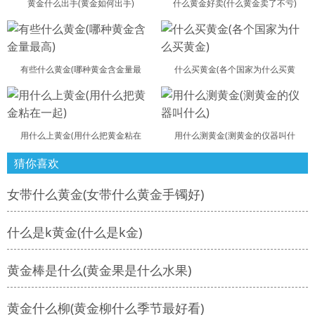
黄金什么出手(黄金如何出手)
什么黄金好卖(什么黄金卖了不亏)
有些什么黄金(哪种黄金含金量最
什么买黄金(各个国家为什么买黄
用什么上黄金(用什么把黄金粘在
用什么测黄金(测黄金的仪器叫什
猜你喜欢
女带什么黄金(女带什么黄金手镯好)
什么是k黄金(什么是k金)
黄金棒是什么(黄金果是什么水果)
黄金什么柳(黄金柳什么季节最好看)