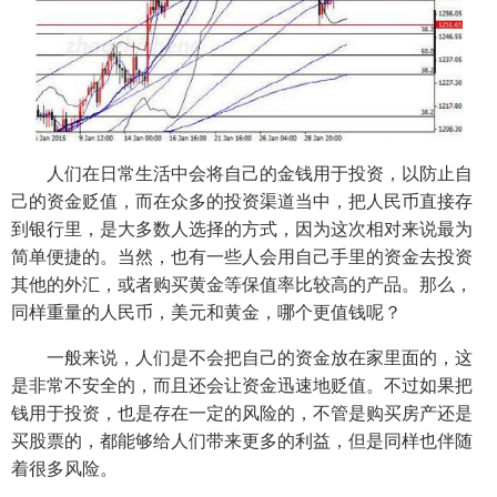
人们在日常生活中会将自己的金钱用于投资，以防止自
己的资金贬值，而在众多的投资渠道当中，把人民币直接存
到银行里，是大多数人选择的方式，因为这次相对来说最为
简单便捷的。当然，也有一些人会用自己手里的资金去投资
其他的外汇，或者购买黄金等保值率比较高的产品。那么，
同样重量的人民币，美元和黄金，哪个更值钱呢？
一般来说，人们是不会把自己的资金放在家里面的，这
是非常不安全的，而且还会让资金迅速地贬值。不过如果把
钱用于投资，也是存在一定的风险的，不管是购买房产还是
买股票的，都能够给人们带来更多的利益，但是同样也伴随
着很多风险。