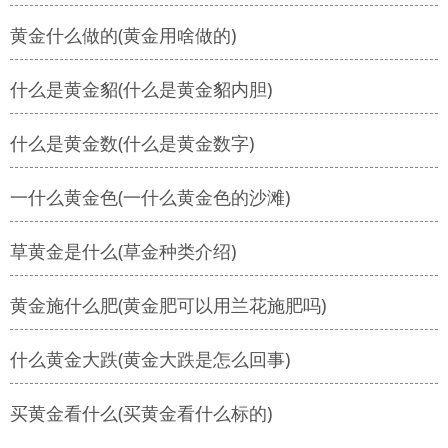
黄金什么做的(黄金用啥做的)
什么是黄金貂(什么是黄金貂内胆)
什么是黄金数(什么是黄金数字)
一什么黄金色(一什么黄金色的沙滩)
草黄金是什么(草金种类介绍)
黄金施什么肥(黄金肥可以用兰花施肥吗)
什么黄金大跌(黄金大跌是怎么回事)
买黄金看什么(买黄金看什么标的)