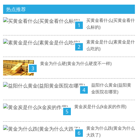
热点推荐
买黄金看什么(买黄金看什
1
么标的)
素黄金是什么(素黄金是什
2
么吃的)
黄金为什么硬(黄金为什么硬度不一样)
3
益阳什么黄金(益阳黄
4
金医院在哪里)
黄金炭是什么(k金炭的作用)
5
黄金为什么跌(黄金为什么
6
大跌了)