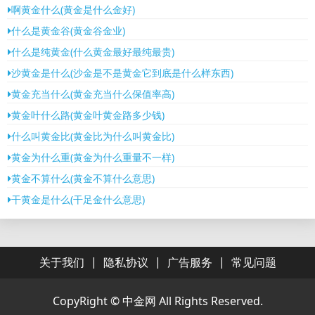
啊黄金什么(黄金是什么金好)
什么是黄金谷(黄金谷金业)
什么是纯黄金(什么黄金最好最纯最贵)
沙黄金是什么(沙金是不是黄金它到底是什么样东西)
黄金充当什么(黄金充当什么保值率高)
黄金叶什么路(黄金叶黄金路多少钱)
什么叫黄金比(黄金比为什么叫黄金比)
黄金为什么重(黄金为什么重量不一样)
黄金不算什么(黄金不算什么意思)
干黄金是什么(干足金什么意思)
|
|
|
关于我们
隐私协议
广告服务
常见问题
CopyRight ©
中金网
All Rights Reserved.