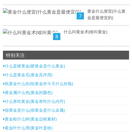
黄金什么便宜(什么黄
7
金是最便宜的)
什么叫黄金术(啥叫黄金)
8
特别关注
什么是硬黄金(硬黄金是什么黄金)
什么是黄金瓜(黄金瓜作用)
纸黄金什么价(纸黄金价今天什么价格)
黄金属什么色(黄金的颜色)
什么兽吃黄金(黄金兽吃什么内丹)
假黄金是什么(假黄金是什么金属)
黄金框什么样(黄金边框素材)
黄金叶什么用(黄金叶是啥)