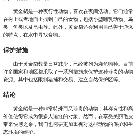
黄金貂是一种夜行性动物，喜欢在夜间活动。它们通常
在树上或者地面上找到自己的食物，包括小型哺乳动物、鸟
类、鱼类以及昆虫等。此外，黄金貂还会利用自己善于游泳
的特点，在水中寻找食物。
保护措施
由于黄金貂数量日益减少，已经被列为濒危物种。目前
许多国家和地区都采取了一系列措施来保护这种珍贵的动物
资源。其中包括限制猎捕和交易、建立自然保护区等。
结论
黄金貂是一种非常特殊而又珍贵的动物，其稀有性和高
价值使得它成为很多人追逐的对象。然而，在享受美丽毛皮
带来快感之余，我们也需要更加重视对这些动物的保护和生
态环境的维护。