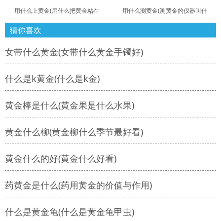
用什么上黄金(用什么把黄金粘在
用什么测黄金(测黄金的仪器叫什
猜你喜欢
女带什么黄金(女带什么黄金手镯好)
什么是k黄金(什么是k金)
黄金棒是什么(黄金果是什么水果)
黄金什么柳(黄金柳什么季节最好看)
黄金什么的好(黄金什么好看)
药黄金是什么(药用黄金的价值与作用)
什么是黄金龟(什么是黄金龟甲虫)