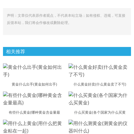
声明：文章仅代表原作者观点，不代表本站立场；如有侵权、违规，可直接
反馈本站，我们将会作修改或删除处理。
相关推荐
黄金什么出手(黄金如何出手)
什么黄金好卖(什么黄金卖了不亏)
有些什么黄金(哪种黄金含金量最
什么买黄金(各个国家为什么买黄