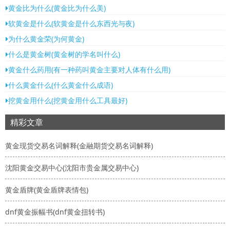
黄金比为什么(黄金比为什么美)
软黄金是什么(软黄金是什么东西光与夜)
为什么黄金荣(为何黄金)
什么是黄金树(黄金树的学名叫什么)
黄金什么药用(有一种药叫黄金主要对人体有什么用)
什么黄金什么(什么黄金什么成语)
挖黄金用什么(挖黄金用什么工具最好)
精彩文章
黄金现货交易名词解释(金融期货交易名词解释)
沈阳黄金交易中心(沈阳市贵金属交易中心)
黄金盾牌(黄金盾牌表情包)
dnf黄金振幅书(dnf黄金扭转书)