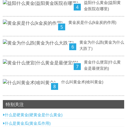
益阳什么黄金(益阳黄
4
金医院在哪里)
黄金炭是什么(k金炭的作用)
5
黄金为什么跌(黄金为什么
6
大跌了)
黄金什么便宜(什么黄
7
金是最便宜的)
什么叫黄金术(啥叫黄金)
8
特别关注
什么是硬黄金(硬黄金是什么黄金)
什么是黄金瓜(黄金瓜作用)