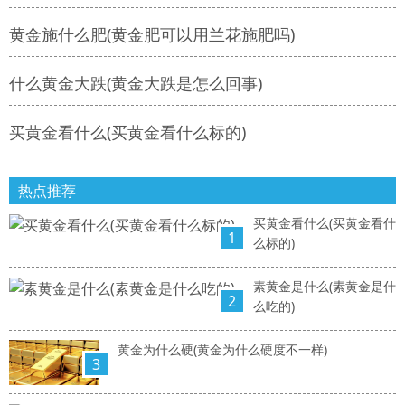
黄金施什么肥(黄金肥可以用兰花施肥吗)
什么黄金大跌(黄金大跌是怎么回事)
买黄金看什么(买黄金看什么标的)
热点推荐
买黄金看什么(买黄金看什
1
么标的)
素黄金是什么(素黄金是什
2
么吃的)
黄金为什么硬(黄金为什么硬度不一样)
3