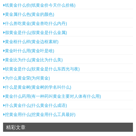
纸黄金什么价(纸黄金价今天什么价格)
黄金属什么色(黄金的颜色)
什么兽吃黄金(黄金兽吃什么内丹)
假黄金是什么(假黄金是什么金属)
黄金框什么样(黄金边框素材)
黄金叶什么用(黄金叶是啥)
黄金比为什么(黄金比为什么美)
软黄金是什么(软黄金是什么东西光与夜)
为什么黄金荣(为何黄金)
什么是黄金树(黄金树的学名叫什么)
黄金什么药用(有一种药叫黄金主要对人体有什么用)
什么黄金什么(什么黄金什么成语)
挖黄金用什么(挖黄金用什么工具最好)
精彩文章