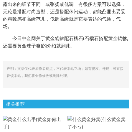
露出来的细节不同，或张扬或低调，有很多方案可以选择，
无论是搭配时尚造型，还是搭配休闲运动，都能凸显出妥妥
的精致感和高级范儿，低调高级就是它要表达的气质，气
场。
今日中金网关于黄金貔貅配石榴石(石榴石搭配黄金貔貅,
还需要黄金珠子嘛)的介绍就到此。
声明：文章仅代表原作者观点，不代表本站立场；如有侵权、违规，可直接
反馈本站，我们将会作修改或删除处理。
相关推荐