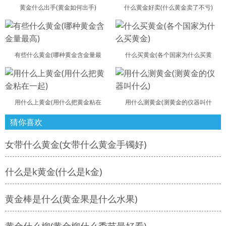
黄金什么出手(黄金如何出手)
什么黄金好卖(什么黄金卖了不亏)
有些什么黄金(哪种黄金含金量最
什么买黄金(各个国家为什么买黄
用什么上黄金(用什么把黄金粘在
用什么测黄金(测黄金的仪器叫什
猜你喜欢
女带什么黄金(女带什么黄金手镯好)
什么是k黄金(什么是k金)
黄金棒是什么(黄金果是什么水果)