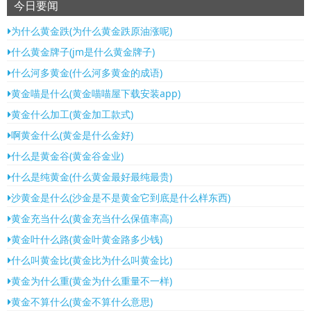
今日要闻
为什么黄金跌(为什么黄金跌原油涨呢)
什么黄金牌子(jm是什么黄金牌子)
什么河多黄金(什么河多黄金的成语)
黄金喵是什么(黄金喵喵屋下载安装app)
黄金什么加工(黄金加工款式)
啊黄金什么(黄金是什么金好)
什么是黄金谷(黄金谷金业)
什么是纯黄金(什么黄金最好最纯最贵)
沙黄金是什么(沙金是不是黄金它到底是什么样东西)
黄金充当什么(黄金充当什么保值率高)
黄金叶什么路(黄金叶黄金路多少钱)
什么叫黄金比(黄金比为什么叫黄金比)
黄金为什么重(黄金为什么重量不一样)
黄金不算什么(黄金不算什么意思)