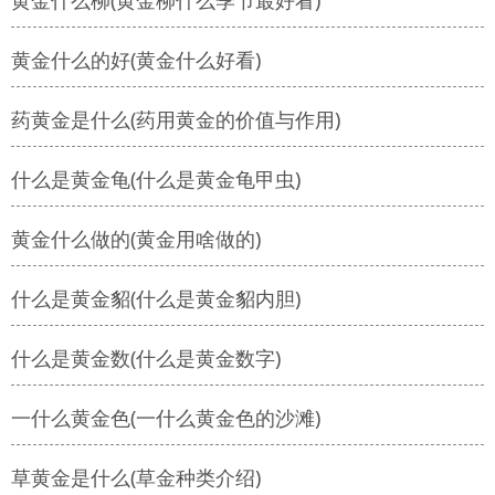
黄金什么柳(黄金柳什么季节最好看)
黄金什么的好(黄金什么好看)
药黄金是什么(药用黄金的价值与作用)
什么是黄金龟(什么是黄金龟甲虫)
黄金什么做的(黄金用啥做的)
什么是黄金貂(什么是黄金貂内胆)
什么是黄金数(什么是黄金数字)
一什么黄金色(一什么黄金色的沙滩)
草黄金是什么(草金种类介绍)