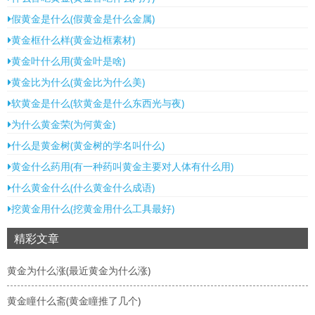
假黄金是什么(假黄金是什么金属)
黄金框什么样(黄金边框素材)
黄金叶什么用(黄金叶是啥)
黄金比为什么(黄金比为什么美)
软黄金是什么(软黄金是什么东西光与夜)
为什么黄金荣(为何黄金)
什么是黄金树(黄金树的学名叫什么)
黄金什么药用(有一种药叫黄金主要对人体有什么用)
什么黄金什么(什么黄金什么成语)
挖黄金用什么(挖黄金用什么工具最好)
精彩文章
黄金为什么涨(最近黄金为什么涨)
黄金瞳什么斋(黄金瞳推了几个)