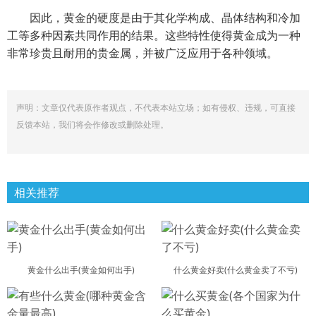
因此，黄金的硬度是由于其化学构成、晶体结构和冷加
工等多种因素共同作用的结果。这些特性使得黄金成为一种
非常珍贵且耐用的贵金属，并被广泛应用于各种领域。
声明：文章仅代表原作者观点，不代表本站立场；如有侵权、违规，可直接
反馈本站，我们将会作修改或删除处理。
相关推荐
黄金什么出手(黄金如何出手)
什么黄金好卖(什么黄金卖了不亏)