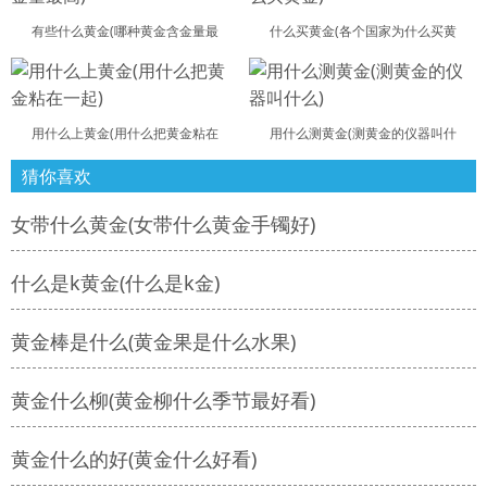
有些什么黄金(哪种黄金含金量最
什么买黄金(各个国家为什么买黄
用什么上黄金(用什么把黄金粘在
用什么测黄金(测黄金的仪器叫什
猜你喜欢
女带什么黄金(女带什么黄金手镯好)
什么是k黄金(什么是k金)
黄金棒是什么(黄金果是什么水果)
黄金什么柳(黄金柳什么季节最好看)
黄金什么的好(黄金什么好看)