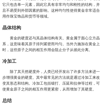
它只包含单一元素，因此它具有非常均匀和刚性的结构，并
且不易受到外部因素的影响。这种均匀性使得黄金非常适合
用作珠宝饰品和货币等领域。
晶体结构
黄金的硬度还与其晶体结构有关。黄金属于面心立方晶
系，这意味着其原子排列紧密而均匀。当外力施加在黄金上
时，这些原子之间的相互作用会阻止分子从彼此分离。
冷加工
除了其天然硬度外，人类已经开发出了许多方法来进一
步增强黄金的硬度。其中最常见的方法就是通过冷加工来改
变其形态和结构。冷加工包括锻打、压延和拉伸等过程，可
使黄金原子之间的相互作用更紧密，从而增加了其硬度。
总结