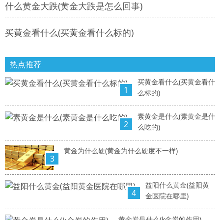
什么黄金大跌(黄金大跌是怎么回事)
买黄金看什么(买黄金看什么标的)
热点推荐
买黄金看什么(买黄金看什
1
么标的)
素黄金是什么(素黄金是什
2
么吃的)
黄金为什么硬(黄金为什么硬度不一样)
3
益阳什么黄金(益阳黄
4
金医院在哪里)
黄金炭是什么(k金炭的作用)