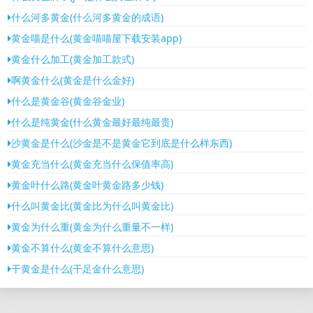
什么河多黄金(什么河多黄金的成语)
黄金喵是什么(黄金喵喵屋下载安装app)
黄金什么加工(黄金加工款式)
啊黄金什么(黄金是什么金好)
什么是黄金谷(黄金谷金业)
什么是纯黄金(什么黄金最好最纯最贵)
沙黄金是什么(沙金是不是黄金它到底是什么样东西)
黄金充当什么(黄金充当什么保值率高)
黄金叶什么路(黄金叶黄金路多少钱)
什么叫黄金比(黄金比为什么叫黄金比)
黄金为什么重(黄金为什么重量不一样)
黄金不算什么(黄金不算什么意思)
干黄金是什么(干足金什么意思)