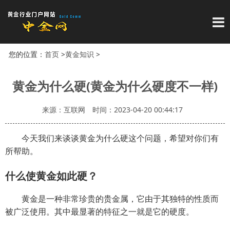
导
您的位置：
首页
>
黄金知识
>
黄金为什么硬(黄金为什么硬度不一样)
来源：互联网
时间：2023-04-20 00:44:17
今天我们来谈谈黄金为什么硬这个问题，希望对你们有
所帮助。
什么使黄金如此硬？
黄金是一种非常珍贵的贵金属，它由于其独特的性质而
被广泛使用。其中最显著的特征之一就是它的硬度。