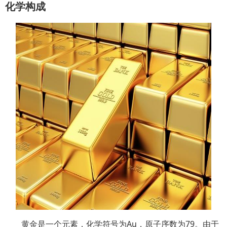
化学构成
黄金是一个元素，化学符号为Au，原子序数为79。由于