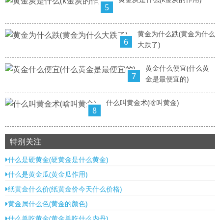
5
黄金为什么跌(黄金为什么
6
大跌了)
黄金什么便宜(什么黄
7
金是最便宜的)
什么叫黄金术(啥叫黄金)
8
特别关注
什么是硬黄金(硬黄金是什么黄金)
什么是黄金瓜(黄金瓜作用)
纸黄金什么价(纸黄金价今天什么价格)
黄金属什么色(黄金的颜色)
什么兽吃黄金(黄金兽吃什么内丹)