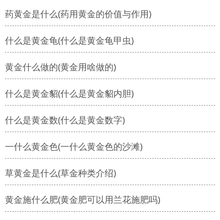
药黄金是什么(药用黄金的价值与作用)
什么是黄金龟(什么是黄金龟甲虫)
黄金什么做的(黄金用啥做的)
什么是黄金貂(什么是黄金貂内胆)
什么是黄金数(什么是黄金数字)
一什么黄金色(一什么黄金色的沙滩)
草黄金是什么(草金种类介绍)
黄金施什么肥(黄金肥可以用兰花施肥吗)