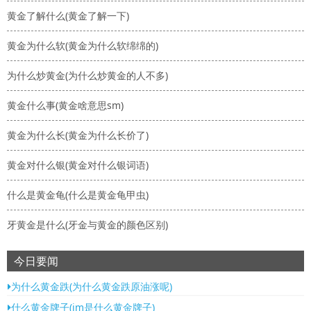
黄金了解什么(黄金了解一下)
黄金为什么软(黄金为什么软绵绵的)
为什么炒黄金(为什么炒黄金的人不多)
黄金什么事(黄金啥意思sm)
黄金为什么长(黄金为什么长价了)
黄金对什么银(黄金对什么银词语)
什么是黄金龟(什么是黄金龟甲虫)
牙黄金是什么(牙金与黄金的颜色区别)
今日要闻
为什么黄金跌(为什么黄金跌原油涨呢)
什么黄金牌子(jm是什么黄金牌子)