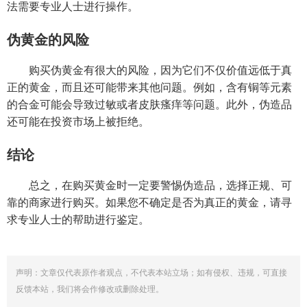
法需要专业人士进行操作。
伪黄金的风险
购买伪黄金有很大的风险，因为它们不仅价值远低于真
正的黄金，而且还可能带来其他问题。例如，含有铜等元素
的合金可能会导致过敏或者皮肤瘙痒等问题。此外，伪造品
还可能在投资市场上被拒绝。
结论
总之，在购买黄金时一定要警惕伪造品，选择正规、可
靠的商家进行购买。如果您不确定是否为真正的黄金，请寻
求专业人士的帮助进行鉴定。
声明：文章仅代表原作者观点，不代表本站立场；如有侵权、违规，可直接
反馈本站，我们将会作修改或删除处理。