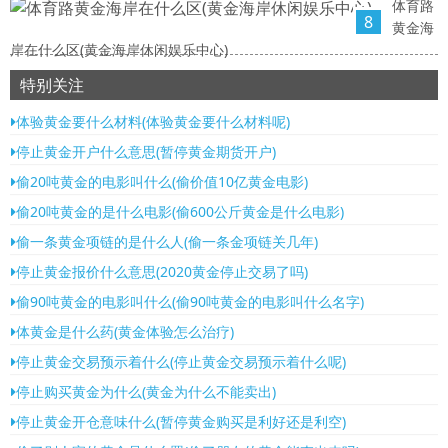
体育路
8
黄金海
岸在什么区(黄金海岸休闲娱乐中心)
特别关注
体验黄金要什么材料(体验黄金要什么材料呢)
停止黄金开户什么意思(暂停黄金期货开户)
偷20吨黄金的电影叫什么(偷价值10亿黄金电影)
偷20吨黄金的是什么电影(偷600公斤黄金是什么电影)
偷一条黄金项链的是什么人(偷一条金项链关几年)
停止黄金报价什么意思(2020黄金停止交易了吗)
偷90吨黄金的电影叫什么(偷90吨黄金的电影叫什么名字)
体黄金是什么药(黄金体验怎么治疗)
停止黄金交易预示着什么(停止黄金交易预示着什么呢)
停止购买黄金为什么(黄金为什么不能卖出)
停止黄金开仓意味什么(暂停黄金购买是利好还是利空)