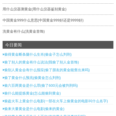
用什么仪器测黄金(用什么仪器鉴别黄金)
中国黄金999什么意思(中国黄金999好还是9999好)
洗黄金有什么(洗黄金首饰)
今日要闻
偷得黄金断条腿什么生肖(偷金子怎么判刑)
偷了别人的黄金有什么说法(我偷了别人金首饰)
偷别人黄金会有什么报应(偷了朋友的黄金能查出来吗)
偷了黄金什么预兆(偷黄金怎么判刑)
偷六百两黄金是什么罪(偷了600元会被判刑吗)
偷什么能提炼黄金(怎么能偷到黄金)
偷盗火车上黄金什么电影(一部在火车上偷黄金的电影叫什么名字)
偷来大量黄金是什么电影(偷来的黄金)