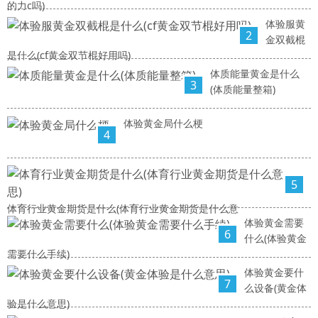
的力c吗)
体验服黄
2
金双截棍
是什么(cf黄金双节棍好用吗)
体质能量黄金是什么
3
(体质能量整箱)
体验黄金局什么梗
4
5
体育行业黄金期货是什么(体育行业黄金期货是什么意
体验黄金需要
6
什么(体验黄金
需要什么手续)
体验黄金要什
7
么设备(黄金体
验是什么意思)