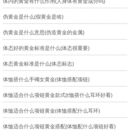
体内的黄金有什么作用(人身体有黄金成分吗)
伪黄金是什么(假黄金是啥)
伪黄金是什么意思(伪造黄金的金属)
体态好的黄金标准是什么(体态很重要)
体态黄金标准是什么(体态标志)
体恤搭什么手镯女黄金(体恤搭配项链)
体恤适合什么项链黄金款式(t恤搭什么耳环好看)
体恤适合什么项链黄金(体恤搭配什么耳环)
体恤适合什么项链黄金搭配(体恤配什么项链好看)