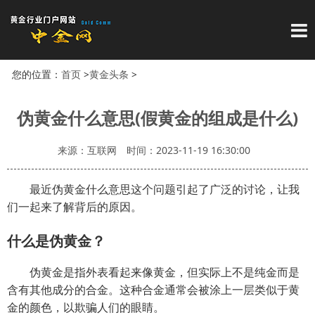
导
您的位置：
首页
>
黄金头条
>
伪黄金什么意思(假黄金的组成是什么)
来源：互联网
时间：2023-11-19 16:30:00
最近伪黄金什么意思这个问题引起了广泛的讨论，让我
们一起来了解背后的原因。
什么是伪黄金？
伪黄金是指外表看起来像黄金，但实际上不是纯金而是
含有其他成分的合金。这种合金通常会被涂上一层类似于黄
金的颜色，以欺骗人们的眼睛。