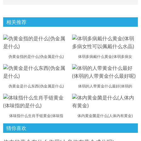
相关推荐
伪黄金指的是什么(伪金属是什么)
体弱多病戴什么黄金(体弱多病女
伪黄金是什么东西(伪金属是什么)
体弱的人带黄金什么最好(体弱的
体味指什么生肖手链黄金(体味指
体内黄金菌是什么(人体内有黄金)
猜你喜欢