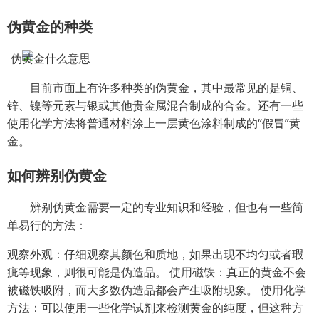
伪黄金的种类
目前市面上有许多种类的伪黄金，其中最常见的是铜、
锌、镍等元素与银或其他贵金属混合制成的合金。还有一些
使用化学方法将普通材料涂上一层黄色涂料制成的“假冒”黄
金。
如何辨别伪黄金
辨别伪黄金需要一定的专业知识和经验，但也有一些简
单易行的方法：
观察外观：仔细观察其颜色和质地，如果出现不均匀或者瑕
疵等现象，则很可能是伪造品。 使用磁铁：真正的黄金不会
被磁铁吸附，而大多数伪造品都会产生吸附现象。 使用化学
方法：可以使用一些化学试剂来检测黄金的纯度，但这种方