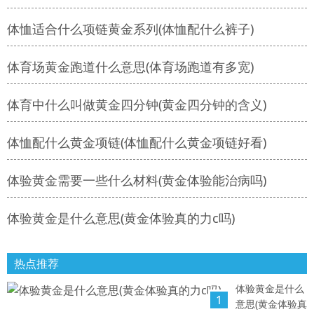
体恤适合什么项链黄金系列(体恤配什么裤子)
体育场黄金跑道什么意思(体育场跑道有多宽)
体育中什么叫做黄金四分钟(黄金四分钟的含义)
体恤配什么黄金项链(体恤配什么黄金项链好看)
体验黄金需要一些什么材料(黄金体验能治病吗)
体验黄金是什么意思(黄金体验真的力c吗)
热点推荐
体验黄金是什么
1
意思(黄金体验真