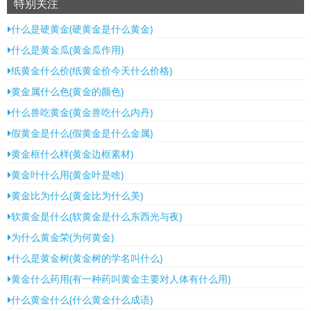
特别关注
什么是硬黄金(硬黄金是什么黄金)
什么是黄金瓜(黄金瓜作用)
纸黄金什么价(纸黄金价今天什么价格)
黄金属什么色(黄金的颜色)
什么兽吃黄金(黄金兽吃什么内丹)
假黄金是什么(假黄金是什么金属)
黄金框什么样(黄金边框素材)
黄金叶什么用(黄金叶是啥)
黄金比为什么(黄金比为什么美)
软黄金是什么(软黄金是什么东西光与夜)
为什么黄金荣(为何黄金)
什么是黄金树(黄金树的学名叫什么)
黄金什么药用(有一种药叫黄金主要对人体有什么用)
什么黄金什么(什么黄金什么成语)