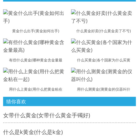
黄金什么出手(黄金如何出手)
什么黄金好卖(什么黄金卖了不亏)
有些什么黄金(哪种黄金含金量最
什么买黄金(各个国家为什么买黄
用什么上黄金(用什么把黄金粘在
用什么测黄金(测黄金的仪器叫什
猜你喜欢
女带什么黄金(女带什么黄金手镯好)
什么是k黄金(什么是k金)