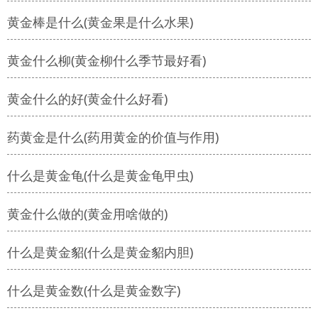
黄金棒是什么(黄金果是什么水果)
黄金什么柳(黄金柳什么季节最好看)
黄金什么的好(黄金什么好看)
药黄金是什么(药用黄金的价值与作用)
什么是黄金龟(什么是黄金龟甲虫)
黄金什么做的(黄金用啥做的)
什么是黄金貂(什么是黄金貂内胆)
什么是黄金数(什么是黄金数字)