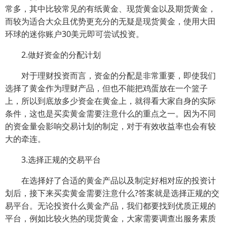
常多，其中比较常见的有纸黄金、现货黄金以及期货黄金，
而较为适合大众且优势更充分的无疑是现货黄金，使用大田
环球的迷你账户30美元即可尝试投资。
2.做好资金的分配计划
对于理财投资而言，资金的分配是非常重要，即使我们
选择了黄金作为理财产品，但也不能把鸡蛋放在一个篮子
上，所以到底放多少资金在黄金上，就得看大家自身的实际
条件，这也是买卖黄金需要注意什么的重点之一。因为不同
的资金量会影响交易计划的制定，对于有效收益率也会有较
大的牵连。
3.选择正规的交易平台
在选择好了合适的黄金产品以及制定好相对应的投资计
划后，接下来买卖黄金需要注意什么?答案就是选择正规的交
易平台。无论投资什么黄金产品，我们都要找到优质正规的
平台，例如比较火热的现货黄金，大家需要调查出服务素质