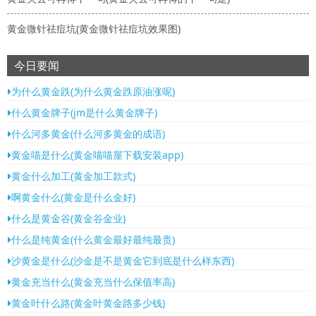
黄金微针祛痘坑(黄金微针祛痘坑效果图)
今日要闻
为什么黄金跌(为什么黄金跌原油涨呢)
什么黄金牌子(jm是什么黄金牌子)
什么河多黄金(什么河多黄金的成语)
黄金喵是什么(黄金喵喵屋下载安装app)
黄金什么加工(黄金加工款式)
啊黄金什么(黄金是什么金好)
什么是黄金谷(黄金谷金业)
什么是纯黄金(什么黄金最好最纯最贵)
沙黄金是什么(沙金是不是黄金它到底是什么样东西)
黄金充当什么(黄金充当什么保值率高)
黄金叶什么路(黄金叶黄金路多少钱)