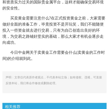
和资质实力过关的国际贵金属平台，这样才能确保交易环境
的安全性。
买卖黄金需要注意什么?在正式投资黄金之前，大家需要
做好全面的准备工作，毕竟投资不是开玩笑，我们不能随便
投入一些资金就去进行交易，只有为自己创造出良好的环
境，为交易之路铺好坚实的基础，那么大家才有机会逐步走
向成功。
今日中金网关于卖黄金工作需要会什么(卖黄金的工作时
间)的介绍就到此。
声明：文章仅代表原作者观点，不代表本站立场；如有侵权、违规，可直接
反馈本站，我们将会作修改或删除处理。
相关推荐