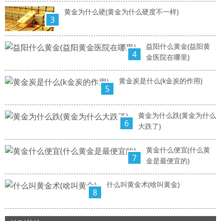
黄金为什么硬(黄金为什么硬度不一样)
3
益阳什么黄金(益阳黄
4
金医院在哪里)
黄金炭是什么(k金炭的作用)
5
黄金为什么跌(黄金为什么
6
大跌了)
黄金什么便宜(什么黄
7
金是最便宜的)
什么叫黄金术(啥叫黄金)
8