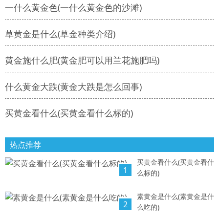
一什么黄金色(一什么黄金色的沙滩)
草黄金是什么(草金种类介绍)
黄金施什么肥(黄金肥可以用兰花施肥吗)
什么黄金大跌(黄金大跌是怎么回事)
买黄金看什么(买黄金看什么标的)
热点推荐
买黄金看什么(买黄金看什
1
么标的)
素黄金是什么(素黄金是什
2
么吃的)