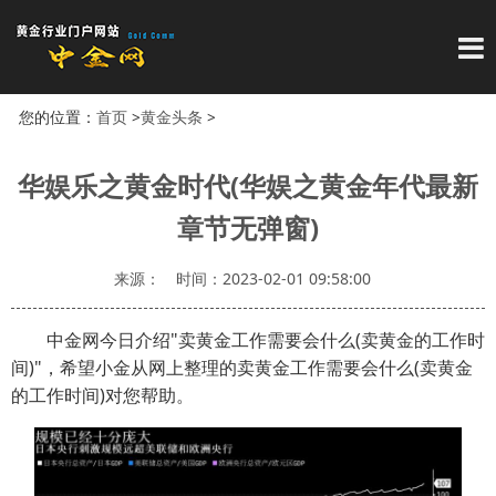
导
您的位置：
首页
>
黄金头条
>
华娱乐之黄金时代(华娱之黄金年代最新
章节无弹窗)
来源：
时间：2023-02-01 09:58:00
中金网今日介绍"卖黄金工作需要会什么(卖黄金的工作时
间)"，希望小金从网上整理的卖黄金工作需要会什么(卖黄金
的工作时间)对您帮助。