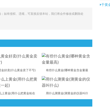
干黄
场；如有侵权、违规，可直接反馈本站，我们将会作修改或删除处
黄金好卖(什么黄金卖了不亏)
有些什么黄金(哪种黄金含金量最
么上黄金(用什么把黄金粘在
用什么测黄金(测黄金的仪器叫什