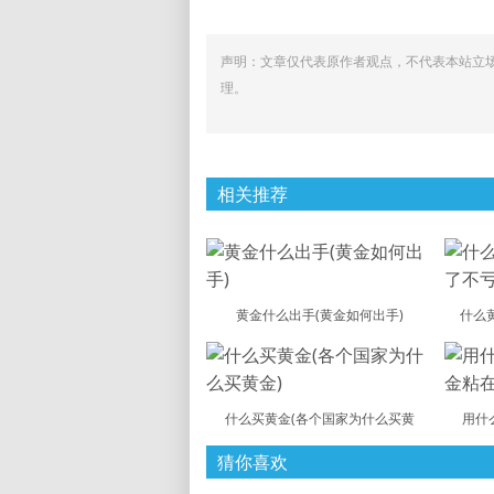
声明：文章仅代表原作者观点，不代表本站立
理。
相关推荐
黄金什么出手(黄金如何出手)
什么
什么买黄金(各个国家为什么买黄
用什
猜你喜欢