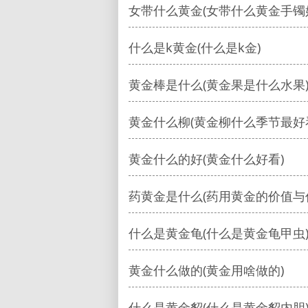
女带什么黄金(女带什么黄金手镯
什么是k黄金(什么是k金)
黄金棒是什么(黄金果是什么水果
黄金什么柳(黄金柳什么季节最好
黄金什么的好(黄金什么好看)
药黄金是什么(药用黄金的价值与
什么是黄金龟(什么是黄金龟甲虫
黄金什么做的(黄金用啥做的)
什么是黄金貂(什么是黄金貂内胆