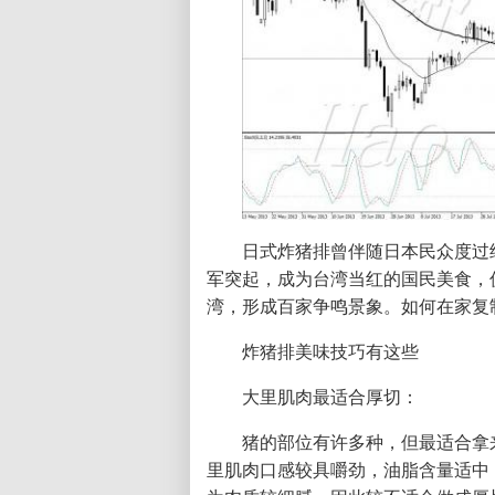
日式炸猪排曾伴随日本民众度过
军突起，成为台湾当红的国民美食，
湾，形成百家争鸣景象。如何在家复
炸猪排美味技巧有这些
大里肌肉最适合厚切：
猪的部位有许多种，但最适合拿
里肌肉口感较具嚼劲，油脂含量适中