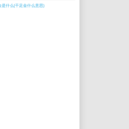
金是什么(干足金什么意思)