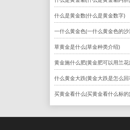
什么是黄金数(什么是黄金数字)
一什么黄金色(一什么黄金色的沙
草黄金是什么(草金种类介绍)
黄金施什么肥(黄金肥可以用兰花
什么黄金大跌(黄金大跌是怎么回
买黄金看什么(买黄金看什么标的