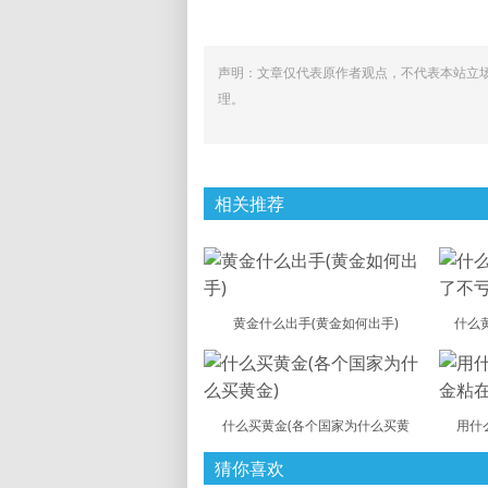
声明：文章仅代表原作者观点，不代表本站立
理。
相关推荐
黄金什么出手(黄金如何出手)
什么
什么买黄金(各个国家为什么买黄
用什
猜你喜欢