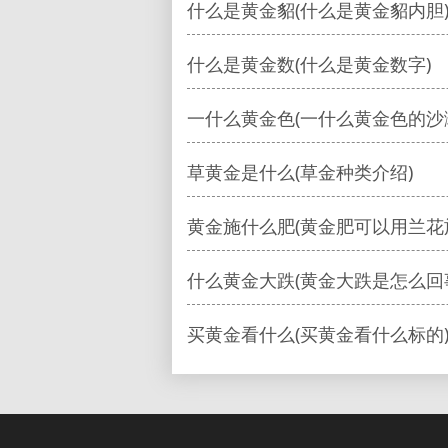
什么是黄金貂(什么是黄金貂内胆
什么是黄金数(什么是黄金数字)
一什么黄金色(一什么黄金色的沙
草黄金是什么(草金种类介绍)
黄金施什么肥(黄金肥可以用兰花
什么黄金大跌(黄金大跌是怎么回
买黄金看什么(买黄金看什么标的