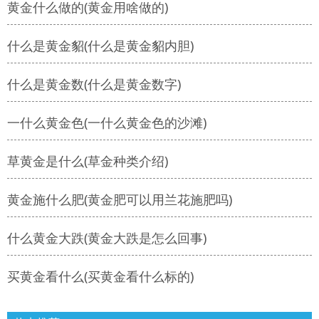
黄金什么做的(黄金用啥做的)
什么是黄金貂(什么是黄金貂内胆)
什么是黄金数(什么是黄金数字)
一什么黄金色(一什么黄金色的沙滩)
草黄金是什么(草金种类介绍)
黄金施什么肥(黄金肥可以用兰花施肥吗)
什么黄金大跌(黄金大跌是怎么回事)
买黄金看什么(买黄金看什么标的)