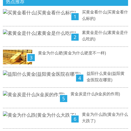
热点推荐
买黄金看什么(买黄金看什
1
么标的)
素黄金是什么(素黄金是什
2
么吃的)
黄金为什么硬(黄金为什么硬度不一样)
3
益阳什么黄金(益阳黄
4
金医院在哪里)
黄金炭是什么(k金炭的作用)
5
黄金为什么跌(黄金为什么
6
大跌了)