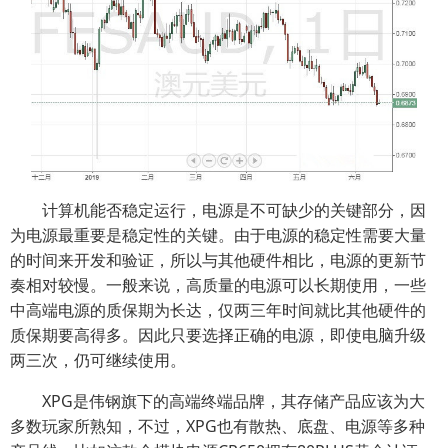
计算机能否稳定运行，电源是不可缺少的关键部分，因
为电源最重要是稳定性的关键。由于电源的稳定性需要大量
的时间来开发和验证，所以与其他硬件相比，电源的更新节
奏相对较慢。一般来说，高质量的电源可以长期使用，一些
中高端电源的质保期为长达，仅两三年时间就比其他硬件的
质保期要高得多。因此只要选择正确的电源，即使电脑升级
两三次，仍可继续使用。
XPG是伟钢旗下的高端终端品牌，其存储产品应该为大
多数玩家所熟知，不过，XPG也有散热、底盘、电源等多种