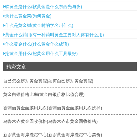
软黄金是什么(软黄金是什么东西光与夜)
为什么黄金荣(为何黄金)
什么是黄金树(黄金树的学名叫什么)
黄金什么药用(有一种药叫黄金主要对人体有什么用)
什么黄金什么(什么黄金什么成语)
挖黄金用什么(挖黄金用什么工具最好)
精彩文章
自己怎么辨别黄金真假(如何自己辨别黄金真假)
黄金白银价格比率(黄金白银价格比值合理)
香蒲丽黄金面膜用几次(香蒲丽黄金面膜用几次洗掉)
乌鲁木齐黄金回收价格(乌鲁木齐市黄金回收价格)
新乡黄金海岸洗浴中心(新乡黄金海岸洗浴中心票价)