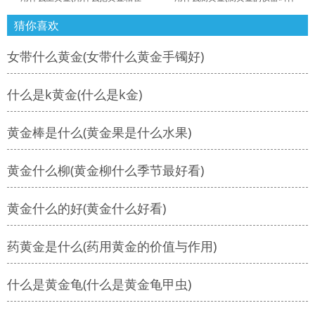
猜你喜欢
女带什么黄金(女带什么黄金手镯好)
什么是k黄金(什么是k金)
黄金棒是什么(黄金果是什么水果)
黄金什么柳(黄金柳什么季节最好看)
黄金什么的好(黄金什么好看)
药黄金是什么(药用黄金的价值与作用)
什么是黄金龟(什么是黄金龟甲虫)