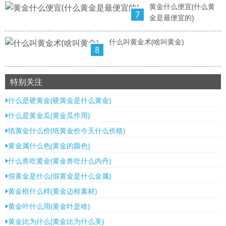
黄金什么便宜(什么黄
7
金是最便宜的)
什么叫黄金术(啥叫黄金)
8
特别关注
什么是硬黄金(硬黄金是什么黄金)
什么是黄金瓜(黄金瓜作用)
纸黄金什么价(纸黄金价今天什么价格)
黄金属什么色(黄金的颜色)
什么兽吃黄金(黄金兽吃什么内丹)
假黄金是什么(假黄金是什么金属)
黄金框什么样(黄金边框素材)
黄金叶什么用(黄金叶是啥)
黄金比为什么(黄金比为什么美)