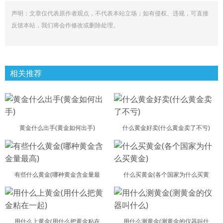
声明：文章仅代表原作者观点，不代表本站立场；如有侵权、违规，可直接
反馈本站，我们将会作修改或删除处理。
相关推荐
黄金什么出手(黄金如何出手)
什么黄金好卖(什么黄金卖了不亏)
有些什么黄金(哪种黄金含金量最
什么买黄金(各个国家为什么买黄
用什么上黄金(用什么把黄金粘在
用什么测黄金(测黄金的仪器叫什