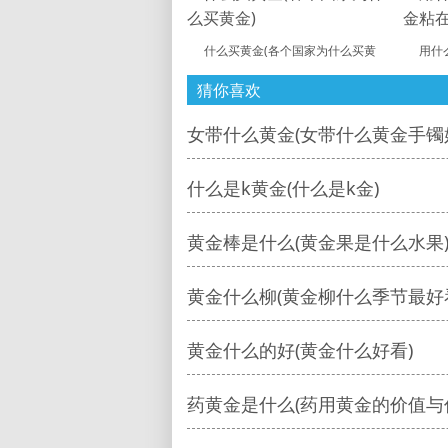
什么买黄金(各个国家为什么买黄
用什
猜你喜欢
女带什么黄金(女带什么黄金手镯
什么是k黄金(什么是k金)
黄金棒是什么(黄金果是什么水果
黄金什么柳(黄金柳什么季节最好
黄金什么的好(黄金什么好看)
药黄金是什么(药用黄金的价值与