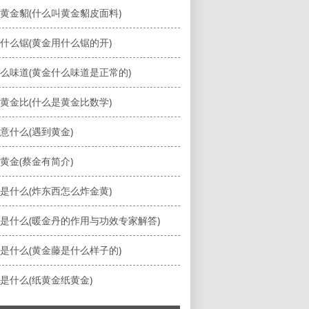
黄金貂(什么叫黄金貂皮面料)
什么锯(黄金用什么锯的开)
么味道(黄金什么味道是正常的)
黄金比(什么是黄金比数学)
意什么(遇到黄金)
黄金(蔡金有简介)
是什么(炸东西怎么炸金黄)
是什么(暖金丹的作用与功效专家解答)
是什么(黄金藤是什么样子的)
是什么(纸黄金纸黄金)