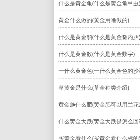
什么是黄金龟(什么是黄金龟甲虫
黄金什么做的(黄金用啥做的)
什么是黄金貂(什么是黄金貂内胆
什么是黄金数(什么是黄金数字)
一什么黄金色(一什么黄金色的沙
草黄金是什么(草金种类介绍)
黄金施什么肥(黄金肥可以用兰花
什么黄金大跌(黄金大跌是怎么回
买黄金看什么(买黄金看什么标的