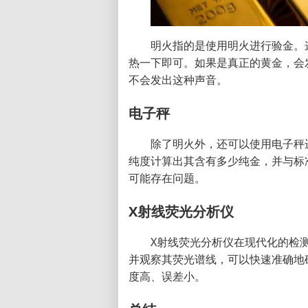
明火指的是使用明火进行验金。
热一下即可。如果是真正的黄金，会
不会发出这种声音。
电子秤
除了明火外，还可以使用电子秤
纯度计算出其含有多少纯金，并与标
可能存在问题。
X射线荧光分析仪
X射线荧光分析仪在现代化的检
并观察其荧光谱线，可以快速准确地
度高、误差小。