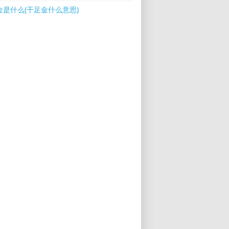
金是什么(干足金什么意思)