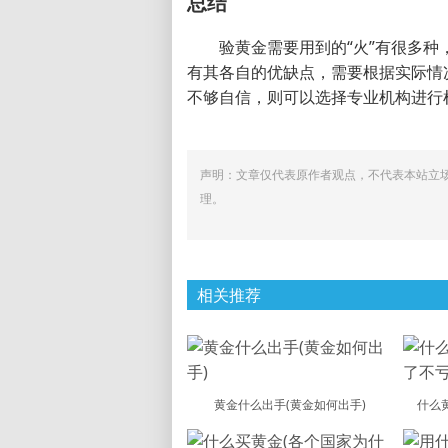
总结
验黄金需要用到的“火”有很多
有其各自的优缺点，需要根据实际情
不够自信，则可以选择专业机构进行
声明：文章仅代表原作者观点，不代表本站立
理。
相关推荐
黄金什么出手(黄金如何出手)
什么