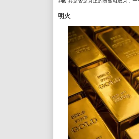
判断其是否是真正的黄金就成为了一
明火