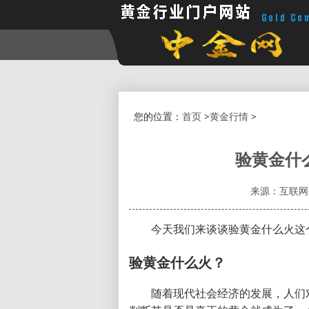
您的位置：
首页
>
黄金行情
>
验黄金什
来源：互联网
今天我们来谈谈验黄金什么火这
验黄金什么火？
随着现代社会经济的发展，人们