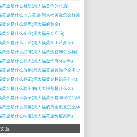
福黄金是什么材质(周大福首饰的材质)
福黄金是什么地方黄金(周大福黄金怎么样质量好吗)
福黄金是什么意思(周大福的黄金)
福黄金是什么企业(周大福是金店吗)
福黄金是什么工艺(周大福黄金工艺介绍)
福黄金是什么品牌(周大福黄金首饰怎么样)
福黄金是什么标志(周大福金饰有标志吗)
福黄金是什么价格(周大福黄金首饰价格多少钱一克)
福黄金是什么标记(周大福黄金标识是什么)
福黄金是什么牌子的(周大福都是什么金)
福黄金是什么牌子(周大福黄金是哪里的品牌)
福黄金是什么质量(周大福的黄金质量怎么样)
福黄金是什么纯度(周大福黄金纯度高吗)
文章