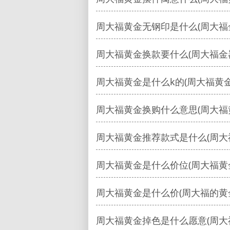
周大福黄金无钢印是什么(周大福
周大福黄金换款要什么(周大福金
周大福黄金是什么k的(周大福黄
周大福黄金换购什么意思(周大福
周大福黄金推荐款式是什么(周大
周大福黄金是什么价位(周大福黄
周大福黄金是什么价(周大福的黄
周大福黄金掉色是什么愿意(周大