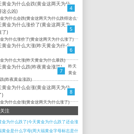
4
金为什么会跌(黄金这两天为什么跌得这么
5
金为什么涨价了(黄金这两天为什么涨了)
6
金为什么大涨(昨天黄金为什么暴跌)
昨天
7
黄金
跌(昨夜黄金涨跌)
8
金为什么会涨(黄金这两天为什么涨了)
关注
黄金为什么跌了(今天黄金为什么跌了还会涨)
福黄金是什么字母(周大福黄金字母标志是什么)