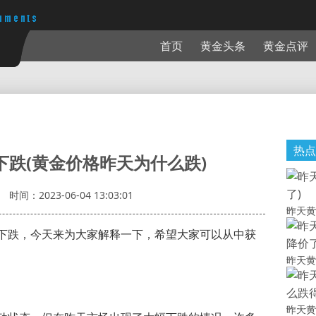
首页
黄金头条
黄金点评
热点
下跌(黄金价格昨天为什么跌)
时间：2023-06-04 13:03:01
昨天黄
下跌，今天来为大家解释一下，希望大家可以从中获
昨天黄
昨天黄