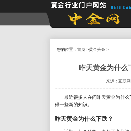
您的位置：
首页
>
黄金头条
>
昨天黄金为什么
来源：互联网
最近很多人在问昨天黄金为什么
得一些新的知识。
昨天黄金为什么下跌？