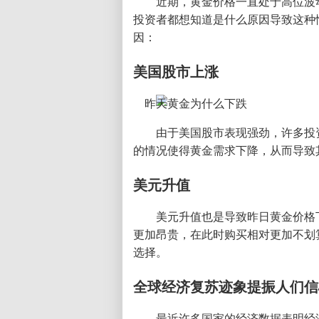
近期，黄金价格一直处于高位波
投资者都想知道是什么原因导致这种
因：
美国股市上涨
由于美国股市表现强劲，许多投
的情况使得黄金需求下降，从而导致
美元升值
美元升值也是导致昨日黄金价格
更加昂贵，在此时购买相对更加不划
选择。
全球经济复苏迹象提振人们信
最近许多国家的经济数据表明经