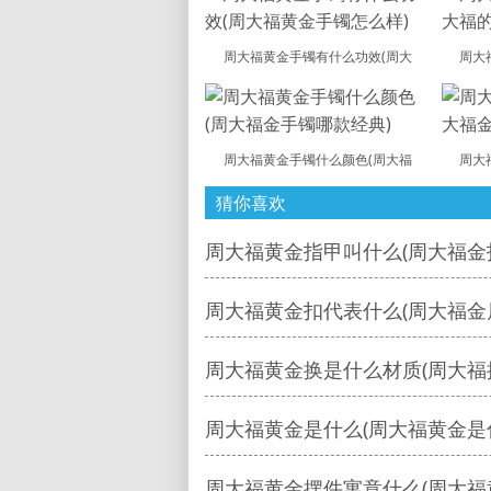
周大福黄金手镯有什么功效(周大
周大
周大福黄金手镯什么颜色(周大福
周大
猜你喜欢
周大福黄金指甲叫什么(周大福金
周大福黄金扣代表什么(周大福金
周大福黄金换是什么材质(周大福
周大福黄金是什么(周大福黄金是
周大福黄金摆件寓意什么(周大福