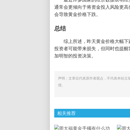
通常会更倾向于将资金投入风险更高
会导致黄金价格下跌。
总结
综上所述，昨天黄金价格大幅下
投资者可能带来损失，但同时也提醒
加明智的投资决策。
声明：文章仅代表原作者观点，不代表本站立
理。
相关推荐