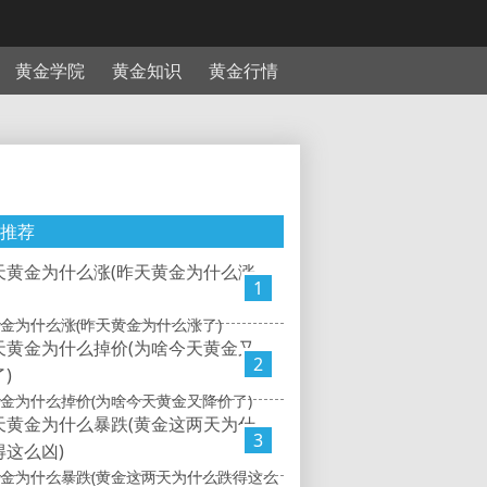
黄金学院
黄金知识
黄金行情
推荐
1
金为什么涨(昨天黄金为什么涨了)
2
金为什么掉价(为啥今天黄金又降价了)
3
金为什么暴跌(黄金这两天为什么跌得这么