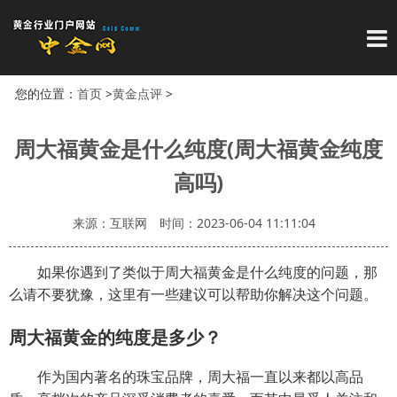
导
您的位置：
首页
>
黄金点评
>
周大福黄金是什么纯度(周大福黄金纯度
高吗)
来源：互联网
时间：2023-06-04 11:11:04
如果你遇到了类似于周大福黄金是什么纯度的问题，那
么请不要犹豫，这里有一些建议可以帮助你解决这个问题。
周大福黄金的纯度是多少？
作为国内著名的珠宝品牌，周大福一直以来都以高品