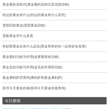
黄金菊的花程式(黄金菊的花程式及花部结构)
转运的黄金有什么(转运的黄金有什么讲究)
贵阳回收黄金(贵阳黄金回收)
置换黄金开什么发票
朱砂跟黄金会有什么反应(黄金和朱砂在一起朱砂会发黑)
黄金菊的功效与作用(金黄菊有啥功效)
黄金瓜的功效与作用(金瓜的作用和功效)
黄金弗利萨厉害吗(弗利萨和黄金弗利萨)
苏州今天黄金价格(苏州今天黄金价格查询)
今日要闻