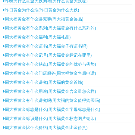
昨晚为什么黄金大跌(昨晚为什么黄金大跌呢)
昨日黄金为什么涨(昨日黄金为什么大跌)
周大福黄金有什么讲究嘛(周大福黄金饰品)
周大福黄金有什么系列(周大福黄金有什么系列的)
周大福黄金有什么福利(周大福礼品)
周大福黄金有什么证书(周大福金子有证书吗)
周大福黄金有什么记号(周大福黄金标记在哪里)
周大福黄金有什么缺点(周大福黄金的优势与劣势)
周大福黄金有什么门店服务(周大福黄金售后电话)
周大福黄金有什么讲究(周大福的黄金首饰)
周大福黄金有什么用途(周大福黄金含金量怎么样)
周大福黄金有什么讲究吗(周大福的黄金值得购买吗)
周大福黄金标志是什么(周大福黄金字母标志是什么)
周大福黄金标识是什么(周大福黄金标志图片钢印)
周大福黄金比什么价格(周大福黄金比金价贵)