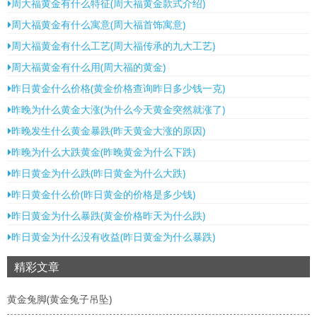
周大福黄金有什么特征(周大福黄金款式介绍)
周大福黄金有什么寓意(周大福首饰寓意)
周大福黄金有什么工艺(周大福传承的九大工艺)
周大福黄金有什么用(周大福的黄金)
昨日黄金什么价格(黄金价格查询昨日多少钱一克)
昨晚为什么黄金大涨(为什么今天黄金突然就涨了)
昨晚发生什么黄金暴跌(昨天黄金大涨的原因)
昨晚为什么大跌黄金(昨晚黄金为什么下跌)
昨日黄金为什么跌(昨日黄金为什么大跌)
昨日黄金什么价(昨日黄金的价格是多少钱)
昨日黄金为什么暴跌(黄金价格昨天为什么跌)
昨日黄金为什么没有收益(昨日黄金为什么暴跌)
精彩文章
黄金兔脚(黄金兔子吊坠)