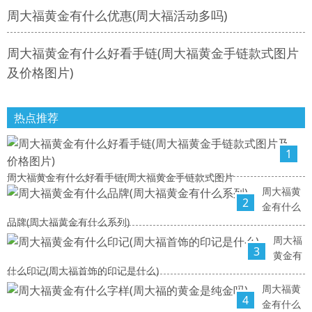
周大福黄金有什么优惠(周大福活动多吗)
周大福黄金有什么好看手链(周大福黄金手链款式图片
及价格图片)
热点推荐
1
周大福黄金有什么好看手链(周大福黄金手链款式图片
周大福黄
2
金有什么
品牌(周大福黄金有什么系列)
周大福
3
黄金有
什么印记(周大福首饰的印记是什么)
周大福黄
4
金有什么