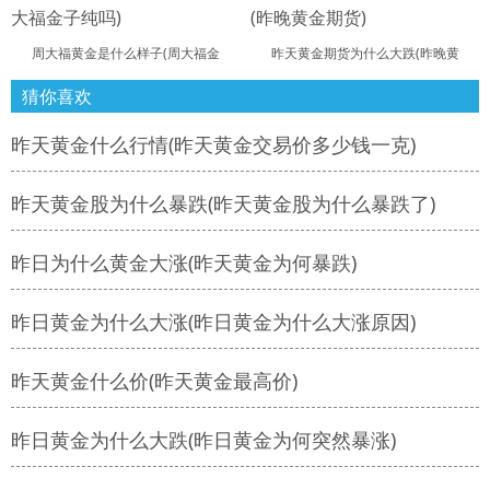
周大福黄金是什么样子(周大福金
昨天黄金期货为什么大跌(昨晚黄
猜你喜欢
昨天黄金什么行情(昨天黄金交易价多少钱一克)
昨天黄金股为什么暴跌(昨天黄金股为什么暴跌了)
昨日为什么黄金大涨(昨天黄金为何暴跌)
昨日黄金为什么大涨(昨日黄金为什么大涨原因)
昨天黄金什么价(昨天黄金最高价)
昨日黄金为什么大跌(昨日黄金为何突然暴涨)