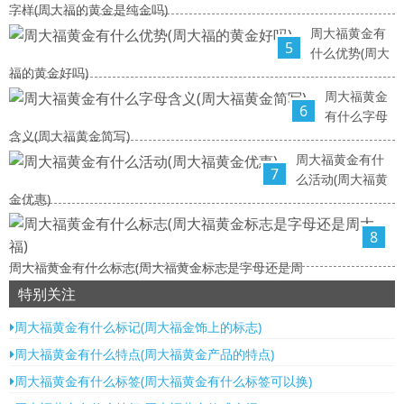
字样(周大福的黄金是纯金吗)
周大福黄金有
5
什么优势(周大
福的黄金好吗)
周大福黄金
6
有什么字母
含义(周大福黄金简写)
周大福黄金有什
7
么活动(周大福黄
金优惠)
8
周大福黄金有什么标志(周大福黄金标志是字母还是周
特别关注
周大福黄金有什么标记(周大福金饰上的标志)
周大福黄金有什么特点(周大福黄金产品的特点)
周大福黄金有什么标签(周大福黄金有什么标签可以换)