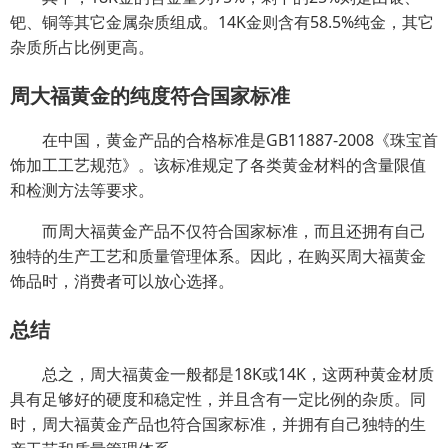
钯、铜等其它金属杂质组成。14K金则含有58.5%纯金，其它
杂质所占比例更高。
周大福黄金的纯度符合国家标准
在中国，黄金产品的合格标准是GB11887-2008《珠宝首
饰加工工艺规范》。该标准规定了各类黄金材料的含量限值
和检测方法等要求。
而周大福黄金产品不仅符合国家标准，而且还拥有自己
独特的生产工艺和质量管理体系。因此，在购买周大福黄金
饰品时，消费者可以放心选择。
总结
总之，周大福黄金一般都是18K或14K，这两种黄金材质
具有足够好的硬度和稳定性，并且含有一定比例的杂质。同
时，周大福黄金产品也符合国家标准，并拥有自己独特的生