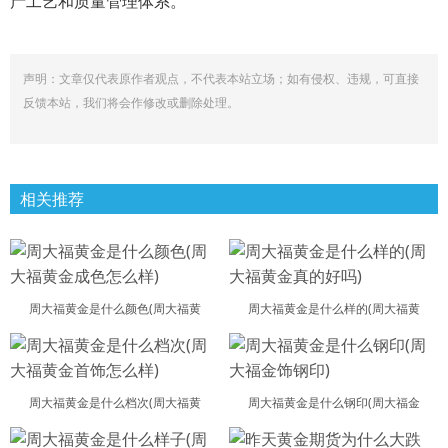
产工艺和质量管理体系。
声明：文章仅代表原作者观点，不代表本站立场；如有侵权、违规，可直接
反馈本站，我们将会作修改或删除处理。
相关推荐
周大福黄金是什么颜色(周大福黄
周大福黄金是什么样的(周大福黄
周大福黄金是什么档次(周大福黄
周大福黄金是什么钢印(周大福金