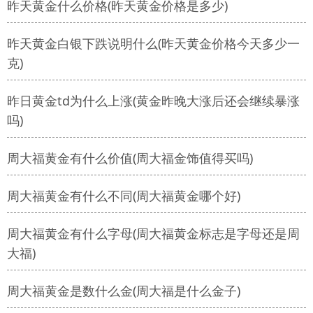
昨天黄金什么价格(昨天黄金价格是多少)
昨天黄金白银下跌说明什么(昨天黄金价格今天多少一
克)
昨日黄金td为什么上涨(黄金昨晚大涨后还会继续暴涨
吗)
周大福黄金有什么价值(周大福金饰值得买吗)
周大福黄金有什么不同(周大福黄金哪个好)
周大福黄金有什么字母(周大福黄金标志是字母还是周
大福)
周大福黄金是数什么金(周大福是什么金子)