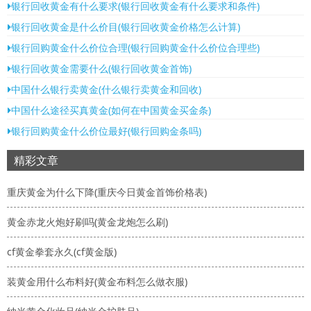
银行回收黄金有什么要求(银行回收黄金有什么要求和条件)
银行回收黄金是什么价目(银行回收黄金价格怎么计算)
银行回购黄金什么价位合理(银行回购黄金什么价位合理些)
银行回收黄金需要什么(银行回收黄金首饰)
中国什么银行卖黄金(什么银行卖黄金和回收)
中国什么途径买真黄金(如何在中国黄金买金条)
银行回购黄金什么价位最好(银行回购金条吗)
精彩文章
重庆黄金为什么下降(重庆今日黄金首饰价格表)
黄金赤龙火炮好刷吗(黄金龙炮怎么刷)
cf黄金拳套永久(cf黄金版)
装黄金用什么布料好(黄金布料怎么做衣服)