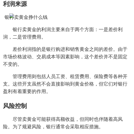
利润来源
银行卖黄金的利润主要来自于两个方面：一是差价利
润，二是管理费用。
差价利润指的是银行购进和销售黄金之间的差价。由于
市场价格波动、交易成本等因素影响，这个差价并不是固定
不变的。
管理费用则包括人员工资、租赁费用、保险费等各种开
支。这些开支虽然不会直接影响到黄金价格，但它们对银行
盈利有着重要的作用。
风险控制
尽管卖黄金可能获得高额收益，但同时也伴随着高风
险。为了规避风险，银行通常会采取相应措施。