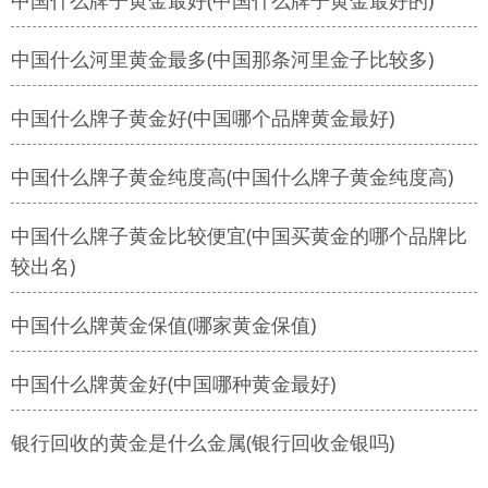
中国什么牌子黄金最好(中国什么牌子黄金最好的)
中国什么河里黄金最多(中国那条河里金子比较多)
中国什么牌子黄金好(中国哪个品牌黄金最好)
中国什么牌子黄金纯度高(中国什么牌子黄金纯度高)
中国什么牌子黄金比较便宜(中国买黄金的哪个品牌比
较出名)
中国什么牌黄金保值(哪家黄金保值)
中国什么牌黄金好(中国哪种黄金最好)
银行回收的黄金是什么金属(银行回收金银吗)