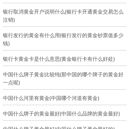
银行取消黄金开户说明什么(银行卡开通黄金交易怎么
注销)
银行发行的黄金有什么用(银行发行的黄金钞票值多少
钱)
银行卡黄金卡是什么意思(黄金银行卡有什么好处)
中国什么牌子黄金比较纯(那中国的哪个牌子的黄金好
一点呢)
中国什么河里有黄金(中国哪个河道有黄金)
中国什么牌子的黄金最好(中国什么品牌的黄金最好)