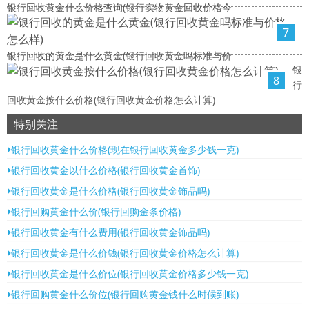
银行回收黄金什么价格查询(银行实物黄金回收价格今
7
银行回收的黄金是什么黄金(银行回收黄金吗标准与价
银
8
行
回收黄金按什么价格(银行回收黄金价格怎么计算)
特别关注
银行回收黄金什么价格(现在银行回收黄金多少钱一克)
银行回收黄金以什么价格(银行回收黄金首饰)
银行回收黄金是什么价格(银行回收黄金饰品吗)
银行回购黄金什么价(银行回购金条价格)
银行回收黄金有什么费用(银行回收黄金饰品吗)
银行回收黄金是什么价钱(银行回收黄金价格怎么计算)
银行回收黄金是什么价位(银行回收黄金价格多少钱一克)
银行回购黄金什么价位(银行回购黄金钱什么时候到账)