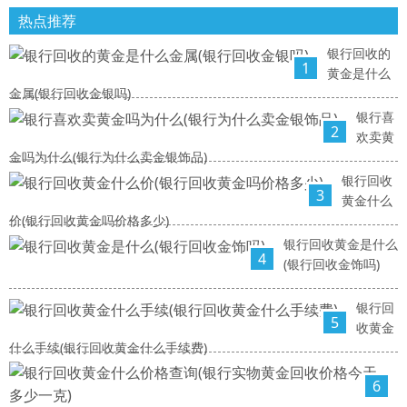
热点推荐
银行回收的
1
黄金是什么
金属(银行回收金银吗)
银行喜
2
欢卖黄
金吗为什么(银行为什么卖金银饰品)
银行回收
3
黄金什么
价(银行回收黄金吗价格多少)
银行回收黄金是什么
4
(银行回收金饰吗)
银行回
5
收黄金
什么手续(银行回收黄金什么手续费)
6