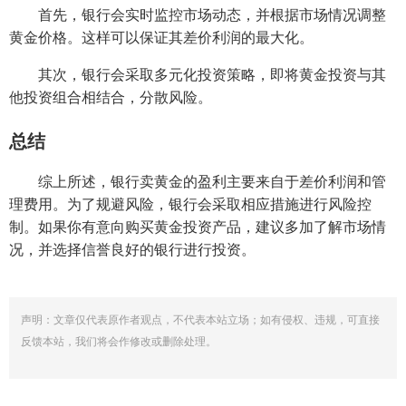
首先，银行会实时监控市场动态，并根据市场情况调整
黄金价格。这样可以保证其差价利润的最大化。
其次，银行会采取多元化投资策略，即将黄金投资与其
他投资组合相结合，分散风险。
总结
综上所述，银行卖黄金的盈利主要来自于差价利润和管
理费用。为了规避风险，银行会采取相应措施进行风险控
制。如果你有意向购买黄金投资产品，建议多加了解市场情
况，并选择信誉良好的银行进行投资。
声明：文章仅代表原作者观点，不代表本站立场；如有侵权、违规，可直接
反馈本站，我们将会作修改或删除处理。