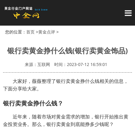
导
您的位置：
首页
>
黄金点评
>
银行卖黄金挣什么钱(银行卖黄金饰品)
来源：互联网
时间：2023-07-12 16:59:01
大家好，薇薇整理了银行卖黄金挣什么钱相关的信息，
下面分享给大家。
银行卖黄金挣什么钱？
近年来，随着市场对黄金需求的增加，银行开始推出黄
金投资业务。那么，银行卖黄金到底能挣多少钱呢？