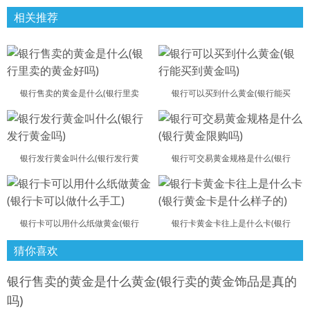
相关推荐
银行售卖的黄金是什么(银行里卖
银行可以买到什么黄金(银行能买
银行发行黄金叫什么(银行发行黄
银行可交易黄金规格是什么(银行
银行卡可以用什么纸做黄金(银行
银行卡黄金卡往上是什么卡(银行
猜你喜欢
银行售卖的黄金是什么黄金(银行卖的黄金饰品是真的
吗)