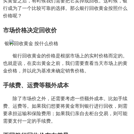
买黄金之后，有时候我们需要把它卖掉或回收。这时候，银
行成为了一个比较可靠的选择。那么银行回收黄金按照什么
价格呢？
市场价格决定回收价
银行回收黄金的价格是根据市场上的实时价格而定的。
也就是说，在卖出黄金之前，我们需要查看当天市场上的黄
金价格，并以此为基准来确定销售价格。
手续费、运费等额外成本
除了市场价之外，还需要考虑一些额外成本。比如手续
费、运费等。如果我们想要将黄金寄到银行进行回收，则需
要承担运输和保险费用；如果我们亲自去柜台交易，则可能
需要支付一定的手续费。