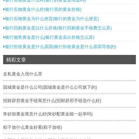
银行实物黄金什么价(银行里的黄金价格)
银行实物黄金为什么便宜(银行的黄金为什么便宜)
银行回购黄金是以什么价格(银行回购黄金手续费怎么算)
银行抛售黄金是什么(银行黄金卖出价格怎么算)
银行拒收黄金是什么原因(银行拒收黄金是什么原因导致的)
精彩文章
走私黄金入境什么罪
园城黄金是什么公司(园城黄金是什么公司旗下的)
招财辟邪黄金手链寓意什么(招财辟邪手链选什么好)
朱砂加黄金寓意什么好(朱砂配黄金能一起串吗)
粽子放什么黄金好看(粽子放啥)