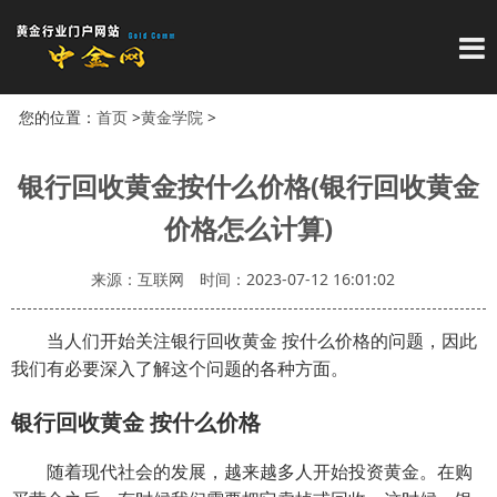
导
您的位置：
首页
>
黄金学院
>
银行回收黄金按什么价格(银行回收黄金
价格怎么计算)
来源：互联网
时间：2023-07-12 16:01:02
当人们开始关注银行回收黄金 按什么价格的问题，因此
我们有必要深入了解这个问题的各种方面。
银行回收黄金 按什么价格
随着现代社会的发展，越来越多人开始投资黄金。在购