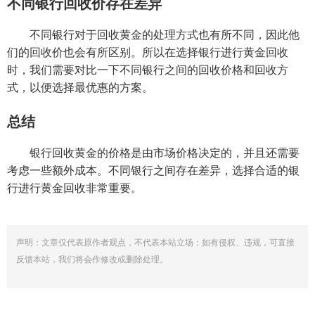
不同银行回收价存在差异
不同银行对于回收黄金的处理方式也有所不同，因此他
们的回收价也会有所区别。所以在选择银行进行黄金回收
时，我们需要对比一下不同银行之间的回收价格和回收方
式，以便选择最优惠的方案。
总结
银行回收黄金的价格是由市场价格决定的，并且还需要
考虑一些额外成本。不同银行之间存在差异，选择合适的银
行进行黄金回收非常重要。
声明：文章仅代表原作者观点，不代表本站立场；如有侵权、违规，可直接
反馈本站，我们将会作修改或删除处理。