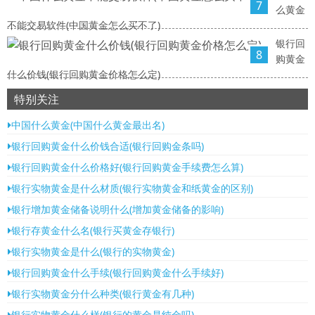
7
么黄金
不能交易软件(中国黄金怎么买不了)
银行回
8
购黄金
什么价钱(银行回购黄金价格怎么定)
特别关注
中国什么黄金(中国什么黄金最出名)
银行回购黄金什么价钱合适(银行回购金条吗)
银行回购黄金什么价格好(银行回购黄金手续费怎么算)
银行实物黄金是什么材质(银行实物黄金和纸黄金的区别)
银行增加黄金储备说明什么(增加黄金储备的影响)
银行存黄金什么名(银行买黄金存银行)
银行实物黄金是什么(银行的实物黄金)
银行回购黄金什么手续(银行回购黄金什么手续好)
银行实物黄金分什么种类(银行黄金有几种)
银行实物黄金什么样(银行的黄金是纯金吗)