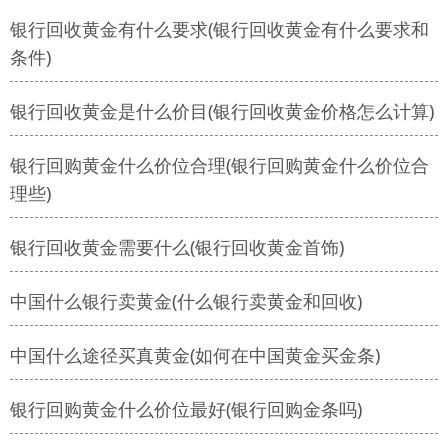
银行回收黄金有什么要求(银行回收黄金有什么要求和
条件)
银行回收黄金是什么价目(银行回收黄金价格怎么计算)
银行回购黄金什么价位合理(银行回购黄金什么价位合
理些)
银行回收黄金需要什么(银行回收黄金首饰)
中国什么银行卖黄金(什么银行卖黄金和回收)
中国什么途径买真黄金(如何在中国黄金买金条)
银行回购黄金什么价位最好(银行回购金条吗)