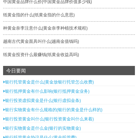
中国黄金品牌什么价(中国黄金品牌价值多少钱)
纸黄金指的什么(纸黄金指的什么意思)
种黄金奈李注意什么(黄金奈李种植技术规程)
越南古代黄金面具叫什么(越南金值钱吗)
纸黄金投资什么最赚钱(纸黄金收益高吗)
今日要闻
银行托管黄金是什么(黄金放银行托管怎么收费)
银行抵押黄金有什么影响(银行抵押黄金业务)
银行投资虚拟黄金是什么(银行虚拟金条)
银行实物黄金有什么规格的(银行的黄金是什么样的)
银行投资黄金叫什么(银行投资黄金叫什么来着)
银行实物黄金是什么金(银行的实物黄金)
银行托管黄金协议是什么(黄金托管费)