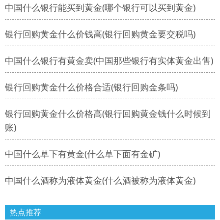
中国什么银行能买到黄金(哪个银行可以买到黄金)
银行回购黄金什么价钱高(银行回购黄金要交税吗)
中国什么银行有黄金卖(中国那些银行有实体黄金出售)
银行回购黄金什么价格合适(银行回购金条吗)
银行回购黄金什么价格高(银行回购黄金钱什么时候到
账)
中国什么草下有黄金(什么草下面有金矿)
中国什么酒称为液体黄金(什么酒被称为液体黄金)
热点推荐