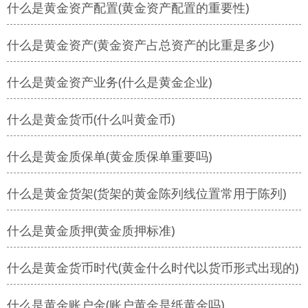
什么是黄金资产配置(黄金资产配置的重要性)
什么是黄金资产(黄金资产占总资产的比重是多少)
什么是黄金资产业务(什么是黄金企业)
什么是黄金货币(什么叫黄金币)
什么是黄金质保单(黄金质保单重要吗)
什么是黄金货架(货架的黄金陈列线位置常用于陈列)
什么是黄金质押(黄金质押标准)
什么是黄金货币时代(黄金什么时代以货币形式出现的)
什么是黄金账户金(账户黄金是纸黄金吗)