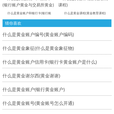
什么是黄金账户和银行卡(银行账
什么是黄金课程(黄金教育课程)
猜你喜欢
什么是黄金账户编号(黄金账户编码)
什么是黄金象征(什么是黄金象征物)
什么是黄金账户信用卡(银行卡黄金账户是什么)
什么是黄金谢尔西(黄金谢谢)
什么是黄金账户(银行黄金账户)
什么是黄金账号(黄金账号怎么开通)