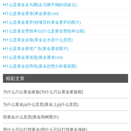
什么是黄金走马圈(走马圈手镯的优缺点)
什么是黄金赛道(黄金赛道cxo)
什么是黄金赛罗(秒懂百科黄金赛罗的图片)
什么是黄金赞助单位(什么是黄金赞助单位呢)
什么是黄金走险(黄金走水是什么意思)
什么是黄金赛道广告(黄金赛道图片)
什么是黄金赛道股(黄金赛道cxo)
什么是黄金趋势线(黄金趋势分析最新图)
精彩文章
为什么只认黄金家族(为什么只认黄金家族呢)
为什么黄金jq什么意思(黄金上jq什么意思)
雨黄金什么意思(黄金雨树图片)
用什么可以打捞黄金(用什么可以打捞黄金项链)