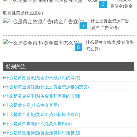
6
赛健身(黄金
联赛健美是什么级别)
什么是黄金资源广告
7
(黄金广告宣传)
什么是黄金赔率(黄金倍率
8
怎么算)
特别关注
什么是黄金资讯(黄金资讯最及时的网站)
什么是黄金资源量(什么是黄金资源量的定义)
什么是黄金赛手链(黄金赛和奥赛的区别)
什么是黄金赛(什么黄金赛罗)
什么是黄金走势(黄金走势分析操作建议)
什么是黄金走廊(什么是黄金走廊呢)
什么是黄金走势图(黄金走势实时走势图)