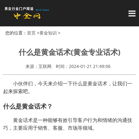
导
您的位置：
首页
>
黄金知识
>
什么是黄金话术(黄金专业话术)
来源：互联网
时间：2024-01-21 21:49:06
小伙伴们，今天来介绍一下什么是黄金话术，让我们一
起来探索吧。
什么是黄金话术？
黄金话术是一种能够有效引导客户行为和情绪的沟通技
巧，主要应用于销售、客服、市场等领域。