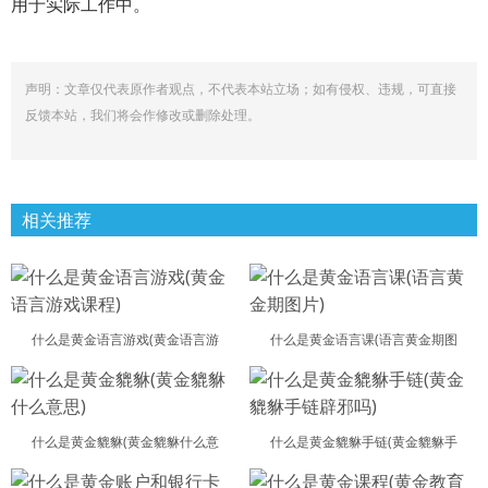
用于实际工作中。
声明：文章仅代表原作者观点，不代表本站立场；如有侵权、违规，可直接
反馈本站，我们将会作修改或删除处理。
相关推荐
什么是黄金语言游戏(黄金语言游
什么是黄金语言课(语言黄金期图
什么是黄金貔貅(黄金貔貅什么意
什么是黄金貔貅手链(黄金貔貅手