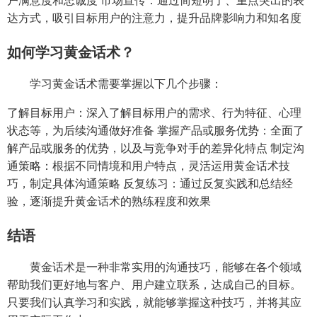
户满意度和忠诚度 市场宣传：通过简短明了、重点突出的表
达方式，吸引目标用户的注意力，提升品牌影响力和知名度
如何学习黄金话术？
学习黄金话术需要掌握以下几个步骤：
了解目标用户：深入了解目标用户的需求、行为特征、心理
状态等，为后续沟通做好准备 掌握产品或服务优势：全面了
解产品或服务的优势，以及与竞争对手的差异化特点 制定沟
通策略：根据不同情境和用户特点，灵活运用黄金话术技
巧，制定具体沟通策略 反复练习：通过反复实践和总结经
验，逐渐提升黄金话术的熟练程度和效果
结语
黄金话术是一种非常实用的沟通技巧，能够在各个领域
帮助我们更好地与客户、用户建立联系，达成自己的目标。
只要我们认真学习和实践，就能够掌握这种技巧，并将其应