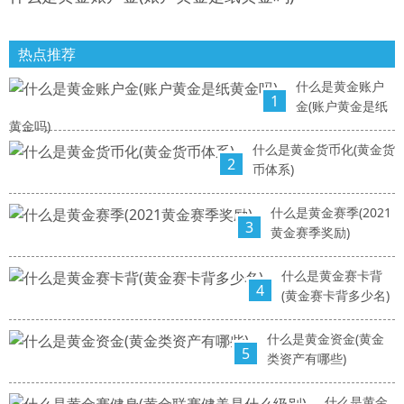
热点推荐
什么是黄金账户
1
金(账户黄金是纸
黄金吗)
什么是黄金货币化(黄金货
2
币体系)
什么是黄金赛季(2021
3
黄金赛季奖励)
什么是黄金赛卡背
4
(黄金赛卡背多少名)
什么是黄金资金(黄金
5
类资产有哪些)
什么是黄金