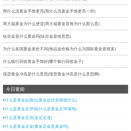
用什么洗黄金手饰更亮(用什么洗黄金手饰更亮一些)
周大福黄金为什么便宜(周大福黄金首饰为什么那么贵)
钛合金是什么黄金吗(钛合金是啥意思)
为什么各国黄金差价不同(饰品金价格为什么与国际黄金差很多)
什么银行回收黄金手饰好(哪个银行回收金子)
现货黄金冲高是什么意思(现货黄金冲高是什么意思啊)
今日要闻
什么是黄金起跳位(黄金起伏是根据什么)
什么是黄金足球场(什么是黄金足球场地)
什么是黄金足浴(金足足道)
什么是黄金足金(黄金足金是真金吗)