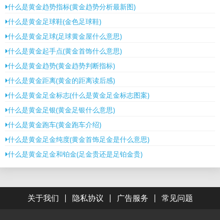
什么是黄金趋势指标(黄金趋势分析最新图)
什么是黄金足球鞋(金色足球鞋)
什么是黄金足球(足球黄金屋什么意思)
什么是黄金起手点(黄金首饰什么意思)
什么是黄金趋势(黄金趋势判断指标)
什么是黄金距离(黄金的距离读后感)
什么是黄金足金标志(什么是黄金足金标志图案)
什么是黄金足银(黄金足银什么意思)
什么是黄金跑车(黄金跑车介绍)
什么是黄金足金纯度(黄金首饰足金是什么意思)
什么是黄金足金和铂金(足金贵还是足铂金贵)
|
|
|
关于我们
隐私协议
广告服务
常见问题