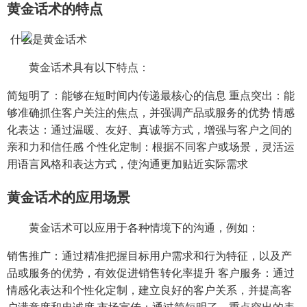
黄金话术的特点
黄金话术具有以下特点：
简短明了：能够在短时间内传递最核心的信息 重点突出：能
够准确抓住客户关注的焦点，并强调产品或服务的优势 情感
化表达：通过温暖、友好、真诚等方式，增强与客户之间的
亲和力和信任感 个性化定制：根据不同客户或场景，灵活运
用语言风格和表达方式，使沟通更加贴近实际需求
黄金话术的应用场景
黄金话术可以应用于各种情境下的沟通，例如：
销售推广：通过精准把握目标用户需求和行为特征，以及产
品或服务的优势，有效促进销售转化率提升 客户服务：通过
情感化表达和个性化定制，建立良好的客户关系，并提高客