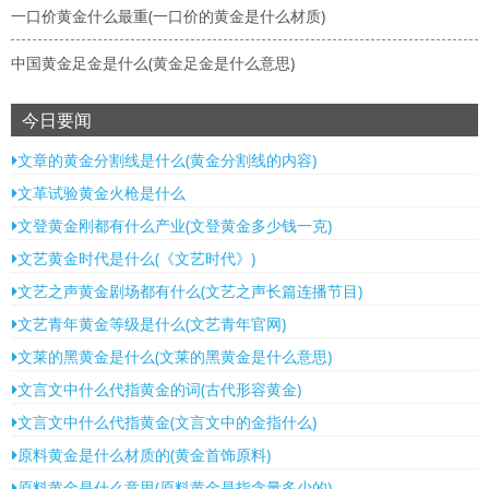
一口价黄金什么最重(一口价的黄金是什么材质)
中国黄金足金是什么(黄金足金是什么意思)
今日要闻
文章的黄金分割线是什么(黄金分割线的内容)
文革试验黄金火枪是什么
文登黄金刚都有什么产业(文登黄金多少钱一克)
文艺黄金时代是什么(《文艺时代》)
文艺之声黄金剧场都有什么(文艺之声长篇连播节目)
文艺青年黄金等级是什么(文艺青年官网)
文莱的黑黄金是什么(文莱的黑黄金是什么意思)
文言文中什么代指黄金的词(古代形容黄金)
文言文中什么代指黄金(文言文中的金指什么)
原料黄金是什么材质的(黄金首饰原料)
原料黄金是什么意思(原料黄金是指含量多少的)