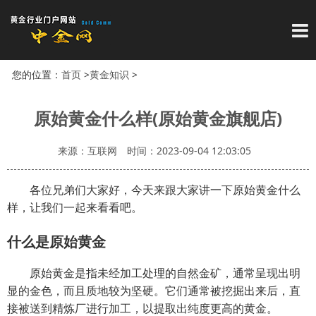
导
您的位置：
首页
>
黄金知识
>
原始黄金什么样(原始黄金旗舰店)
来源：互联网
时间：2023-09-04 12:03:05
各位兄弟们大家好，今天来跟大家讲一下原始黄金什么
样，让我们一起来看看吧。
什么是原始黄金
原始黄金是指未经加工处理的自然金矿，通常呈现出明
显的金色，而且质地较为坚硬。它们通常被挖掘出来后，直
接被送到精炼厂进行加工，以提取出纯度更高的黄金。