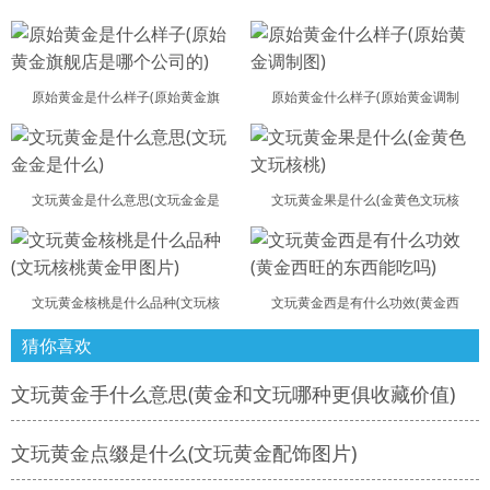
原始黄金是什么样子(原始黄金旗
原始黄金什么样子(原始黄金调制
文玩黄金是什么意思(文玩金金是
文玩黄金果是什么(金黄色文玩核
文玩黄金核桃是什么品种(文玩核
文玩黄金西是有什么功效(黄金西
猜你喜欢
文玩黄金手什么意思(黄金和文玩哪种更俱收藏价值)
文玩黄金点缀是什么(文玩黄金配饰图片)