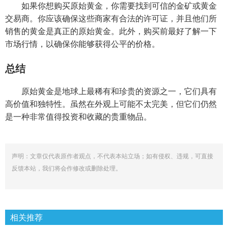
如果你想购买原始黄金，你需要找到可信的金矿或黄金
交易商。你应该确保这些商家有合法的许可证，并且他们所
销售的黄金是真正的原始黄金。此外，购买前最好了解一下
市场行情，以确保你能够获得公平的价格。
总结
原始黄金是地球上最稀有和珍贵的资源之一，它们具有
高价值和独特性。虽然在外观上可能不太完美，但它们仍然
是一种非常值得投资和收藏的贵重物品。
声明：文章仅代表原作者观点，不代表本站立场；如有侵权、违规，可直接
反馈本站，我们将会作修改或删除处理。
相关推荐