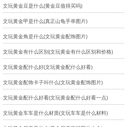
文玩黄金豆是什么(黄金豆值得买吗)
文玩黄金甲是什么(真正山龟手串图片)
文玩黄金角是什么(文玩黄金配饰图片)
文玩黄金有什么区别(文玩黄金有什么区别和价格)
文玩黄金配什么好(文玩黄金配什么好看)
文玩黄金配饰卡子叫什么(文玩黄金配饰图片)
文玩黄金配什么好看(文玩黄金配什么好看一点)
文玩黄金车车是什么材质(文玩车车是什么材料)