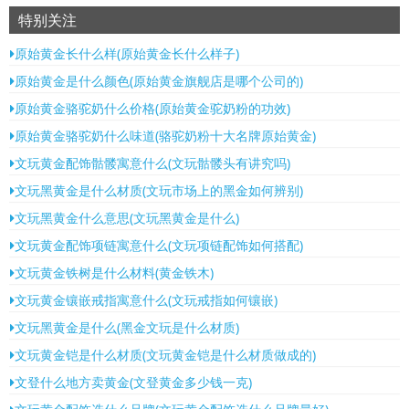
特别关注
原始黄金长什么样(原始黄金长什么样子)
原始黄金是什么颜色(原始黄金旗舰店是哪个公司的)
原始黄金骆驼奶什么价格(原始黄金驼奶粉的功效)
原始黄金骆驼奶什么味道(骆驼奶粉十大名牌原始黄金)
文玩黄金配饰骷髅寓意什么(文玩骷髅头有讲究吗)
文玩黑黄金是什么材质(文玩市场上的黑金如何辨别)
文玩黑黄金什么意思(文玩黑黄金是什么)
文玩黄金配饰项链寓意什么(文玩项链配饰如何搭配)
文玩黄金铁树是什么材料(黄金铁木)
文玩黄金镶嵌戒指寓意什么(文玩戒指如何镶嵌)
文玩黑黄金是什么(黑金文玩是什么材质)
文玩黄金铠是什么材质(文玩黄金铠是什么材质做成的)
文登什么地方卖黄金(文登黄金多少钱一克)