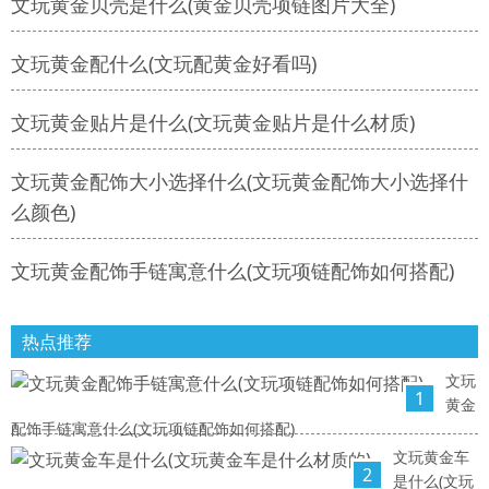
文玩黄金贝壳是什么(黄金贝壳项链图片大全)
文玩黄金配什么(文玩配黄金好看吗)
文玩黄金贴片是什么(文玩黄金贴片是什么材质)
文玩黄金配饰大小选择什么(文玩黄金配饰大小选择什
么颜色)
文玩黄金配饰手链寓意什么(文玩项链配饰如何搭配)
热点推荐
文玩
1
黄金
配饰手链寓意什么(文玩项链配饰如何搭配)
文玩黄金车
2
是什么(文玩