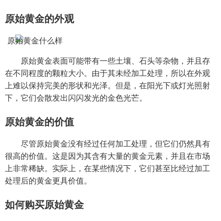
原始黄金的外观
原始黄金表面可能带有一些土壤、石头等杂物，并且存
在不同程度的颗粒大小。由于其未经加工处理，所以在外观
上难以保持完美的形状和光泽。但是，在阳光下或灯光照射
下，它们会散发出闪闪发光的金色光芒。
原始黄金的价值
尽管原始黄金没有经过任何加工处理，但它们仍然具有
很高的价值。这是因为其含有大量的黄金元素，并且在市场
上非常稀缺。实际上，在某些情况下，它们甚至比经过加工
处理后的黄金更具价值。
如何购买原始黄金