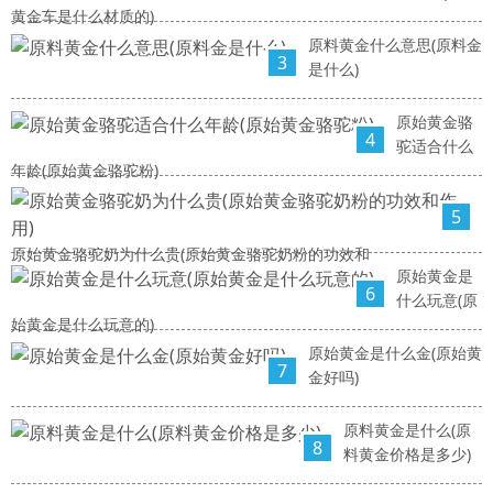
黄金车是什么材质的)
原料黄金什么意思(原料金
3
是什么)
原始黄金骆
4
驼适合什么
年龄(原始黄金骆驼粉)
5
原始黄金骆驼奶为什么贵(原始黄金骆驼奶粉的功效和
原始黄金是
6
什么玩意(原
始黄金是什么玩意的)
原始黄金是什么金(原始黄
7
金好吗)
原料黄金是什么(原
8
料黄金价格是多少)