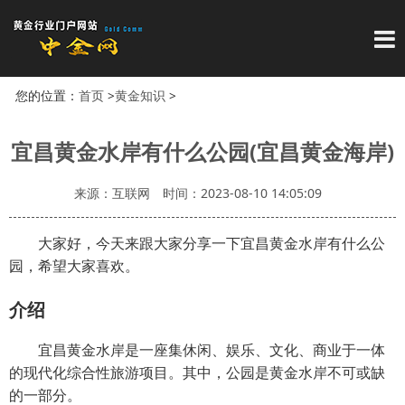
导
您的位置：
首页
>
黄金知识
>
宜昌黄金水岸有什么公园(宜昌黄金海岸)
来源：互联网
时间：2023-08-10 14:05:09
大家好，今天来跟大家分享一下宜昌黄金水岸有什么公
园，希望大家喜欢。
介绍
宜昌黄金水岸是一座集休闲、娱乐、文化、商业于一体
的现代化综合性旅游项目。其中，公园是黄金水岸不可或缺
的一部分。