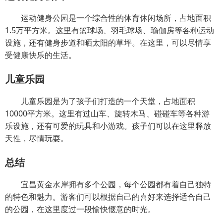
运动健身公园是一个综合性的体育休闲场所，占地面积
1.5万平方米。这里有篮球场、羽毛球场、瑜伽房等各种运动
设施，还有健身步道和晒太阳的草坪。在这里，可以尽情享
受健康快乐的生活。
儿童乐园
儿童乐园是为了孩子们打造的一个天堂，占地面积
10000平方米。这里有过山车、旋转木马、碰碰车等各种游
乐设施，还有可爱的玩具和小游戏。孩子们可以在这里释放
天性，尽情玩耍。
总结
宜昌黄金水岸拥有多个公园，每个公园都有着自己独特
的特色和魅力。游客们可以根据自己的喜好来选择适合自己
的公园，在这里度过一段愉快惬意的时光。