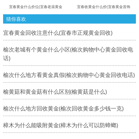
宜春黄金什么价位(宜春老庙黄金
宜春收黄金什么价(宜春黄金首饰
猜你喜欢
宜春黄金回收注意什么(宜春市正规黄金回收)
榆次老城有个黄金什么小区(榆次购物中心黄金回收电
话)
榆次什么地方看黄金真假(榆次购物中心黄金回收电话)
榆黄菇和黄金菇有什么区别(榆黄菇是什么)
榆次什么地方回收黄金(榆次回收黄金多少钱一克)
樟木为什么能吸附黄金(樟木为什么可以防蟑螂)