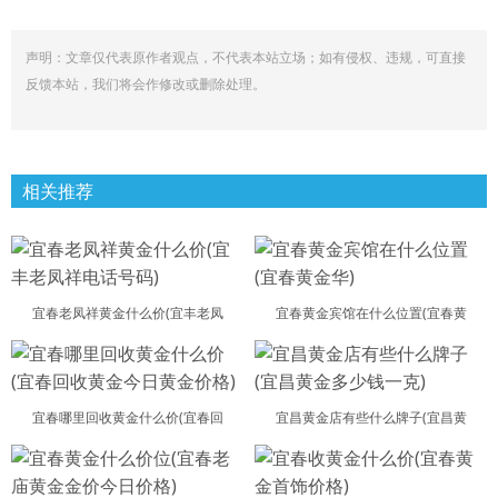
声明：文章仅代表原作者观点，不代表本站立场；如有侵权、违规，可直接
反馈本站，我们将会作修改或删除处理。
相关推荐
宜春老凤祥黄金什么价(宜丰老凤
宜春黄金宾馆在什么位置(宜春黄
宜春哪里回收黄金什么价(宜春回
宜昌黄金店有些什么牌子(宜昌黄