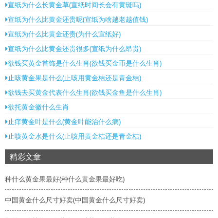
宣纸为什么长黄金草(宣纸时间长会有黄斑吗)
宣纸为什么比黄金还贵呢(宣纸为啥越老越值钱)
宣纸为什么比黄金还贵(为什么宣纸好)
宣纸为什么比黄金还贵很多(宣纸为什么昂贵)
欲钱买黄金首饰是什么生肖(欲钱买金币是什么生肖)
止咳黄金果是什么(止咳用黄金桔还是青金桔)
欲钱去买黄金代表什么生肖(欲钱买金鱼是什么生肖)
欲托黄金徽什么生肖
止痒黄金叶是什么(黄金叶能治什么病)
止咳黄金水是什么(止咳用黄金桔还是青金桔)
精彩文章
种什么黄金果最好(种什么黄金果最好吃)
中国黄金什么尺寸好卖(中国黄金什么尺寸好卖)