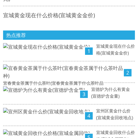
宣城黄金现在什么价格(宣城黄金金价)
热点推荐
宣城黄金现在什么价
1
格(宣城黄金金价)
2
宜春黄金茶属于什么茶叶(宜春黄金茶属于什么茶叶品
宣德炉为什么有黄金
3
(宣德炉含金量)
宣州区黄金什么价
4
(宣城黄金回收地点)
宣城黄金回收什么价
5