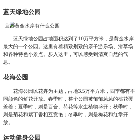
蓝天绿地公园
蓝天绿地公园占地面积达到了10万平方米，是黄金水岸
最大的一个公园。这里有着精致别致的亲子游乐场、滑草场
和各种特色小景点。步入这里，可以感受到清爽自然的气
息。
花海公园
花海公园以花卉为主题，占地3.5万平方米，四季都有不
同颜色的鲜花开放。春季时，整个公园被郁郁葱葱的桃花覆
盖着；夏季时，则是百合、荷花等水生植物盛开；秋季时，
则是菊花和紫丁香相互竞艳；冬季时，则是梅花和红掌开
放。
运动健身公园