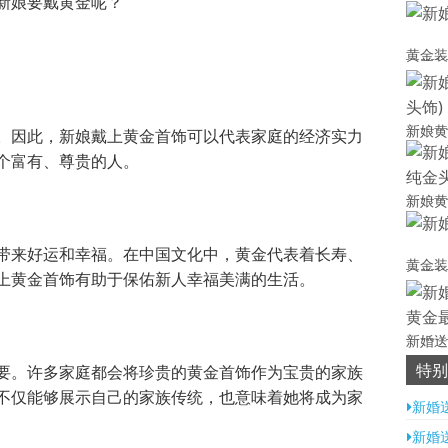
新娘要戴黄金呢？
黄金装
新娘黄
。因此，新娘戴上黄金首饰可以代表家庭的经济实力
个富有、尊贵的人。
新娘黄
带来好运和幸福。在中国文化中，黄金代表着长寿、
黄金装
上黄金首饰有助于保佑新人幸福美满的生活。
新婚送
士戴)
特别
要。许多家庭都会将珍贵的黄金首饰作为宝贵的家族
不仅能够展示自己的家族传统，也意味着她将成为家
新婚
新婚