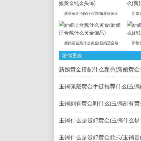
新娘黄金搭配什么首饰(新娘黄金
新娘
新娘适合戴什么黄金(新娘适合戴
新娘
猜你喜欢
新娘黄金搭配什么颜色(新娘黄金
玉镯佩戴黄金手链推荐什么(玉镯
玉镯刻有黄金叫什么(玉镯刻有黄
玉镯什么是贵妃黄金(玉镯什么是
玉镯什么是贵妃黄金款式(玉镯贵