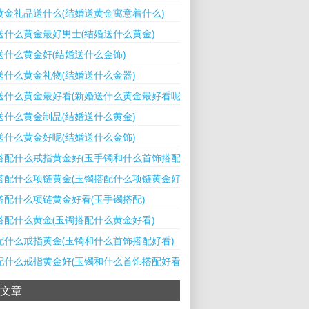
黄金礼品送什么(结婚送黄金寓意着什么)
送什么黄金最好男士(结婚送什么黄金)
送什么黄金好(结婚送什么金饰)
送什么黄金礼物(结婚送什么金器)
送什么黄金最好看(新婚送什么黄金最好看呢)
送什么黄金制品(结婚送什么黄金)
送什么黄金好呢(结婚送什么金饰)
搭配什么戒指黄金好(玉手镯和什么首饰搭配)
搭配什么项链黄金(玉镯搭配什么项链黄金好看)
搭配什么项链黄金好看(玉手镯搭配)
搭配什么黄金(玉镯搭配什么黄金好看)
配什么戒指黄金(玉镯和什么首饰搭配好看)
配什么戒指黄金好(玉镯和什么首饰搭配好看)
文章