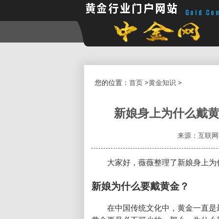
您的位置：
首页
>
黄金知识
>
新娘身上为什么戴黄
来源：互联网
大家好，薇薇整理了新娘身上为
新娘为什么要戴黄金？
在中国传统文化中，黄金一直是