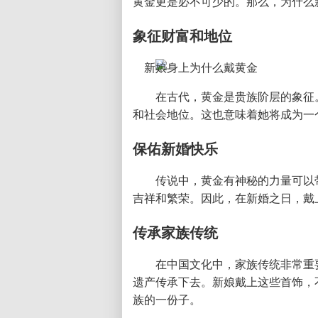
黄金更是必不可少的。那么，为什么
象征财富和地位
在古代，黄金是贵族阶层的象征
和社会地位。这也意味着她将成为一
保佑新婚快乐
传说中，黄金有神秘的力量可以
吉祥和繁荣。因此，在新婚之日，戴
传承家族传统
在中国文化中，家族传统非常重
遗产传承下去。新娘戴上这些首饰，
族的一份子。