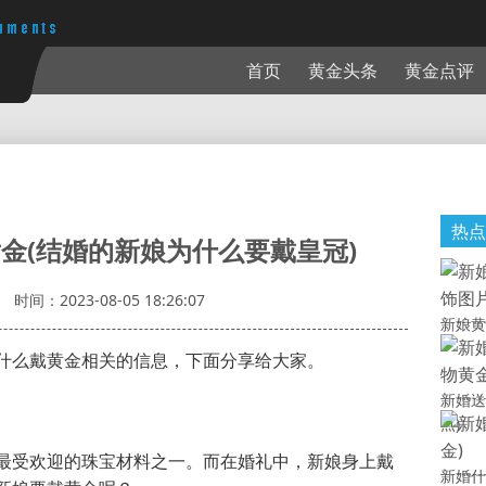
首页
黄金头条
黄金点评
热点
金(结婚的新娘为什么要戴皇冠)
时间：2023-08-05 18:26:07
新娘黄
什么戴黄金相关的信息，下面分享给大家。
新婚送
点)
最受欢迎的珠宝材料之一。而在婚礼中，新娘身上戴
新婚什