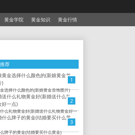
黄金学院
黄金知识
黄金行情
推荐
1
金选择什么颜色的(新娘黄金首饰图片)
2
什么礼物黄金好(新婚送什么礼物黄金好一
3
么牌子的黄金(结婚要买什么黄金)