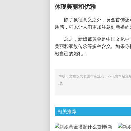
体现美丽和优雅
除了象征意义之外，黄金首饰还
质感，可以让人们更加注意到新娘的
总之，新娘戴黄金是中国文化中
美丽和家族传承等多种含义。如果你
缀自己的婚礼！
声明：文章仅代表原作者观点，不代表本站立
理。
相关推荐