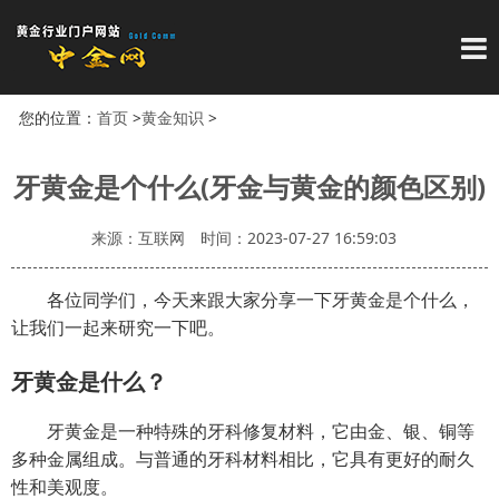
导
您的位置：
首页
>
黄金知识
>
牙黄金是个什么(牙金与黄金的颜色区别)
来源：互联网
时间：2023-07-27 16:59:03
各位同学们，今天来跟大家分享一下牙黄金是个什么，
让我们一起来研究一下吧。
牙黄金是什么？
牙黄金是一种特殊的牙科修复材料，它由金、银、铜等
多种金属组成。与普通的牙科材料相比，它具有更好的耐久
性和美观度。