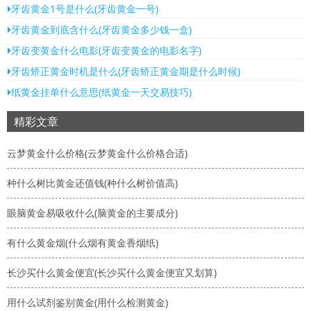
牙齿黄金1号是什么(牙齿黄金一号)
牙齿黄金到底含什么(牙齿黄金多少钱一盒)
牙齿变黄金什么电影(牙齿变黄金的电影名字)
牙齿矫正黄金时机是什么(牙齿矫正黄金期是什么时候)
纸黄金挂单什么意思(纸黄金一天交易技巧)
精彩文章
云梦黄金什么价格(云梦黄金什么价格合适)
种什么树比黄金还值钱(种什么树价值高)
眼脑黄金易吸收什么(脑黄金的主要成分)
有什么黄金烟(什么烟有黄金香烟纸)
长沙买什么黄金便宜(长沙买什么黄金便宜又划算)
用什么试剂鉴别黄金(用什么检测黄金)