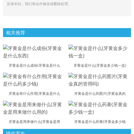
反馈本站，我们将会作修改或删除处理。
相关推荐
牙黄金是什么成份(牙黄金是什么
牙黄金是什么(牙黄金多少钱一盒)
牙黄金有什么作用(牙黄金是什么
牙黄金是什么药图片(牙黄金真的
牙黄金是用来做什么(牙黄金是用
牙黄金是什么药膏(牙黄金多少钱
猜你喜欢