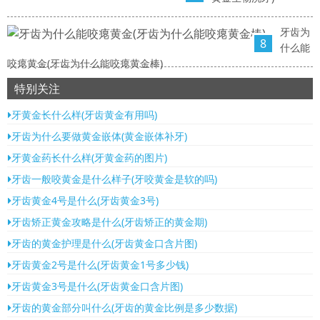
牙齿为
8
什么能
咬瘪黄金(牙齿为什么能咬瘪黄金棒)
特别关注
牙黄金长什么样(牙齿黄金有用吗)
牙齿为什么要做黄金嵌体(黄金嵌体补牙)
牙黄金药长什么样(牙黄金药的图片)
牙齿一般咬黄金是什么样子(牙咬黄金是软的吗)
牙齿黄金4号是什么(牙齿黄金3号)
牙齿矫正黄金攻略是什么(牙齿矫正的黄金期)
牙齿的黄金护理是什么(牙齿黄金口含片图)
牙齿黄金2号是什么(牙齿黄金1号多少钱)
牙齿黄金3号是什么(牙齿黄金口含片图)
牙齿的黄金部分叫什么(牙齿的黄金比例是多少数据)