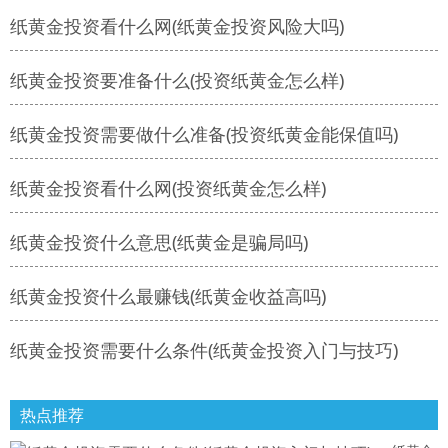
纸黄金投资看什么网(纸黄金投资风险大吗)
纸黄金投资要准备什么(投资纸黄金怎么样)
纸黄金投资需要做什么准备(投资纸黄金能保值吗)
纸黄金投资看什么网(投资纸黄金怎么样)
纸黄金投资什么意思(纸黄金是骗局吗)
纸黄金投资什么最赚钱(纸黄金收益高吗)
纸黄金投资需要什么条件(纸黄金投资入门与技巧)
热点推荐