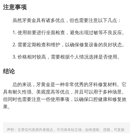
注意事项
虽然牙黄金具有诸多优点，但也需要注意以下几点：
1. 使用前要进行全面检查，避免出现过敏等不良反应。
2. 需要定期检查和维护，以确保修复设备的良好状态。
3. 价格相对较高，需要根据个人情况选择是否使用。
结论
总的来说，牙黄金是一种非常优秀的牙科修复材料。它
具有耐久性强、美观度高等优点，并且可以用于多种场景。
但同时也需要注意一些使用事项，以确保口腔健康和修复效
果。
声明：文章仅代表原作者观点，不代表本站立场；如有侵权、违规，可直接