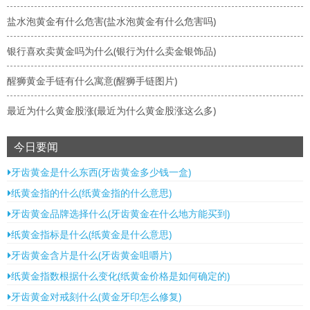
盐水泡黄金有什么危害(盐水泡黄金有什么危害吗)
银行喜欢卖黄金吗为什么(银行为什么卖金银饰品)
醒狮黄金手链有什么寓意(醒狮手链图片)
最近为什么黄金股涨(最近为什么黄金股涨这么多)
今日要闻
牙齿黄金是什么东西(牙齿黄金多少钱一盒)
纸黄金指的什么(纸黄金指的什么意思)
牙齿黄金品牌选择什么(牙齿黄金在什么地方能买到)
纸黄金指标是什么(纸黄金是什么意思)
牙齿黄金含片是什么(牙齿黄金咀嚼片)
纸黄金指数根据什么变化(纸黄金价格是如何确定的)
牙齿黄金对戒刻什么(黄金牙印怎么修复)