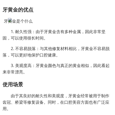
牙黄金的优点
1. 耐久性强：由于牙黄金含有多种金属，因此非常坚
固，可以使用很长时间。
2. 不容易脱落：与其他修复材料相比，牙黄金不容易脱
落，可以更好地保护口腔健康。
3. 美观度高：牙黄金颜色与真正的黄金相似，因此看起
来非常漂亮。
使用场景
由于其良好的耐久性和美观度，牙黄金经常被用于制作
齿冠、桥梁等修复设备。同时，在口腔美容方面也有广泛应
用。