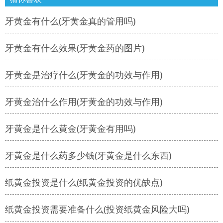
牙黄金有什么(牙黄金真的管用吗)
牙黄金有什么效果(牙黄金药的图片)
牙黄金是治疗什么(牙黄金的功效与作用)
牙黄金治什么作用(牙黄金的功效与作用)
牙黄金是什么黄金(牙黄金有用吗)
牙黄金是什么药多少钱(牙黄金是什么东西)
纸黄金投资是什么(纸黄金投资的优缺点)
纸黄金投资需要准备什么(投资纸黄金风险大吗)