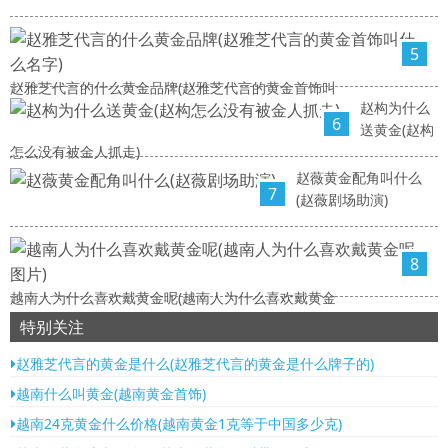
5
赵雅芝代言的什么黄金品牌(赵雅芝代言的黄金首饰叫
赵构为什么
6
送黄金(赵构
怎么没有被金人抓走)
赵薇黄金配角叫什么
7
(赵薇剧场助演)
8
越南人为什么喜欢戴黄金呢(越南人为什么喜欢戴黄金
特别关注
赵雅芝代言的黄金是什么(赵雅芝代言的黄金是什么牌子的)
越南什么叫黄金(越南黄金首饰)
越南24克黄金什么价格(越南黄金1克等于中国多少克)