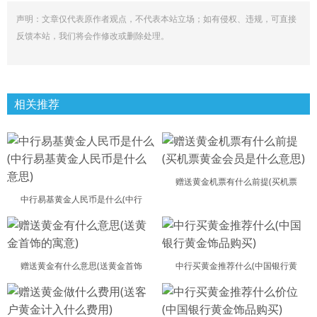
声明：文章仅代表原作者观点，不代表本站立场；如有侵权、违规，可直接
反馈本站，我们将会作修改或删除处理。
相关推荐
赠送黄金机票有什么前提(买机票
中行易基黄金人民币是什么(中行
赠送黄金有什么意思(送黄金首饰
中行买黄金推荐什么(中国银行黄