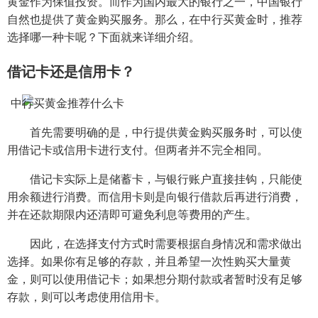
黄金作为保值投资。而作为国内最大的银行之一，中国银行
自然也提供了黄金购买服务。那么，在中行买黄金时，推荐
选择哪一种卡呢？下面就来详细介绍。
借记卡还是信用卡？
首先需要明确的是，中行提供黄金购买服务时，可以使
用借记卡或信用卡进行支付。但两者并不完全相同。
借记卡实际上是储蓄卡，与银行账户直接挂钩，只能使
用余额进行消费。而信用卡则是向银行借款后再进行消费，
并在还款期限内还清即可避免利息等费用的产生。
因此，在选择支付方式时需要根据自身情况和需求做出
选择。如果你有足够的存款，并且希望一次性购买大量黄
金，则可以使用借记卡；如果想分期付款或者暂时没有足够
存款，则可以考虑使用信用卡。