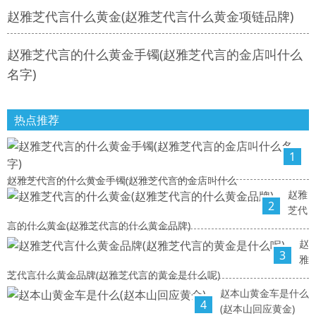
赵雅芝代言什么黄金(赵雅芝代言什么黄金项链品牌)
赵雅芝代言的什么黄金手镯(赵雅芝代言的金店叫什么
名字)
热点推荐
1
赵雅芝代言的什么黄金手镯(赵雅芝代言的金店叫什么
赵雅
2
芝代
言的什么黄金(赵雅芝代言的什么黄金品牌)
赵
3
雅
芝代言什么黄金品牌(赵雅芝代言的黄金是什么呢)
赵本山黄金车是什么
4
(赵本山回应黄金)