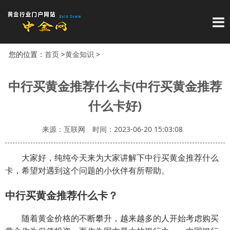
导
您的位置：
首页
>
黄金知识
>
中行买黄金推荐什么卡(中行买黄金推荐
什么卡好)
来源：互联网
时间：2023-06-20 15:03:08
大家好，纯纯今天来为大家讲解下中行买黄金推荐什么
卡，希望对遇到这个问题的小伙伴有所帮助。
中行买黄金推荐什么卡？
随着黄金价格的不断攀升，越来越多的人开始考虑购买