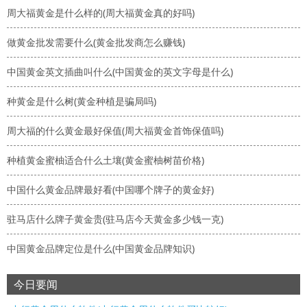
周大福黄金是什么样的(周大福黄金真的好吗)
做黄金批发需要什么(黄金批发商怎么赚钱)
中国黄金英文插曲叫什么(中国黄金的英文字母是什么)
种黄金是什么树(黄金种植是骗局吗)
周大福的什么黄金最好保值(周大福黄金首饰保值吗)
种植黄金蜜柚适合什么土壤(黄金蜜柚树苗价格)
中国什么黄金品牌最好看(中国哪个牌子的黄金好)
驻马店什么牌子黄金贵(驻马店今天黄金多少钱一克)
中国黄金品牌定位是什么(中国黄金品牌知识)
今日要闻