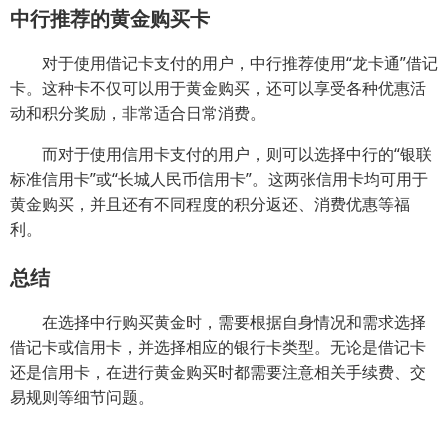
中行推荐的黄金购买卡
对于使用借记卡支付的用户，中行推荐使用“龙卡通”借记
卡。这种卡不仅可以用于黄金购买，还可以享受各种优惠活
动和积分奖励，非常适合日常消费。
而对于使用信用卡支付的用户，则可以选择中行的“银联
标准信用卡”或“长城人民币信用卡”。这两张信用卡均可用于
黄金购买，并且还有不同程度的积分返还、消费优惠等福
利。
总结
在选择中行购买黄金时，需要根据自身情况和需求选择
借记卡或信用卡，并选择相应的银行卡类型。无论是借记卡
还是信用卡，在进行黄金购买时都需要注意相关手续费、交
易规则等细节问题。