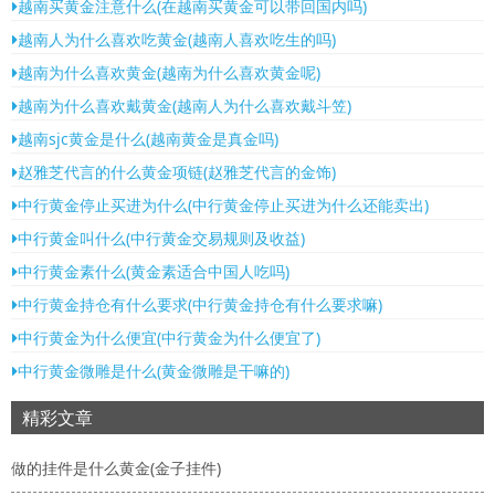
越南买黄金注意什么(在越南买黄金可以带回国内吗)
越南人为什么喜欢吃黄金(越南人喜欢吃生的吗)
越南为什么喜欢黄金(越南为什么喜欢黄金呢)
越南为什么喜欢戴黄金(越南人为什么喜欢戴斗笠)
越南sjc黄金是什么(越南黄金是真金吗)
赵雅芝代言的什么黄金项链(赵雅芝代言的金饰)
中行黄金停止买进为什么(中行黄金停止买进为什么还能卖出)
中行黄金叫什么(中行黄金交易规则及收益)
中行黄金素什么(黄金素适合中国人吃吗)
中行黄金持仓有什么要求(中行黄金持仓有什么要求嘛)
中行黄金为什么便宜(中行黄金为什么便宜了)
中行黄金微雕是什么(黄金微雕是干嘛的)
精彩文章
做的挂件是什么黄金(金子挂件)