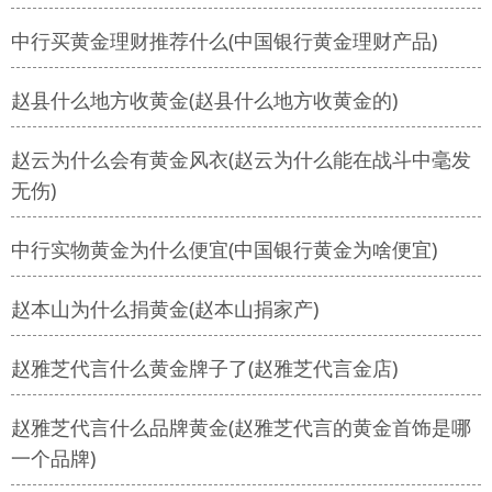
中行买黄金理财推荐什么(中国银行黄金理财产品)
赵县什么地方收黄金(赵县什么地方收黄金的)
赵云为什么会有黄金风衣(赵云为什么能在战斗中毫发
无伤)
中行实物黄金为什么便宜(中国银行黄金为啥便宜)
赵本山为什么捐黄金(赵本山捐家产)
赵雅芝代言什么黄金牌子了(赵雅芝代言金店)
赵雅芝代言什么品牌黄金(赵雅芝代言的黄金首饰是哪
一个品牌)