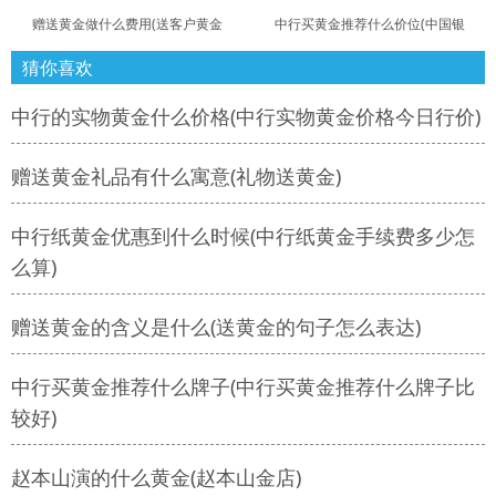
赠送黄金做什么费用(送客户黄金
中行买黄金推荐什么价位(中国银
猜你喜欢
中行的实物黄金什么价格(中行实物黄金价格今日行价)
赠送黄金礼品有什么寓意(礼物送黄金)
中行纸黄金优惠到什么时候(中行纸黄金手续费多少怎
么算)
赠送黄金的含义是什么(送黄金的句子怎么表达)
中行买黄金推荐什么牌子(中行买黄金推荐什么牌子比
较好)
赵本山演的什么黄金(赵本山金店)