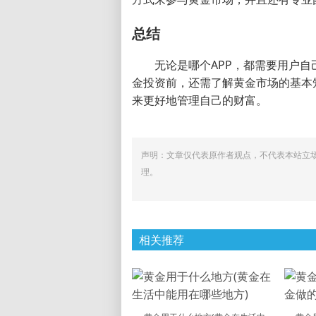
总结
无论是哪个APP，都需要用户
金投资前，还需了解黄金市场的基本
来更好地管理自己的财富。
声明：文章仅代表原作者观点，不代表本站立
理。
相关推荐