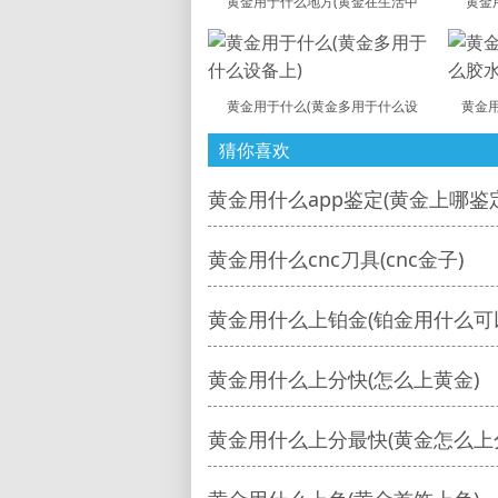
黄金用于什么地方(黄金在生活中
黄金
黄金用于什么(黄金多用于什么设
黄金用
猜你喜欢
黄金用什么app鉴定(黄金上哪鉴定
黄金用什么cnc刀具(cnc金子)
黄金用什么上铂金(铂金用什么可
黄金用什么上分快(怎么上黄金)
黄金用什么上分最快(黄金怎么上