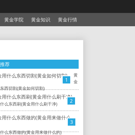
黄金学院
黄金知识
黄金行情
推荐
黄
1
金
东西切割(黄金如何切割)
2
什么东西刷(黄金用什么刷干净)
3
什么东西做的(黄金用来做什么的)