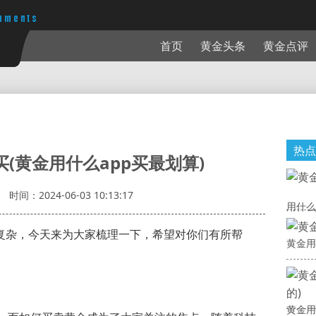
首页
黄金头条
黄金点评
热点
买(黄金用什么app买最划算)
时间：2024-06-03 10:13:17
用什么
较复杂，今天来为大家梳理一下，希望对你们有所帮
黄金用
黄金用