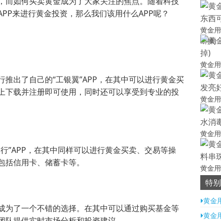
，而如何买卖黄金成为了大家关注的焦点。随着科技
PP来进行黄金投资，那么我们该用什么APP呢？
黄金用
断掉)
黄金用
推出了自己的“工银翼”APP，在其中可以进行黄金买
上下载并注册即可使用，同时还可以享受到专业的投
黄金用
黄金用
行”APP，在其中同样可以进行黄金买卖、交易等操
包括信用卡、储蓄卡等。
黄金用
特别
黄金
成为了一个不错的选择。在其中可以通过购买基金等
黄金
团队提供实时市场分析和投资建议。