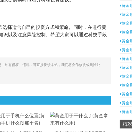
黄金
黄金
黄金
自己选择适合自己的投资方式和策略。同时，在进行黄
黄金
知识以及注意风险控制。希望大家可以通过科技手段
黄金
黄金
黄金
场；如有侵权、违规，可直接反馈本站，我们将会作修改或删除处
黄金
黄金
黄金
黄金
黄金
黄金
精彩