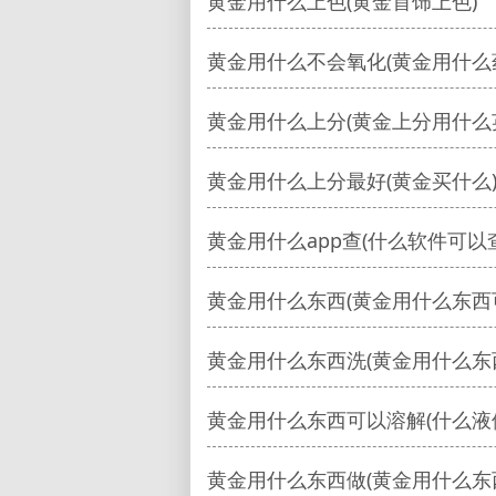
黄金用什么上色(黄金首饰上色)
黄金用什么不会氧化(黄金用什么
黄金用什么上分(黄金上分用什么
黄金用什么上分最好(黄金买什么
黄金用什么app查(什么软件可以
黄金用什么东西(黄金用什么东西
黄金用什么东西洗(黄金用什么东
黄金用什么东西可以溶解(什么液
黄金用什么东西做(黄金用什么东