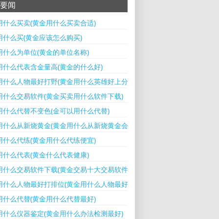
要闻
用什么买卖(黄金用什么买卖合适)
用什么买(黄金应该怎么购买)
用什么为单位(黄金的单位名称)
用什么代表含金量高(黄金的什么好)
用什么人物最好打野(黄金用什么英雄好上分)
用什么交易软件(黄金买卖用什么软件下载)
用什么代替不变色(金可以用什么代替)
用什么从新烧黄金(黄金用什么从新烧黄金会变亮)
用什么代练(黄金用什么代练便宜)
用什么代表(黄金什么代表健康)
用什么交易软件下载(黄金交易十大交易软件)
用什么人物最好打排位(黄金用什么人物最好打排位的)
用什么代替(黄金用什么代替最好)
用什么仪器鉴定(黄金用什么办法检测最好)