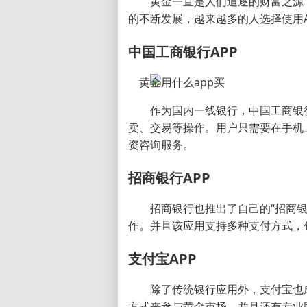
黄金一直是人们追逐的财富之源
的不断发展，越来越多的人选择使用A
中国工商银行APP
作为国内一线银行，中国工商银行
卖、交易等操作。用户只需要在手机
资咨询服务。
招商银行APP
招商银行也推出了自己的“招商银
作。并且该应用支持多种支付方式，
支付宝APP
除了传统银行应用外，支付宝也
方式来参与黄金市场，并且还有专业