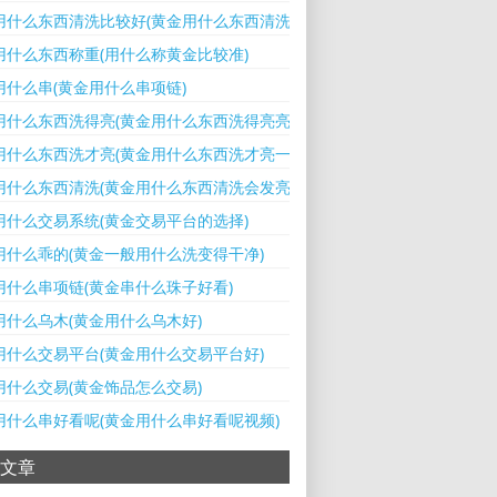
用什么东西清洗比较好(黄金用什么东西清洗比较好一点)
用什么东西称重(用什么称黄金比较准)
用什么串(黄金用什么串项链)
用什么东西洗得亮(黄金用什么东西洗得亮亮亮的)
用什么东西洗才亮(黄金用什么东西洗才亮一点)
用什么东西清洗(黄金用什么东西清洗会发亮)
用什么交易系统(黄金交易平台的选择)
用什么乖的(黄金一般用什么洗变得干净)
用什么串项链(黄金串什么珠子好看)
用什么乌木(黄金用什么乌木好)
用什么交易平台(黄金用什么交易平台好)
用什么交易(黄金饰品怎么交易)
用什么串好看呢(黄金用什么串好看呢视频)
文章