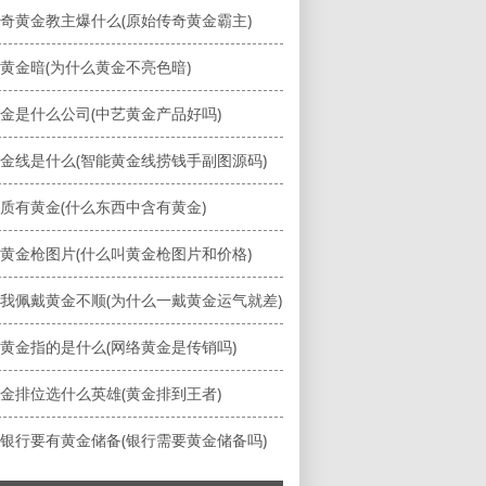
奇黄金教主爆什么(原始传奇黄金霸主)
黄金暗(为什么黄金不亮色暗)
金是什么公司(中艺黄金产品好吗)
金线是什么(智能黄金线捞钱手副图源码)
质有黄金(什么东西中含有黄金)
黄金枪图片(什么叫黄金枪图片和价格)
我佩戴黄金不顺(为什么一戴黄金运气就差)
黄金指的是什么(网络黄金是传销吗)
金排位选什么英雄(黄金排到王者)
银行要有黄金储备(银行需要黄金储备吗)