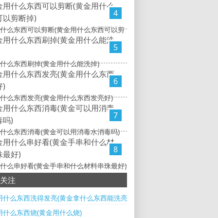
4
什么东西可以剪断(黄金用什么东西可以剪
5
什么东西刷掉(黄金用什么能洗掉)
6
什么东西发亮(黄金用什么东西发亮好)
7
什么东西消毒(黄金可以用消毒水消毒吗)
8
什么串好看(黄金手串和什么材料串珠最好)
关注
用什么东西洗得发亮(黄金拿什么东西能洗亮)
用什么东西烧(黄金用什么烧)