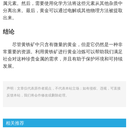
属元素。然后，需要使用化学方法将这些元素从其他杂质中
分离出来。最后，黄金可以通过电解或其他物理方法被提取
出来。
结论
尽管黄铁矿中只含有微量的黄金，但是它仍然是一种非
常重要的资源。利用黄铁矿进行黄金冶炼可以帮助我们满足
社会对这种珍贵金属的需求，并且有助于保护环境和可持续
发展。
声明：文章仅代表原作者观点，不代表本站立场；如有侵权、违规，可直接
反馈本站，我们将会作修改或删除处理。
相关推荐