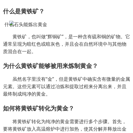
什么是黄铁矿？
黄铁矿，也叫做“辉铜矿”，是一种含有硫和铜的矿物。它
通常呈现为暗红色或暗灰色，并且会在自然环境中与其他物
质混合在一起。
为什么黄铁矿能够被用来炼制黄金？
虽然名字里没有“金”，但是黄铁矿中确实含有微量的金属
元素。这些元素可以通过冶炼和提取过程来分离出来，并且
最终制成纯净的黄金。
如何将黄铁矿转化为黄金？
将黄铁矿转化为纯净的黄金需要进行多个步骤。首先，
要将黄铁矿放入高温熔炉中进行加热，使其分解并释放出金