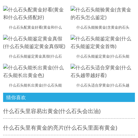
什么石头配黄金好看(黄金和什么
什么石头能验黄金(含黄金的石头
什么石头能鉴定黄金真假(什么石
什么石头能鉴定黄金(什么石头能
什么石头能长出黄金(什么石头能
什么石头适合穿黄金(什么石头越
猜你喜欢
什么石头里容易出黄金(什么石头会出油)
什么石头里有黄金的亮片(什么石头里面有黄金)