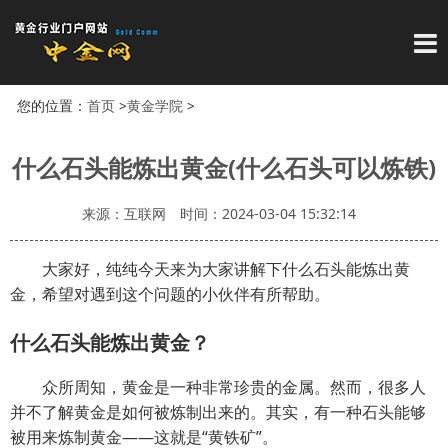
导
您的位置：
首页
>
黄金学院
>
什么石头能炼出黄金(什么石头可以炼铁)
来源：互联网
时间：2024-03-04 15:32:14
大家好，纯纯今天来为大家讲解下什么石头能炼出黄
金，希望对遇到这个问题的小伙伴有所帮助。
什么石头能炼出黄金？
众所周知，黄金是一种非常珍贵的金属。然而，很多人
并不了解黄金是如何被炼制出来的。其实，有一种石头能够
被用来炼制黄金——这就是“黄铁矿”。