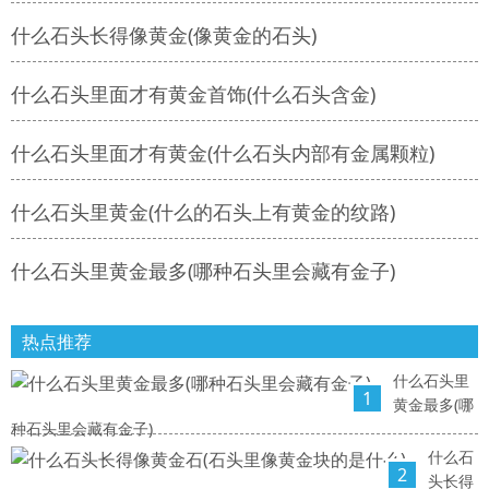
什么石头长得像黄金(像黄金的石头)
什么石头里面才有黄金首饰(什么石头含金)
什么石头里面才有黄金(什么石头内部有金属颗粒)
什么石头里黄金(什么的石头上有黄金的纹路)
什么石头里黄金最多(哪种石头里会藏有金子)
热点推荐
什么石头里
1
黄金最多(哪
种石头里会藏有金子)
什么石
2
头长得