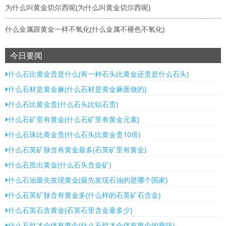
为什么叫黄金切尔西呢(为什么叫黄金切尔西呢)
什么金属跟黄金一样不氧化(什么金属不褪色不氧化)
今日要闻
什么石比黄金贵是什么(有一种石头比黄金还贵是什么石头)
什么石材是黄金麻(什么石材是黄金麻面做的)
什么石比黄金贵(什么石头比钻石贵)
什么石矿里有黄金(什么石矿里有黄金元素)
什么石珠比黄金贵(什么石头比黄金贵10倍)
什么石英矿脉含有黄金最多(石英矿里有黄金)
什么石质出黄金(什么石头含金矿)
什么石油最先发现黄金(最先发现石油的是哪个国家)
什么石英矿脉含有黄金多(什么样的石英矿石含金)
什么石英石含黄金(石英石里含金量多少)
什么石竹才会伴有黄金(什么石竹才会伴有黄金的香味)