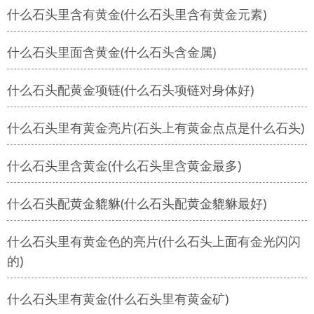
什么石头里含有黄金(什么石头里含有黄金元素)
什么石头里面含黄金(什么石头含金属)
什么石头配黄金项链(什么石头项链对身体好)
什么石头里有黄金亮片(石头上有黄金点点是什么石头)
什么石头里含黄金(什么石头里含黄金最多)
什么石头配黄金貔貅(什么石头配黄金貔貅最好)
什么石头里有黄金色的亮片(什么石头上面有金光闪闪
的)
什么石头里有黄金(什么石头里有黄金矿)