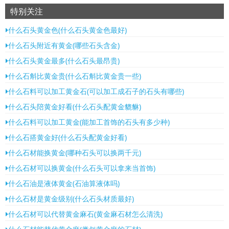
特别关注
什么石头黄金色(什么石头黄金色最好)
什么石头附近有黄金(哪些石头含金)
什么石头黄金最多(什么石头最昂贵)
什么石斛比黄金贵(什么石斛比黄金贵一些)
什么石料可以加工黄金石(可以加工成石子的石头有哪些)
什么石头陪黄金好看(什么石头配黄金貔貅)
什么石料可以加工黄金(能加工首饰的石头有多少种)
什么石搭黄金好(什么石头配黄金好看)
什么石材能换黄金(哪种石头可以换两千元)
什么石材可以换黄金(什么石头可以拿来当首饰)
什么石油是液体黄金(石油算液体吗)
什么石材是黄金级别(什么石头材质最好)
什么石材可以代替黄金麻石(黄金麻石材怎么清洗)