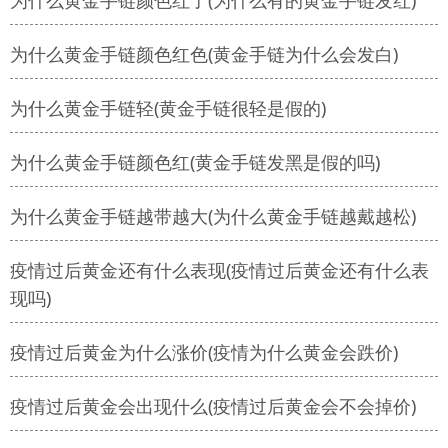
为什么黄金手链颜色红了(为什么有的黄金手链发红)
为什么黄金手链颜色红色(黄金手链为什么会发白)
为什么黄金手链轻(黄金手链很轻是假的)
为什么黄金手链颜色红(黄金手链发黑是假的吗)
为什么黄金手链越带越大(为什么黄金手链越戴越松)
疫情过后黄金还有什么表现(疫情过后黄金还有什么表
现吗)
疫情过后黄金为什么涨价(疫情为什么黄金会跌价)
疫情过后黄金会出现什么(疫情过后黄金会不会掉价)