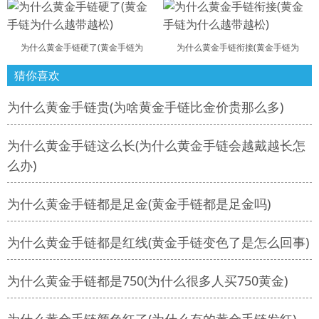
为什么黄金手链硬了(黄金手链为
为什么黄金手链衔接(黄金手链为
猜你喜欢
为什么黄金手链贵(为啥黄金手链比金价贵那么多)
为什么黄金手链这么长(为什么黄金手链会越戴越长怎
么办)
为什么黄金手链都是足金(黄金手链都是足金吗)
为什么黄金手链都是红线(黄金手链变色了是怎么回事)
为什么黄金手链都是750(为什么很多人买750黄金)