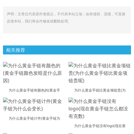
声明：文章仅代表原作者观点，不代表本站立场；如有侵权、违规，可直接
反馈本站，我们将会作修改或删除处理。
相关推荐
为什么黄金手链有颜色的(黄金手
为什么黄金手链比黄金项链贵(为
为什么黄金手链计件(黄金手链为
为什么黄金手链没有logo(现在黄