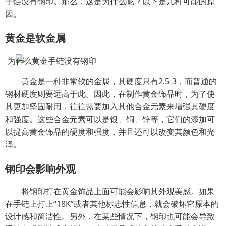
手链没有钢印。那么，这是为什么呢？以下是几种可能的原
因。
黄金是软金属
黄金是一种非常软的金属，其硬度只有2.5-3，而普通的
钢材硬度则要远高于此。因此，在制作黄金饰品时，为了使
其更加坚固耐用，往往需要加入其他合金元素来增强其硬度
和强度。这些合金元素可以是银、铜、锌等，它们的添加可
以提高黄金饰品的硬度和强度，并且还可以改变其颜色和光
泽。
钢印会影响外观
将钢印打在黄金饰品上面可能会影响其外观美感。如果
在手链上打上“18K”或者其他标志性信息，就会破坏它原本的
设计感和简洁性。另外，在某些情况下，钢印也可能会导致