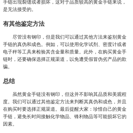
手链出现裂缝或者损坏，这对于品质较高的黄金手链来说，
是无法接受的。
有其他鉴定方法
尽管没有钢印，但是我们可以通过其他方法来鉴别黄金
手链的真伪和成色。例如，可以使用化学试剂、密度计或者
电子秤等工具来检验其含金量和质量。此外，在购买黄金手
链时，还要确保选择正规渠道，以免遭受假冒伪劣产品的欺
骗。
总结
虽然黄金手链没有钢印，但这并不影响其品质和美观程
度。我们可以通过其他鉴定方法来判断其真伪和成色，并且
在购买时要选择正规渠道。最后提醒大家：珍惜自己的黄金
手链，避免长时间接触化学物品、锋利物品等可能损坏它的
因素。