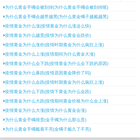
为什么黄金手镯会被刮掉(为什么黄金手镯会被刮掉呢)
为什么黄金手镯会越带越黑(为什么黄金镯子越戴越黑)
疫情黄金为什么涨(疫情黄金为什么涨这么快)
疫情黄金为什么越贵(疫情为什么黄金会跌价)
疫情黄金为什么涨价(疫情时期黄金为什么疯狂上涨)
疫情黄金为什么上涨(疫情期间为什么黄金大涨)
疫情黄金为什么会下跌(疫情黄金为什么会下跌的原因)
疫情黄金为什么暴跌(疫情原因黄金降价了吗)
疫情黄金为什么会跌(疫情时期黄金为什么疯狂上涨)
疫情黄金为什么下跌(疫情下黄金为什么会跌)
疫情黄金为什么大跌(疫情期间黄金价格为什么会上涨)
疫情黄金为什么大涨(疫情为什么黄金会涨)
为什么黄金手镯很贵(金手镯为什么那么贵)
为什么黄金手镯戴着不亮(金镯子戴久了不亮)