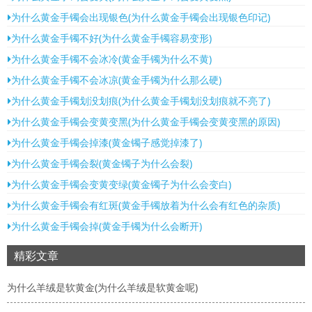
为什么黄金手镯会出现银色(为什么黄金手镯会出现银色印记)
为什么黄金手镯不好(为什么黄金手镯容易变形)
为什么黄金手镯不会冰冷(黄金手镯为什么不黄)
为什么黄金手镯不会冰凉(黄金手镯为什么那么硬)
为什么黄金手镯划没划痕(为什么黄金手镯划没划痕就不亮了)
为什么黄金手镯会变黄变黑(为什么黄金手镯会变黄变黑的原因)
为什么黄金手镯会掉漆(黄金镯子感觉掉漆了)
为什么黄金手镯会裂(黄金镯子为什么会裂)
为什么黄金手镯会变黄变绿(黄金镯子为什么会变白)
为什么黄金手镯会有红斑(黄金手镯放着为什么会有红色的杂质)
为什么黄金手镯会掉(黄金手镯为什么会断开)
精彩文章
为什么羊绒是软黄金(为什么羊绒是软黄金呢)