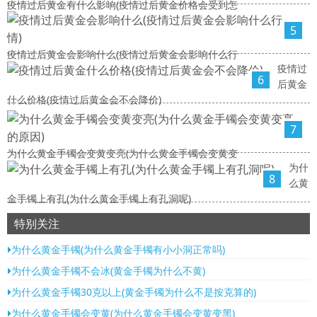
疫情过后黄金有什么影响(疫情过后黄金价格会受到怎
5
疫情过后黄金会影响什么(疫情过后黄金会影响什么行
疫情过
6
后黄金
什么价格(疫情过后黄金会不会降价)
7
为什么黄金手镯会变黄变亮(为什么黄金手镯会变黄变
为什
8
么黄
金手镯上有孔(为什么黄金手镯上有孔洞呢)
特别关注
为什么黄金手镯(为什么黄金手镯有小小洞正常吗)
为什么黄金手镯不会冰(黄金手镯为什么不黄)
为什么黄金手镯30克以上(黄金手镯为什么不是按克算的)
为什么黄金手镯会变黄(为什么黄金手镯会变黄变黑)