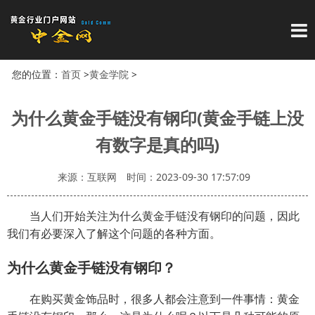
导
您的位置：
首页
>
黄金学院
>
为什么黄金手链没有钢印(黄金手链上没
有数字是真的吗)
来源：互联网
时间：2023-09-30 17:57:09
当人们开始关注为什么黄金手链没有钢印的问题，因此
我们有必要深入了解这个问题的各种方面。
为什么黄金手链没有钢印？
在购买黄金饰品时，很多人都会注意到一件事情：黄金