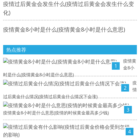
疫情过后黄金会发生什么(疫情过后黄金会发生什么变
化)
疫情黄金8小时是什么(疫情黄金8小时是什么意思)
热点推荐
疫情黄
1
金8小
时是什么(疫情黄金8小时是什么意思)
疫
2
情
过后黄金什么情况(疫情过后黄金什么情况下会涨)
3
疫情黄金8小时是什么意思(疫情的时候黄金最高多少钱)
4