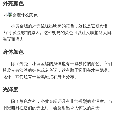
外壳颜色
小黄金螺的外壳呈现出明亮的黄色，这也是它被命名
为“小黄金螺”的原因。这种明亮的黄色可以让人联想到太阳、
温暖和活力。
身体颜色
除了外壳，小黄金螺的身体也有一些独特的颜色。它们
通常带有淡淡的棕色或灰色调，这有助于它们在水中隐身。
此外，它们还有一些黑斑点在身上分布。
光泽度
除了颜色之外，小黄金螺还具有非常强烈的光泽度。当
阳光照射在它们的壳上时，会反射出令人惊叹的亮光。