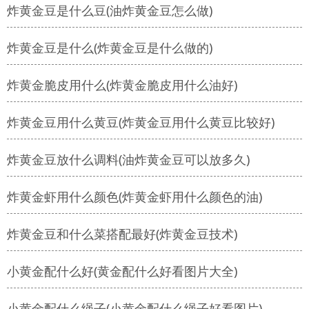
炸黄金豆是什么豆(油炸黄金豆怎么做)
炸黄金豆是什么(炸黄金豆是什么做的)
炸黄金脆皮用什么(炸黄金脆皮用什么油好)
炸黄金豆用什么黄豆(炸黄金豆用什么黄豆比较好)
炸黄金豆放什么调料(油炸黄金豆可以放多久)
炸黄金虾用什么颜色(炸黄金虾用什么颜色的油)
炸黄金豆和什么菜搭配最好(炸黄金豆技术)
小黄金配什么好(黄金配什么好看图片大全)
小黄金配什么绳子(小黄金配什么绳子好看图片)