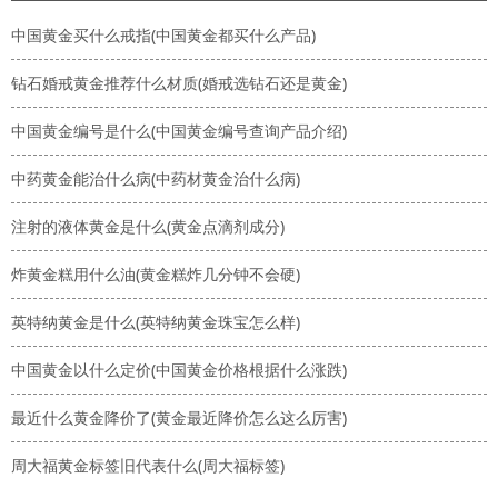
中国黄金买什么戒指(中国黄金都买什么产品)
钻石婚戒黄金推荐什么材质(婚戒选钻石还是黄金)
中国黄金编号是什么(中国黄金编号查询产品介绍)
中药黄金能治什么病(中药材黄金治什么病)
注射的液体黄金是什么(黄金点滴剂成分)
炸黄金糕用什么油(黄金糕炸几分钟不会硬)
英特纳黄金是什么(英特纳黄金珠宝怎么样)
中国黄金以什么定价(中国黄金价格根据什么涨跌)
最近什么黄金降价了(黄金最近降价怎么这么厉害)
周大福黄金标签旧代表什么(周大福标签)