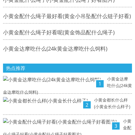
小黄金配什么绳子最好看(黄金小吊坠配什么链子好看)
小黄金配什么绳子好看呢(黄金饰品配什么绳子)
小黄金达摩吃什么(24k黄金达摩吃什么饲料)
热点推荐
小黄金达摩
1
吃什么(24k黄
金达摩吃什么饲料)
小黄金都长什么样
2
(小黄金长什么样子)
小黄
3
金配
什么绳子好看(小黄金配什么绳子好看图片)