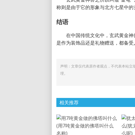
称则是由于它的形象与北方七星中的
结语
在中国传统文化中，玄武黄金神
是作为装饰品还是礼物赠送，都备受
声明：文章仅代表原作者观点，不代表本站立
理。
相关推荐