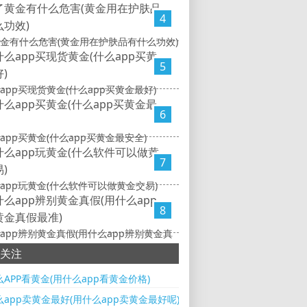
4
金有什么危害(黄金用在护肤品有什么功效)
5
app买现货黄金(什么app买黄金最好)
6
app买黄金(什么app买黄金最安全)
7
app玩黄金(什么软件可以做黄金交易)
8
app辨别黄金真假(用什么app辨别黄金真
)
关注
APP看黄金(用什么app看黄金价格)
app卖黄金最好(用什么app卖黄金最好呢)