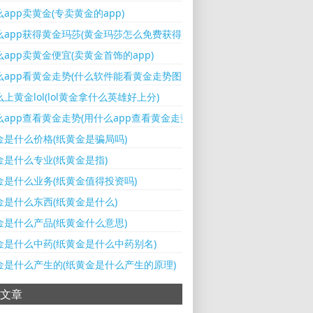
app卖黄金(专卖黄金的app)
么app获得黄金玛莎(黄金玛莎怎么免费获得)
app卖黄金便宜(卖黄金首饰的app)
么app看黄金走势(什么软件能看黄金走势图)
上黄金lol(lol黄金拿什么英雄好上分)
么app查看黄金走势(用什么app查看黄金走势分析)
金是什么价格(纸黄金是骗局吗)
金是什么专业(纸黄金是指)
金是什么业务(纸黄金值得投资吗)
金是什么东西(纸黄金是什么)
金是什么产品(纸黄金什么意思)
金是什么中药(纸黄金是什么中药别名)
金是什么产生的(纸黄金是什么产生的原理)
文章