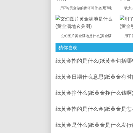
用7吨黄金做的佛塔叫什么(用7吨
犹太
玄幻图片黄金满地是什么(黄金满
用了
猜你喜欢
纸黄金指的是什么(纸黄金包括哪
纸黄金日期什么意思(纸黄金有时
纸黄金挣什么(纸黄金挣什么钱啊
纸黄金指的是什么金(纸黄金是怎
纸黄金是什么(纸黄金是什么发行