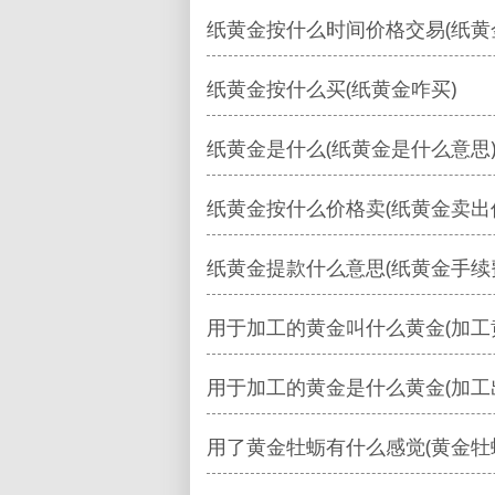
纸黄金按什么时间价格交易(纸黄
纸黄金按什么买(纸黄金咋买)
纸黄金是什么(纸黄金是什么意思
纸黄金按什么价格卖(纸黄金卖出
纸黄金提款什么意思(纸黄金手续
用于加工的黄金叫什么黄金(加工
用于加工的黄金是什么黄金(加工
用了黄金牡蛎有什么感觉(黄金牡