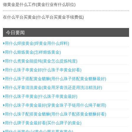
做黄金是什么工作(黄金行业有什么职位)
在什么平台买黄金(什么平台买黄金手续费低)
今日要闻
用什么焊接黄金(焊黄金用什么焊料)
用什么熔炼黄金(怎样熔炼黄金)
用什么煮黄金能提纯(黄金怎么提炼纯度)
用什么珠子串黄金好(什么珠子串黄金好看)
用什么珠子搭配黄金貔貅(用什么珠子搭配黄金貔貅最好)
用什么牙膏清洗黄金(黄金用牙膏洗还是用洗洁精洗好)
用什么珠子串黄金(什么珠子串黄金最好)
用什么珠子串黄金最好(穿黄金珠子手链用什么绳子耐用)
用什么珠子配搭黄金貔貅(用什么珠子配搭黄金貔貅好看)
用什么牌子黄金最好看(买什么牌子的黄金)
用什么画黄金山(黄金山图片要有黄金)