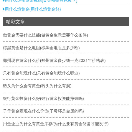
用什么焊接黄金戒指(黄金戒指焊死教学)
用什么熔黄金(用什么熔黄金好)
精彩文章
做黄金需要什么技能(做黄金生意需要什么条件)
棕黑黄金是什么电阻(棕黑金电阻是多少欧)
郑州现在黄金什么价(郑州黄金多少钱一克2021年价格表)
只有黄金能玩什么(只有黄金能玩什么职业)
砖头为什么会有黄金(砖头为什么有洞)
银行黄金投资什么好(银行黄金投资能挣钱吗)
子母黄金圈现在什么价位(子母环是金属的吗)
用金企业为什么有黄金库存(为什么要有黄金储备才能发行)