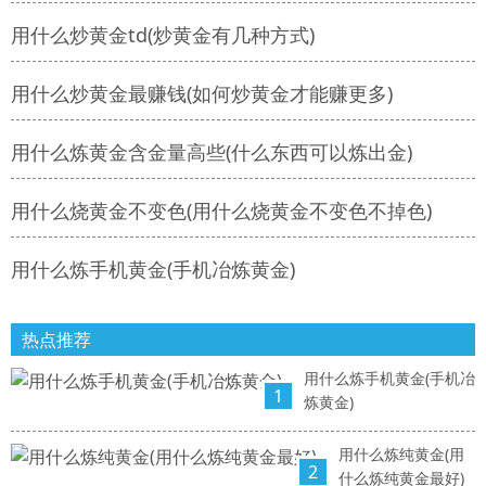
用什么炒黄金td(炒黄金有几种方式)
用什么炒黄金最赚钱(如何炒黄金才能赚更多)
用什么炼黄金含金量高些(什么东西可以炼出金)
用什么烧黄金不变色(用什么烧黄金不变色不掉色)
用什么炼手机黄金(手机冶炼黄金)
热点推荐
用什么炼手机黄金(手机冶
1
炼黄金)
用什么炼纯黄金(用
2
什么炼纯黄金最好)