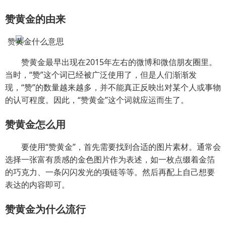
赞黄金的由来
赞黄金最早出现在2015年左右的微博和微信朋友圈里。
当时，“赞”这个词已经被广泛使用了，但是人们渐渐发
现，“赞”的数量越来越多，并不能真正反映出对某个人或事物
的认可程度。因此，“赞黄金”这个词就应运而生了。
赞黄金怎么用
要使用“赞黄金”，首先需要找到合适的图片素材。通常会
选择一张富有质感的金色图片作为表述，如一枚点缀着金箔
的巧克力、一条闪闪发光的项链等等。然后再配上自己想要
表达的内容即可。
赞黄金为什么流行