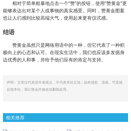
相对于简单粗暴地点击一个“赞”的按钮，使用“赞黄金”更
能够表达出对某个人或事物的真实感受。同时，赞黄金图案
也让人们感到比较高端大气，使用起来更有仪式感。
结语
赞黄金虽然只是网络用语中的一种，但它代表了一种积
极向上的心态和认可。在现实生活中，我们也应该多发掘身
边优秀的人和事，并给予他们应有的肯定与支持。
声明：文章仅代表原作者观点，不代表本站立场；如有侵权、违规，可直接
反馈本站，我们将会作修改或删除处理。
相关推荐