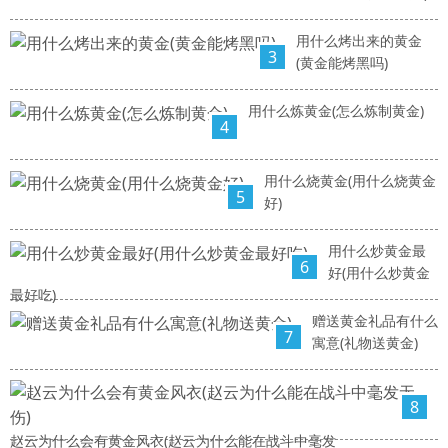
用什么烤出来的黄金
3
(黄金能烤黑吗)
用什么炼黄金(怎么炼制黄金)
4
用什么烧黄金(用什么烧黄金
5
好)
用什么炒黄金最
6
好(用什么炒黄金
最好吃)
赠送黄金礼品有什么
7
寓意(礼物送黄金)
8
赵云为什么会有黄金风衣(赵云为什么能在战斗中毫发