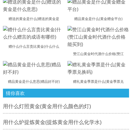
赠送的黄金是什么(赠送的黄金是
赠品黄金是什么(黄金赠金平台)
赠什么什么言贵比黄金(什么什么
赞江山黄金时代酒什么价格(赞江
赠品黄金是什么意思(赠品好不好)
赠礼黄金季票是什么(黄金季票兑
猜你喜欢
用什么灯照黄金(黄金用什么颜色的灯)
用什么炉提炼黄金(提炼黄金用什么化学水)