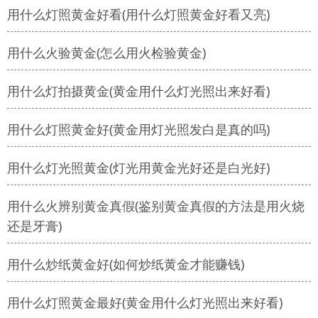
用什么灯照黄金好看(用什么灯照黄金好看又亮)
用什么火验黄金(怎么用火检验黄金)
用什么灯拍摄黄金(黄金用什么灯光照出来好看)
用什么灯照黄金好(黄金用灯光照发白是真的吗)
用什么灯光照黄金(灯光用黄金光好还是白光好)
用什么火辨别黄金真假(鉴别黄金真假的方法是用火烧
还是牙膏)
用什么炒纸黄金好(如何炒纸黄金才能赚钱)
用什么灯照黄金最好(黄金用什么灯光照出来好看)