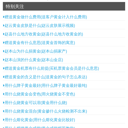
特别关注
赠送黄金做什么费用(送客户黄金计入什么费用)
赵云黄金皮肤是什么(赵云皮肤展示视频)
赵县什么地方收黄金(赵县什么地方收黄金的)
赠送黄金有什么意思(送黄金首饰的寓意)
赵本山为什么捐黄金(赵本山捐家产)
赵本山演的什么黄金(赵本山金店)
赠送黄金机票有什么前提(买机票黄金会员是什么意思)
赠送黄金的含义是什么(送黄金的句子怎么表达)
用什么牌子黄金最好(用什么牌子黄金最好最纯)
用什么烧黄金会变色(用火烧黄金不变色)
用什么烧黄金可以溶(黄金用什么烧)
用什么烧黄金混合(黄金掺什么火烧检测不出来)
用什么熔化黄金(用什么熔化黄金比较好)