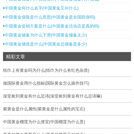
中国黄金何什么名字(中国黄金又叫什么)
中国黄金保险是什么意思(中国黄金是全国联保吗)
中国黄金促销方案是什么(中国黄金活动店是真的吗)
中国黄金储备为什么下滑(中国黄金储备太少)
中国黄金储值是什么(中国黄金总储备是多少)
精彩文章
纸巾上有黄金吗为什么(纸巾为什么有红色杂质)
做国际黄金用什么指标(国际黄金怎么操作技巧)
澡堂捡到黄金有什么忌讳(澡堂捡到黄金有什么忌讳嘛)
紫黄金是什么属性(紫黄金是什么属性的宝石)
中国黄金榴莲为什么便宜(中国榴莲为什么贵)