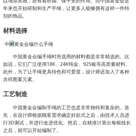
以增添美感，还有着祈福、保平安的作用。而中国黄金会近
年来也开始研制和生产手绳，让更多人能够拥有这样一件特
别的饰品。
材料选择
中国黄金会编手绳时所选用的材料都是非常精选的。比
如说，它们广泛使用18K、24K纯金、925银等高质量材料。
此外，为了让手绳更具特色和可爱度，设计师还加入了各种
吉祥图案元素。
工艺制造
中国黄金会编制手绳的工艺也是非常独特和复杂的。首
先，在设计师根据顾客需求确定好款式之后，由技术人员进
行3D测试，并进行改进优化。然后，在精准计算出每根线长
之后，就可以开始编制了。