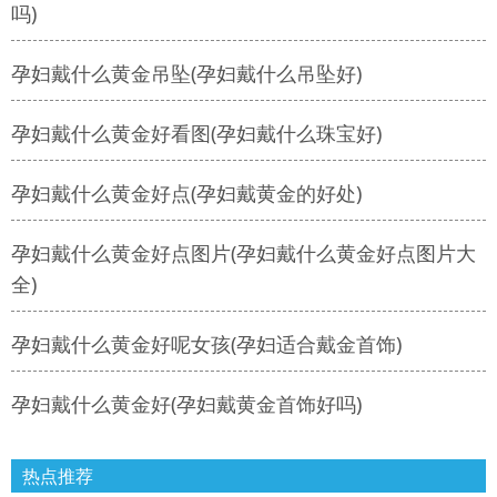
吗)
孕妇戴什么黄金吊坠(孕妇戴什么吊坠好)
孕妇戴什么黄金好看图(孕妇戴什么珠宝好)
孕妇戴什么黄金好点(孕妇戴黄金的好处)
孕妇戴什么黄金好点图片(孕妇戴什么黄金好点图片大
全)
孕妇戴什么黄金好呢女孩(孕妇适合戴金首饰)
孕妇戴什么黄金好(孕妇戴黄金首饰好吗)
热点推荐