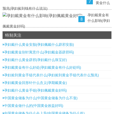
7
黄金什么
预兆(孕妇捡到钱有什么说法)
孕妇戴黄金有
8
什么影响(孕妇
佩戴黄金好吗)
特别关注
孕妇戴什么黄金安胎(孕妇佩戴什么辟邪安胎)
孕妇戴黄金别针寓意什么(孕妇戴金器辟邪吗)
孕妇戴什么黄金辟邪(孕妇戴什么珠宝好)
孕妇戴黄金有什么好处(孕妇戴黄金有什么好处吗)
孕妇捡到黄金手链代表什么(孕妇捡到黄金手链代表什么预兆)
孕妇戴黄金回形针什么含义(孕期戴黄金)
孕妇戴什么黄金手链(孕妇佩戴黄金好吗)
中国黄金储备为什么(中国黄金储备为什么不涨)
中国黄金做什么的(中国黄金效益好吗)
中国黄金储备为什么会上升(中国黄金储备为什么低)