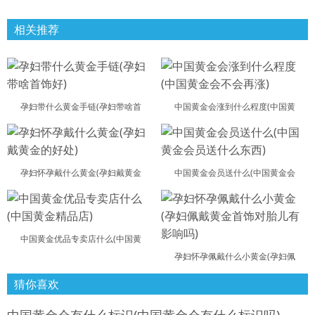
相关推荐
孕妇带什么黄金手链(孕妇带啥首
中国黄金会涨到什么程度(中国黄
孕妇怀孕戴什么黄金(孕妇戴黄金
中国黄金会员送什么(中国黄金会
中国黄金优品专卖店什么(中国黄
孕妇怀孕佩戴什么小黄金(孕妇佩
猜你喜欢