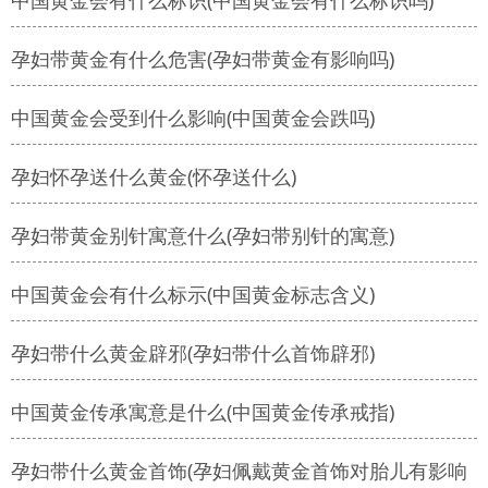
中国黄金会有什么标识(中国黄金会有什么标识吗)
孕妇带黄金有什么危害(孕妇带黄金有影响吗)
中国黄金会受到什么影响(中国黄金会跌吗)
孕妇怀孕送什么黄金(怀孕送什么)
孕妇带黄金别针寓意什么(孕妇带别针的寓意)
中国黄金会有什么标示(中国黄金标志含义)
孕妇带什么黄金辟邪(孕妇带什么首饰辟邪)
中国黄金传承寓意是什么(中国黄金传承戒指)
孕妇带什么黄金首饰(孕妇佩戴黄金首饰对胎儿有影响