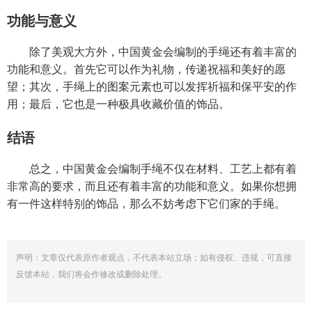
功能与意义
除了美观大方外，中国黄金会编制的手绳还有着丰富的
功能和意义。首先它可以作为礼物，传递祝福和美好的愿
望；其次，手绳上的图案元素也可以发挥祈福和保平安的作
用；最后，它也是一种极具收藏价值的饰品。
结语
总之，中国黄金会编制手绳不仅在材料、工艺上都有着
非常高的要求，而且还有着丰富的功能和意义。如果你想拥
有一件这样特别的饰品，那么不妨考虑下它们家的手绳。
声明：文章仅代表原作者观点，不代表本站立场；如有侵权、违规，可直接
反馈本站，我们将会作修改或删除处理。