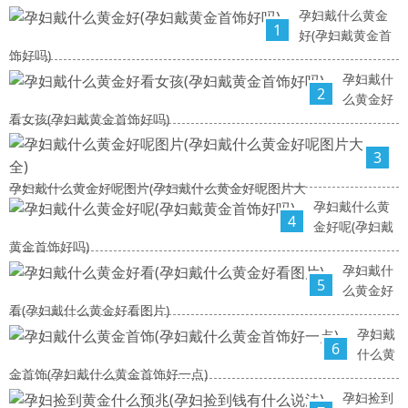
孕妇戴什么黄金
1
好(孕妇戴黄金首
饰好吗)
孕妇戴什
2
么黄金好
看女孩(孕妇戴黄金首饰好吗)
3
孕妇戴什么黄金好呢图片(孕妇戴什么黄金好呢图片大
孕妇戴什么黄
4
金好呢(孕妇戴
黄金首饰好吗)
孕妇戴什
5
么黄金好
看(孕妇戴什么黄金好看图片)
孕妇戴
6
什么黄
金首饰(孕妇戴什么黄金首饰好一点)
孕妇捡到