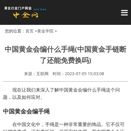
导
您的位置：
首页
>
黄金学院
>
中国黄金会编什么手绳(中国黄金手链断
了还能免费换吗)
来源：互联网
时间：2023-07-05 15:03:08
现在让我们来深入了解中国黄金会编什么手绳这个问
题，以及如何应对。
中国黄金会编手绳
在中国文化中，手绳是一种非常重要的饰品。它不仅可