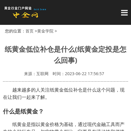
导
您的位置：
首页
>
黄金学院
>
纸黄金低位补仓是什么(纸黄金定投是怎
么回事)
来源：互联网
时间：2023-06-22 17:56:57
越来越多的人关注纸黄金低位补仓是什么这个问题，现
在让我们一起来了解。
什么是纸黄金？
纸黄金是指以黄金价格为基础，通过现代金融工具而产