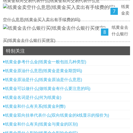
纸黄金双向交易代表什么(纸黄金双向交易代表什么意
纸黄
7
金卖
空什么意思(纸黄金买入卖出有手续费的吗)
纸黄金去
8
什么银行
买(纸黄金去什么银行买便宜)
特别关注
纸黄金参考什么金(纸黄金一般包括几种类型)
纸黄金原油什么意思(纸黄金是黄金期货吗)
纸黄金原油是什么(纸黄金原油是什么意思)
纸黄金可以做什么(做纸黄金有什么要注意的吗)
纸黄金名词是什么(何为纸黄金)
纸黄金和什么有关系(纸黄金利弊)
纸黄金双向挂单代表什么(双向纸黄金的k线显示的报价为)
纸黄金和什么有关(纸黄金与黄金的区别)
纸黄金受什么影响(纸黄金会影响金价吗)