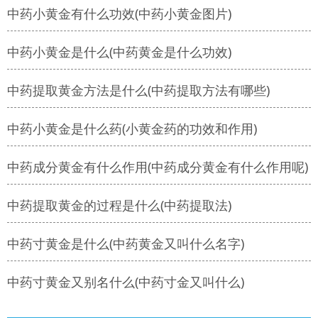
中药小黄金有什么功效(中药小黄金图片)
中药小黄金是什么(中药黄金是什么功效)
中药提取黄金方法是什么(中药提取方法有哪些)
中药小黄金是什么药(小黄金药的功效和作用)
中药成分黄金有什么作用(中药成分黄金有什么作用呢)
中药提取黄金的过程是什么(中药提取法)
中药寸黄金是什么(中药黄金又叫什么名字)
中药寸黄金又别名什么(中药寸金又叫什么)