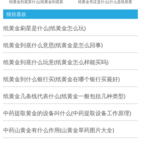
纸黄金到底算什么(纸黄金到底算
纸黄金凭证是什么(什么是纸质黄
猜你喜欢
纸黄金刷星是什么(纸黄金怎么玩)
纸黄金到底什么意思(纸黄金是怎么回事)
纸黄金到底什么玩意(纸黄金怎么样能买吗)
纸黄金到什么银行买(纸黄金在哪个银行买最好)
纸黄金几条线代表什么(纸黄金一般包括几种类型)
中药提取黄金的设备叫什么(中药提取设备工作原理)
中药山黄金有什么作用(山黄金草药图片大全)