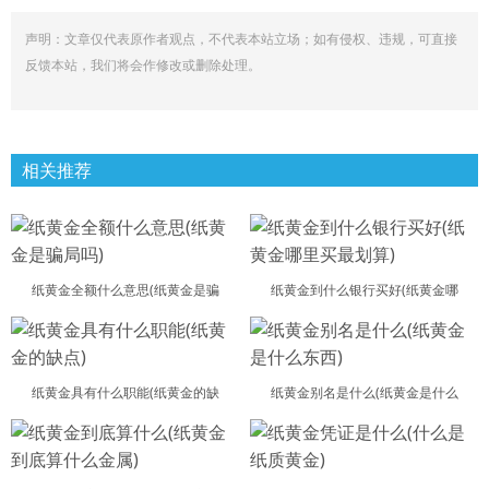
声明：文章仅代表原作者观点，不代表本站立场；如有侵权、违规，可直接
反馈本站，我们将会作修改或删除处理。
相关推荐
纸黄金全额什么意思(纸黄金是骗
纸黄金到什么银行买好(纸黄金哪
纸黄金具有什么职能(纸黄金的缺
纸黄金别名是什么(纸黄金是什么