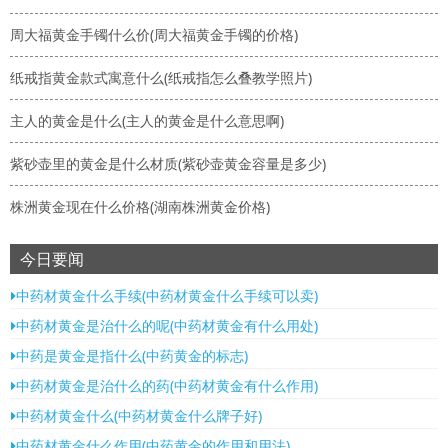
周大福黄金手镯什么价(周大福黄金手镯的价格)
纸戒指黄金款式寓意什么(纸戒指怎么叠教学照片)
主人的黄金是什么(主人的黄金是什么意思啊)
紫砂壶里的黄金是什么材质(紫砂壶黄金容量是多少)
株洲黄金现在什么价格(湖南株洲黄金价格)
今日要闻
中药材黄金什么手续(中药材黄金什么手续可以卖)
中药材黄金是治什么的呢(中药材黄金有什么用处)
中药是黄金是指什么(中药黄金的标志)
中药材黄金是治什么的药(中药材黄金有什么作用)
中药材黄金什么(中药材黄金什么牌子好)
中药材黄金什么作用(中药黄金的作用和用法)