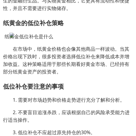
生的金融衍生品。与实物黄金相比，它更具有流动性和便捷
性，并且不需要进行实物储存。
纸黄金的低位补仓策略
在市场中，纸黄金价格也会像其他商品一样波动。当其
价格出现下跌时，很多投资者选择低位补仓来降低成本并增
加收益。这种策略适用于那些长期看好黄金市场、已经持有
部分纸黄金资产的投资者。
低位补仓要注意的事项
1. 需要对市场趋势和价格走势进行充分了解和分析。
2. 不要盲目追涨杀跌，应该根据自己的风险承受能力进
行适当操作。
3. 低位补仓不应超过原先持仓的30%。