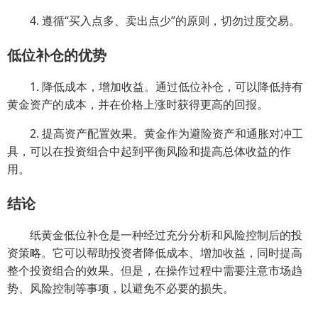
4. 遵循“买入点多、卖出点少”的原则，切勿过度交易。
低位补仓的优势
1. 降低成本，增加收益。通过低位补仓，可以降低持有
黄金资产的成本，并在价格上涨时获得更高的回报。
2. 提高资产配置效果。黄金作为避险资产和通胀对冲工
具，可以在投资组合中起到平衡风险和提高总体收益的作
用。
结论
纸黄金低位补仓是一种经过充分分析和风险控制后的投
资策略。它可以帮助投资者降低成本、增加收益，同时提高
整个投资组合的效果。但是，在操作过程中需要注意市场趋
势、风险控制等事项，以避免不必要的损失。