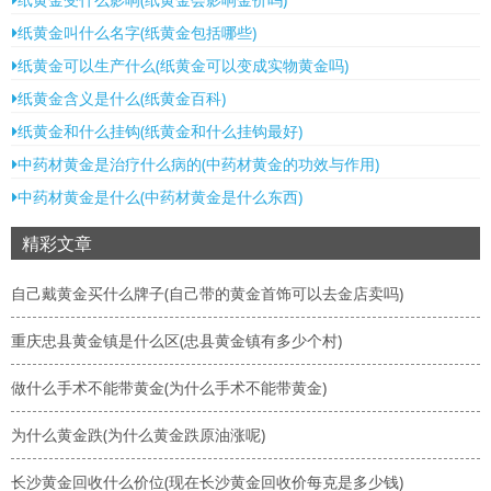
纸黄金叫什么名字(纸黄金包括哪些)
纸黄金可以生产什么(纸黄金可以变成实物黄金吗)
纸黄金含义是什么(纸黄金百科)
纸黄金和什么挂钩(纸黄金和什么挂钩最好)
中药材黄金是治疗什么病的(中药材黄金的功效与作用)
中药材黄金是什么(中药材黄金是什么东西)
精彩文章
自己戴黄金买什么牌子(自己带的黄金首饰可以去金店卖吗)
重庆忠县黄金镇是什么区(忠县黄金镇有多少个村)
做什么手术不能带黄金(为什么手术不能带黄金)
为什么黄金跌(为什么黄金跌原油涨呢)
长沙黄金回收什么价位(现在长沙黄金回收价每克是多少钱)