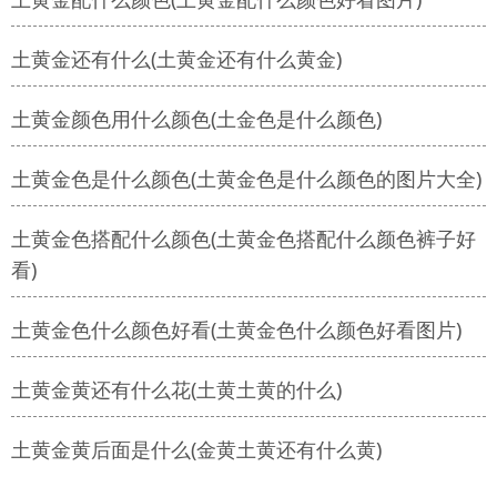
土黄金还有什么(土黄金还有什么黄金)
土黄金颜色用什么颜色(土金色是什么颜色)
土黄金色是什么颜色(土黄金色是什么颜色的图片大全)
土黄金色搭配什么颜色(土黄金色搭配什么颜色裤子好
看)
土黄金色什么颜色好看(土黄金色什么颜色好看图片)
土黄金黄还有什么花(土黄土黄的什么)
土黄金黄后面是什么(金黄土黄还有什么黄)