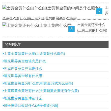
土
7
黄
金黄什么白什么白(土黄和金黄的中间是什么颜色)
土黄金黄还有什么
8
(土黄土黄的什么啊)
特别关注
土黄金黄深黄什么黄(土金黄是什么颜色)
坦克世界黄金色坦克是什么
坦克世界黄金坦克是什么
坦克世界黄金球有什么用
坦克世界黄金59什么作用(黄金59式怎么获得)
土黄鹅黄金黄还有什么(土黄鹅黄金黄还有什么黄)
坦克世界黄金配件选什么
坛子黄金回收是什么(坛子值多少钱)