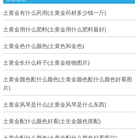
土黄金有什么药用(土黄金药材多少钱一斤)
土黄金用什么肥料(土黄金用什么肥料最好)
土黄金色什么颜色(土黄色和金色)
土黄金长什么样子(土黄金植物图片)
土黄金颜色配什么颜色(土黄金颜色配什么颜色好看图
片)
土黄金风琴是什么(土黄金风琴是什么东西)
土黄金配什么颜色好看(土生金颜色搭配)
土黄金配什么颜色(土黄金配什么颜色好看图片)