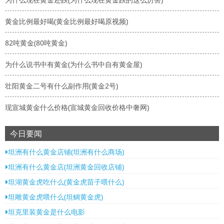
黄金比例最好喝(黄金比例最好喝原视频)
82吨黄金(80吨黄金)
为什么说书中有黄金(为什么书中自有黄金屋)
壮阳黄金二号有什么副作用(黄金2号)
现宣城黄金什么价格(宣城黄金回收价格中奢网)
今日要闻
坦洲有什么黄金店铺(坦洲有什么商场)
坦洲有什么黄金店(坦洲黄金回收店铺)
坦湖黄金虎吃什么(黄金虎苗子喂什么)
坦雕黄金虎喂什么(坦鲷黄金虎)
坦克里装黄金是什么电影