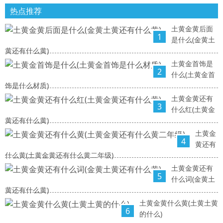
热点推荐
土黄金黄后面
1
是什么(金黄土
黄还有什么黄)
土黄金首饰是
2
什么(土黄金首
饰是什么材质)
土黄金黄还有
3
什么红(土黄金
黄还有什么黄)
土黄金
4
黄还有
什么黄(土黄金黄还有什么黄二年级)
土黄金黄还有
5
什么词(金黄土
黄还有什么黄)
土黄金黄什么黄(土黄土黄
6
的什么)