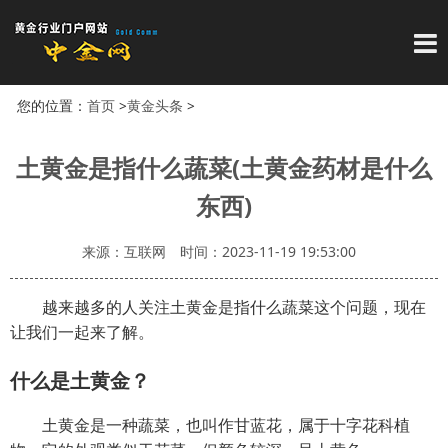
导
您的位置：
首页
>
黄金头条
>
土黄金是指什么蔬菜(土黄金药材是什么
东西)
来源：互联网
时间：2023-11-19 19:53:00
越来越多的人关注土黄金是指什么蔬菜这个问题，现在
让我们一起来了解。
什么是土黄金？
土黄金是一种蔬菜，也叫作甘蓝花，属于十字花科植