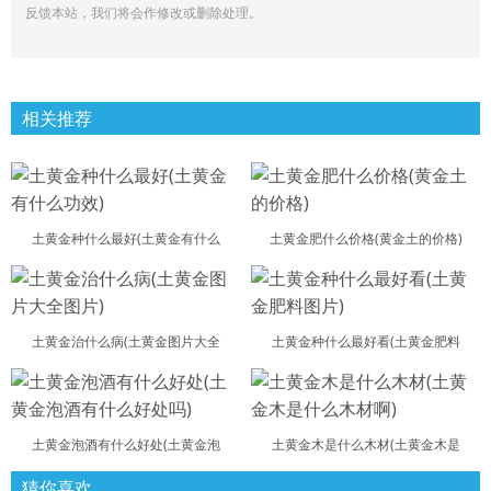
反馈本站，我们将会作修改或删除处理。
相关推荐
土黄金种什么最好(土黄金有什么
土黄金肥什么价格(黄金土的价格)
土黄金治什么病(土黄金图片大全
土黄金种什么最好看(土黄金肥料
土黄金泡酒有什么好处(土黄金泡
土黄金木是什么木材(土黄金木是
猜你喜欢