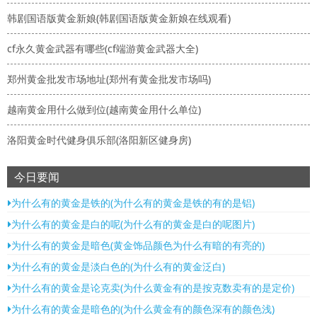
韩剧国语版黄金新娘(韩剧国语版黄金新娘在线观看)
cf永久黄金武器有哪些(cf端游黄金武器大全)
郑州黄金批发市场地址(郑州有黄金批发市场吗)
越南黄金用什么做到位(越南黄金用什么单位)
洛阳黄金时代健身俱乐部(洛阳新区健身房)
今日要闻
为什么有的黄金是铁的(为什么有的黄金是铁的有的是铝)
为什么有的黄金是白的呢(为什么有的黄金是白的呢图片)
为什么有的黄金是暗色(黄金饰品颜色为什么有暗的有亮的)
为什么有的黄金是淡白色的(为什么有的黄金泛白)
为什么有的黄金是论克卖(为什么黄金有的是按克数卖有的是定价)
为什么有的黄金是暗色的(为什么黄金有的颜色深有的颜色浅)