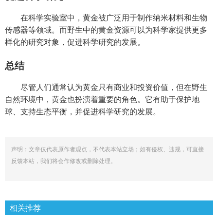
在科学实验室中，黄金被广泛用于制作纳米材料和生物
传感器等领域。而野生中的黄金资源可以为科学家提供更多
样化的研究对象，促进科学研究的发展。
总结
尽管人们通常认为黄金只有商业和投资价值，但在野生
自然环境中，黄金也扮演着重要的角色。它有助于保护地
球、支持生态平衡，并促进科学研究的发展。
声明：文章仅代表原作者观点，不代表本站立场；如有侵权、违规，可直接
反馈本站，我们将会作修改或删除处理。
相关推荐