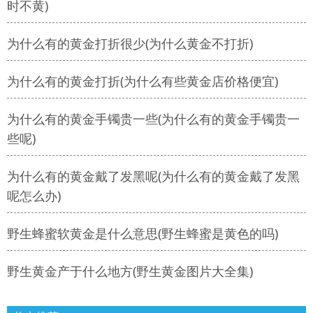
时不黄)
为什么有的黄金打折很少(为什么黄金不打折)
为什么有的黄金打折(为什么有些黄金店价格便宜)
为什么有的黄金手镯贵一些(为什么有的黄金手镯贵一
些呢)
为什么有的黄金戴了发黑呢(为什么有的黄金戴了发黑
呢怎么办)
野生蜂蜜软黄金是什么意思(野生蜂蜜是黄色的吗)
野生黄金产于什么地方(野生黄金图片大全集)