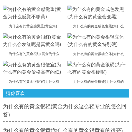
为什么有的黄金感觉重(黄金为什
为什么有的黄金成色发黑(为什么
为什么有的黄金很红(黄金为什么
为什么有的黄金很轻立体(为什么
为什么有的黄金很便宜(为什么有
为什么有的黄金很硬(为什么有的
猜你喜欢
为什么有的黄金很轻(黄金为什么这么轻专业的怎么回
答)
为什么有的黄金很黄(为什么有的黄金很黄有的很亮)