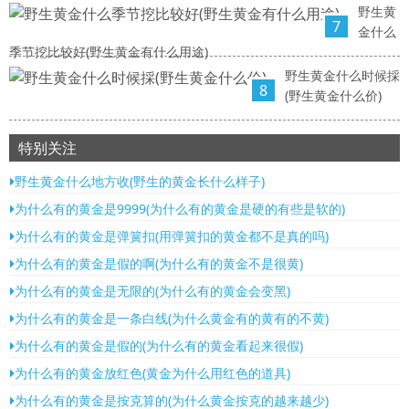
野生黄
7
金什么
季节挖比较好(野生黄金有什么用途)
野生黄金什么时候採
8
(野生黄金什么价)
特别关注
野生黄金什么地方收(野生的黄金长什么样子)
为什么有的黄金是9999(为什么有的黄金是硬的有些是软的)
为什么有的黄金是弹簧扣(用弹簧扣的黄金都不是真的吗)
为什么有的黄金是假的啊(为什么有的黄金不是很黄)
为什么有的黄金是无限的(为什么有的黄金会变黑)
为什么有的黄金是一条白线(为什么黄金有的黄有的不黄)
为什么有的黄金是假的(为什么有的黄金看起来很假)
为什么有的黄金放红色(黄金为什么用红色的道具)
为什么有的黄金是按克算的(为什么黄金按克的越来越少)