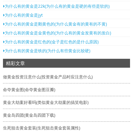
为什么有的黄金是22k(为什么有的黄金是硬的有些是软的)
为什么有的黄金是jyt
为什么有的黄金是鹅黄色的(为什么黄金有的黄有的不黄)
为什么有的黄金是金黄色的(为什么有的黄金发黄有的发白)
为什么有的黄金是红色的(金子是红色的是什么原因)
为什么有的黄金是铁的(为什么有些黄金比较硬)
精彩文章
做黄金投资注意什么(投资黄金产品时应注意什么)
命夺黄金图(命夺黄金图豆瓣)
黄金大劫案好看吗(类似黄金大劫案的搞笑电影)
黄金岛四团(黄金岛四团下载)
生死狙击黄金套装(生死狙击黄金套装属性)