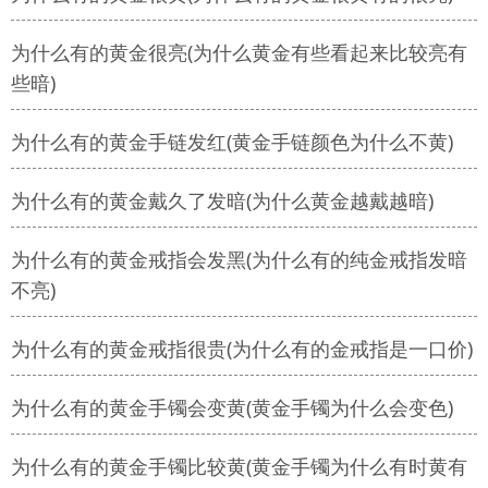
为什么有的黄金很亮(为什么黄金有些看起来比较亮有
些暗)
为什么有的黄金手链发红(黄金手链颜色为什么不黄)
为什么有的黄金戴久了发暗(为什么黄金越戴越暗)
为什么有的黄金戒指会发黑(为什么有的纯金戒指发暗
不亮)
为什么有的黄金戒指很贵(为什么有的金戒指是一口价)
为什么有的黄金手镯会变黄(黄金手镯为什么会变色)
为什么有的黄金手镯比较黄(黄金手镯为什么有时黄有