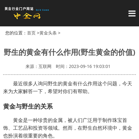
导
您的位置：
首页
>
黄金头条
>
野生的黄金有什么作用(野生黄金的价值)
来源：互联网
时间：2023-09-16 19:03:01
最近很多人询问野生的黄金有什么作用这个问题，今天
来为大家解答一下，希望对你们有帮助。
黄金与野生的关系
黄金是一种珍贵的金属，被人们广泛用于制作珠宝首
饰、工艺品和投资等领域。然而，在野生自然环境中，黄金
也扮演着很重要的角色。