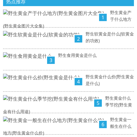
热点推荐
野生黄金产
1
于什么地方
(野生黄金图片大全集)
野生软黄金是什么(软黄金
2
的功效)
野生食用黄金是什么
3
野生黄金什么价(野生黄金
4
是什么)
野生黄金什么
5
季节挖(野生黄
金有什么用途)
野生黄金一
6
般生在什么
地方(野生黄金什么价)