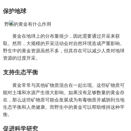
保护地球
黄金在地球上的分布量很少，因此需要通过开采来获
取。然而，大规模的开采活动会对自然环境造成严重影响。
野生中的黄金资源虽然不多，但其存在可以减少人类对地球
资源的过度开采。
支持生态平衡
黄金常常与其他矿物质混合在一起出现。这些矿物质可
能对土壤和水源产生很大影响。如果没有足够数量的黄金存
在，那么这些矿物质可能会发展成为有毒物质并威胁到当地
生态平衡和人类健康。而野生中的黄金可以帮助维持这种平
衡。
促进科学研究